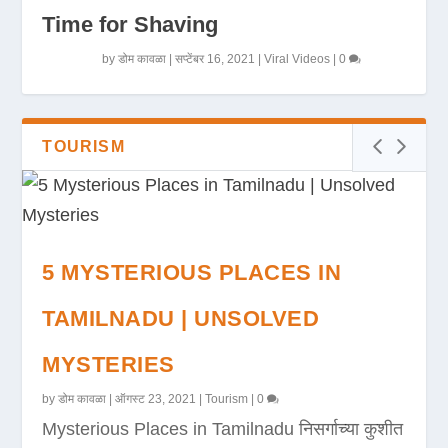
Time for Shaving
by
डोम कावळा
|
सप्टेंबर 16, 2021
|
Viral Videos
|
0
TOURISM
5 MYSTERIOUS PLACES IN
TAMILNADU | UNSOLVED
MYSTERIES
by
डोम कावळा
|
ऑगस्ट 23, 2021
|
Tourism
|
0
Mysterious Places in Tamilnadu निसर्गाच्या कुशीत