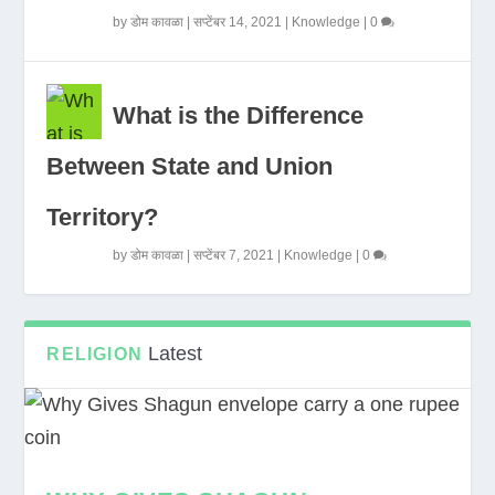
by
डोम कावळा
|
सप्टेंबर 14, 2021
|
Knowledge
|
0
What is the Difference
Between State and Union
Territory?
by
डोम कावळा
|
सप्टेंबर 7, 2021
|
Knowledge
|
0
Latest
RELIGION