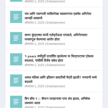
ऑक्टोबर 2, 2025
|
Entertainment
राम आणि रावणाची व्यक्तिरेखा साकारणारा एकमेव अभिनेता
आजही आठवतो
ऑक्टोबर 2, 2025
|
Entertainment
करण कुंद्राच्या माजी गर्लफ्रेंडला रागावले, अभिनेत्यावर
फसवणूक केल्याचा आरोप होता
ऑक्टोबर 2, 2025
|
Entertainment
१ years वर्षांपूर्वी प्रदर्शित झालेल्या या चित्रपटाचा प्रेक्षक
बदलला, गांधींशी विशेष संबंध होता
ऑक्टोबर 2, 2025
|
Entertainment
अमल मलिक आणि झीशान कादरीची मैत्री झाली? मनमानी मध्ये
बदलले
ऑक्टोबर 1, 2025
|
Entertainment
बिग बॉस १ :: कॅप्टन फरहानाचा पारा उंच झाला, अभिषेक
लक्ष्यवर आला
ऑक्टोबर 1, 2025
|
Entertainment