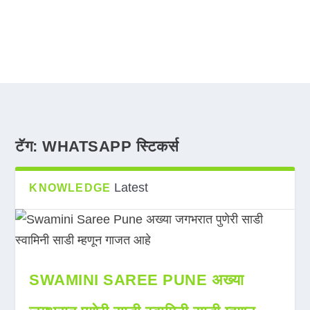
टॅग:
WHATSAPP स्टिकर्स
Latest
KNOWLEDGE
SWAMINI SAREE PUNE अख्या