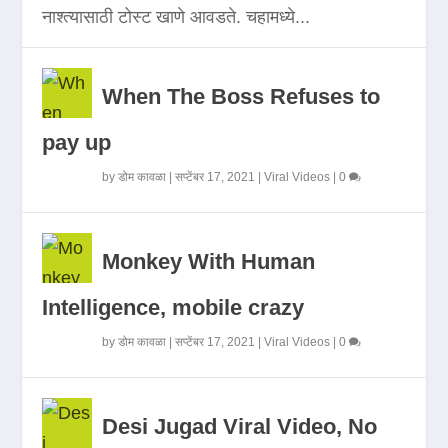
नाश्त्यासाठी टोस्ट खाणे आवडते. चहामध्ये...
When The Boss Refuses to
pay up
by
डोम कावळा
|
सप्टेंबर 17, 2021
|
Viral Videos
|
0
Monkey With Human
Intelligence, mobile crazy
by
डोम कावळा
|
सप्टेंबर 17, 2021
|
Viral Videos
|
0
Desi Jugad Viral Video, No