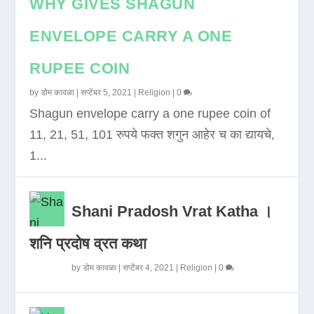
WHY GIVES SHAGUN
ENVELOPE CARRY A ONE
RUPEE COIN
by
डोम कावळा
|
सप्टेंबर 5, 2021
|
Religion
|
0
Shagun envelope carry a one rupee coin of
11, 21, 51, 101 रुपये फक्त शगुन आहेर च का द्यायचे,
1...
Shani Pradosh Vrat Katha ।
शनि प्रदोष व्रत कथा
by
डोम कावळा
|
सप्टेंबर 4, 2021
|
Religion
|
0