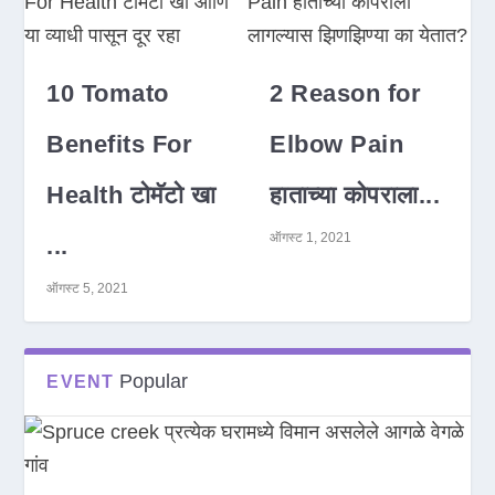
10 Tomato
2 Reason for
Benefits For
Elbow Pain
Health टोमॅटो खा
हाताच्या कोपराला...
ऑगस्ट 1, 2021
...
ऑगस्ट 5, 2021
Popular
EVENT