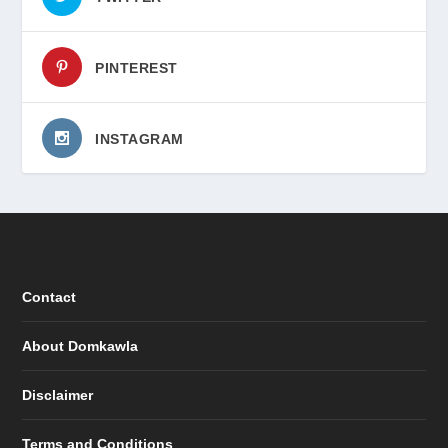
PINTEREST
INSTAGRAM
Contact
About Domkawla
Disclaimer
Terms and Conditions