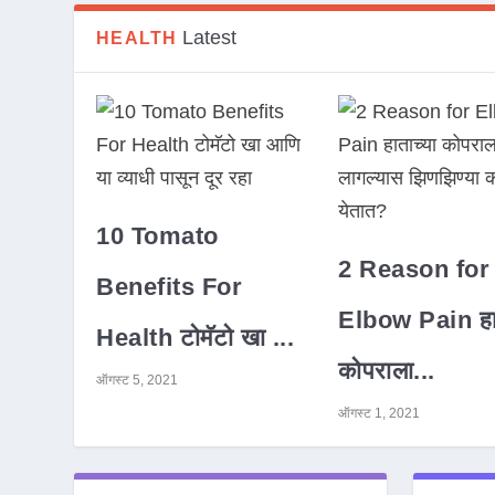
Latest
HEALTH
10 Tomato
2 Reason for
Benefits For
Elbow Pain हात
Health टोमॅटो खा ...
कोपराला...
ऑगस्ट 5, 2021
ऑगस्ट 1, 2021