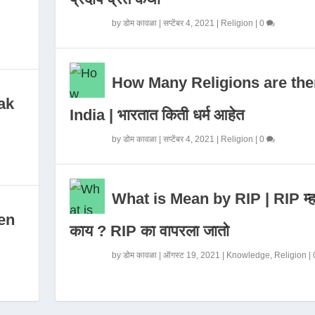
by
डोम कावळा
|
सप्टेंबर 4, 2021
|
Religion
|
0
How Many Religions are the
ak
India | भारतात किती धर्म आहेत
by
डोम कावळा
|
सप्टेंबर 4, 2021
|
Religion
|
0
What is Mean by RIP | RIP म्ह
en
काय ? RIP का वापरला जातो
by
डोम कावळा
|
ऑगस्ट 19, 2021
|
Knowledge
,
Religion
|