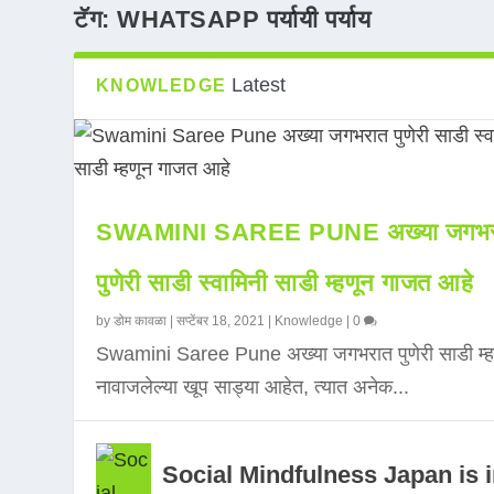
टॅग:
WHATSAPP पर्यायी पर्याय
Latest
KNOWLEDGE
SWAMINI SAREE PUNE अख्या जगभर
पुणेरी साडी स्वामिनी साडी म्हणून गाजत आहे
by
डोम कावळा
|
सप्टेंबर 18, 2021
|
Knowledge
|
0
Swamini Saree Pune अख्या जगभरात पुणेरी साडी म्ह
नावाजलेल्या खूप साड्या आहेत, त्यात अनेक...
Social Mindfulness Japan is 