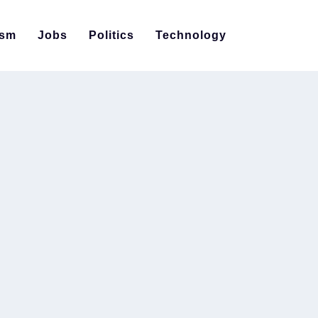
ism
Jobs
Politics
Technology