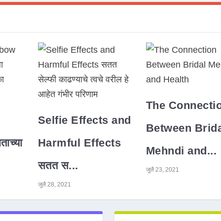
The Connecti
Selfie Effects and
Between Brida
ाच्या
Harmful Effects
Mehndi and...
सतत स...
जुलै 23, 2021
जुलै 28, 2021