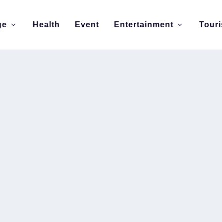
ge
Health
Event
Entertainment
Tour