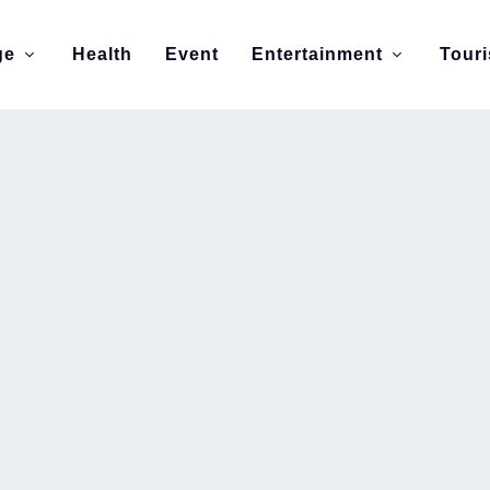
ge
Health
Event
Entertainment
Tour