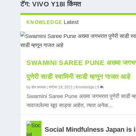
टॅग:
VIVO Y18I किंमत
Latest
KNOWLEDGE
SWAMINI SAREE PUNE अख्या जगभर
पुणेरी साडी स्वामिनी साडी म्हणून गाजत आहे
by
डोम कावळा
|
सप्टेंबर 18, 2021
|
Knowledge
|
0
Swamini Saree Pune अख्या जगभरात पुणेरी साडी म्ह
नावाजलेल्या खूप साड्या आहेत, त्यात अनेक...
Social Mindfulness Japan is 