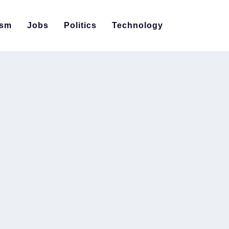
ism
Jobs
Politics
Technology