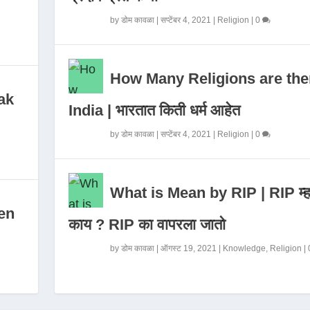
by
डोम कावळा
|
सप्टेंबर 4, 2021
|
Religion
|
0
How Many Religions are the
ak
India | भारतात किती धर्म आहेत
by
डोम कावळा
|
सप्टेंबर 4, 2021
|
Religion
|
0
What is Mean by RIP | RIP म्ह
en
काय ? RIP का वापरला जातो
by
डोम कावळा
|
ऑगस्ट 19, 2021
|
Knowledge
,
Religion
|