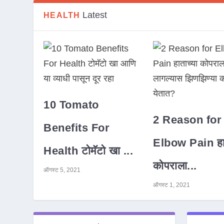
Latest
HEALTH
10 Tomato
2 Reason for
Benefits For
Elbow Pain हात
Health टोमॅटो खा ...
कोपराला...
ऑगस्ट 5, 2021
ऑगस्ट 1, 2021