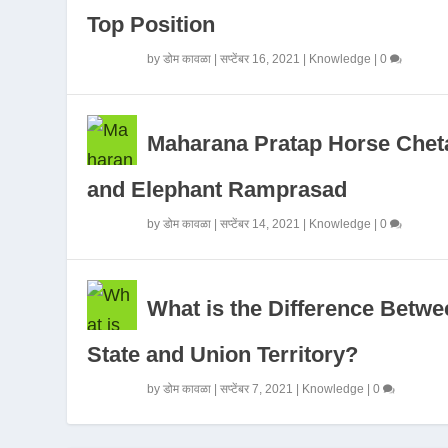
Top Position
by
डोम कावळा
|
सप्टेंबर 16, 2021
|
Knowledge
|
0
Maharana Pratap Horse Chet
and Elephant Ramprasad
by
डोम कावळा
|
सप्टेंबर 14, 2021
|
Knowledge
|
0
What is the Difference Betwe
State and Union Territory?
by
डोम कावळा
|
सप्टेंबर 7, 2021
|
Knowledge
|
0