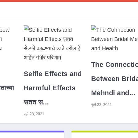
The Connecti
Selfie Effects and
Between Brida
ाच्या
Harmful Effects
Mehndi and...
सतत स...
जुलै 23, 2021
जुलै 28, 2021