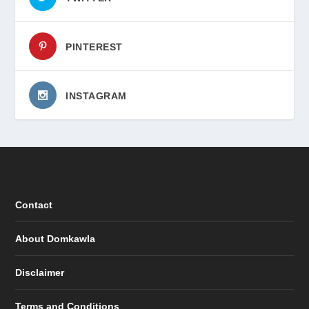
PINTEREST
INSTAGRAM
Contact
About Domkawla
Disclaimer
Terms and Conditions