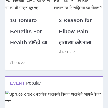
10 Tomato
2 Reason for
Benefits For
Elbow Pain
Health टोमॅटो खा
हाताच्या कोपराला...
ऑगस्ट 1, 2021
...
ऑगस्ट 5, 2021
Popular
EVENT