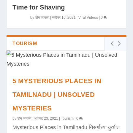
Time for Shaving
by
डोम कावळा
|
सप्टेंबर 16, 2021
|
Viral Videos
|
0
TOURISM
5 MYSTERIOUS PLACES IN
TAMILNADU | UNSOLVED
MYSTERIES
by
डोम कावळा
|
ऑगस्ट 23, 2021
|
Tourism
|
0
Mysterious Places in Tamilnadu निसर्गाच्या कुशीत