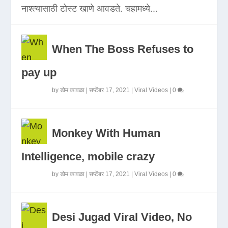
नाश्त्यासाठी टोस्ट खाणे आवडते. चहामध्ये...
When The Boss Refuses to
pay up
by
डोम कावळा
|
सप्टेंबर 17, 2021
|
Viral Videos
|
0
Monkey With Human
Intelligence, mobile crazy
by
डोम कावळा
|
सप्टेंबर 17, 2021
|
Viral Videos
|
0
Desi Jugad Viral Video, No