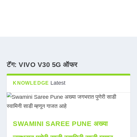
टॅग:
VIVO V30 5G ऑफर
Latest
KNOWLEDGE
SWAMINI SAREE PUNE अख्या