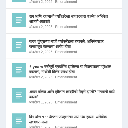
ऑक्टोबर 2, 2025
|
Entertainment
राम आणि रावणाची व्यक्तिरेखा साकारणारा एकमेव अभिनेता
आजही आठवतो
ऑक्टोबर 2, 2025
|
Entertainment
करण कुंद्राच्या माजी गर्लफ्रेंडला रागावले, अभिनेत्यावर
फसवणूक केल्याचा आरोप होता
ऑक्टोबर 2, 2025
|
Entertainment
१ years वर्षांपूर्वी प्रदर्शित झालेल्या या चित्रपटाचा प्रेक्षक
बदलला, गांधींशी विशेष संबंध होता
ऑक्टोबर 2, 2025
|
Entertainment
अमल मलिक आणि झीशान कादरीची मैत्री झाली? मनमानी मध्ये
बदलले
ऑक्टोबर 1, 2025
|
Entertainment
बिग बॉस १ :: कॅप्टन फरहानाचा पारा उंच झाला, अभिषेक
लक्ष्यवर आला
ऑक्टोबर 1, 2025
|
Entertainment