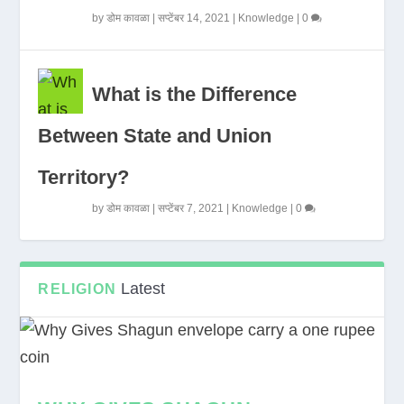
by
डोम कावळा
|
सप्टेंबर 14, 2021
|
Knowledge
|
0
What is the Difference
Between State and Union
Territory?
by
डोम कावळा
|
सप्टेंबर 7, 2021
|
Knowledge
|
0
Latest
RELIGION