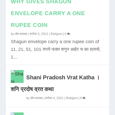
WHY GIVES SHAGUN
ENVELOPE CARRY A ONE
RUPEE COIN
by
डोम कावळा
|
सप्टेंबर 5, 2021
|
Religion
|
0
Shagun envelope carry a one rupee coin of
11, 21, 51, 101 रुपये फक्त शगुन आहेर च का द्यायचे,
1...
Shani Pradosh Vrat Katha ।
शनि प्रदोष व्रत कथा
by
डोम कावळा
|
सप्टेंबर 4, 2021
|
Religion
|
0