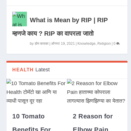
What is Mean by RIP | RIP
म्हणजे काय ? RIP का वापरला जातो
by
डोम कावळा
|
ऑगस्ट 19, 2021
|
Knowledge
,
Religion
|
0
Latest
HEALTH
10 Tomato
2 Reason for
Benefits For
Elbow Pain