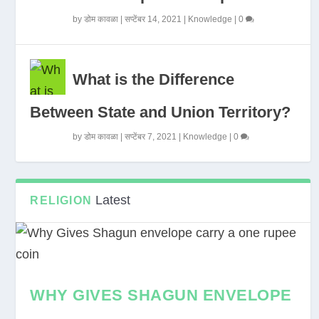
by
डोम कावळा
|
सप्टेंबर 14, 2021
|
Knowledge
|
0
What is the Difference
Between State and Union Territory?
by
डोम कावळा
|
सप्टेंबर 7, 2021
|
Knowledge
|
0
Latest
RELIGION
WHY GIVES SHAGUN ENVELOPE