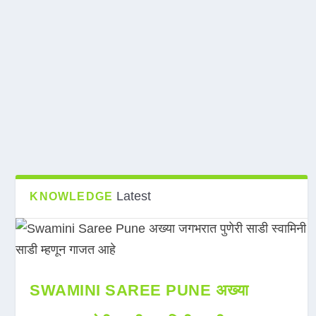
Latest
KNOWLEDGE
SWAMINI SAREE PUNE अख्या