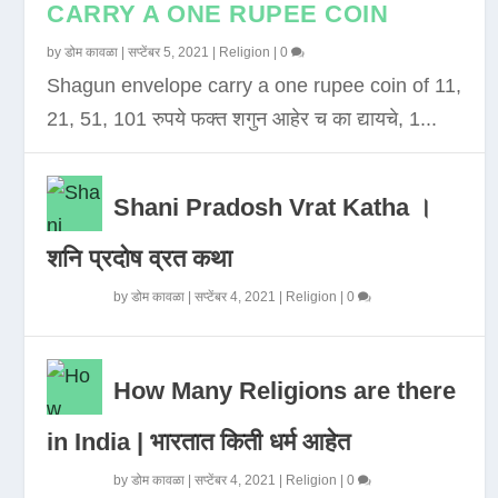
CARRY A ONE RUPEE COIN
by
डोम कावळा
|
सप्टेंबर 5, 2021
|
Religion
|
0
Shagun envelope carry a one rupee coin of 11,
21, 51, 101 रुपये फक्त शगुन आहेर च का द्यायचे, 1...
Shani Pradosh Vrat Katha ।
शनि प्रदोष व्रत कथा
by
डोम कावळा
|
सप्टेंबर 4, 2021
|
Religion
|
0
How Many Religions are there
in India | भारतात किती धर्म आहेत
by
डोम कावळा
|
सप्टेंबर 4, 2021
|
Religion
|
0