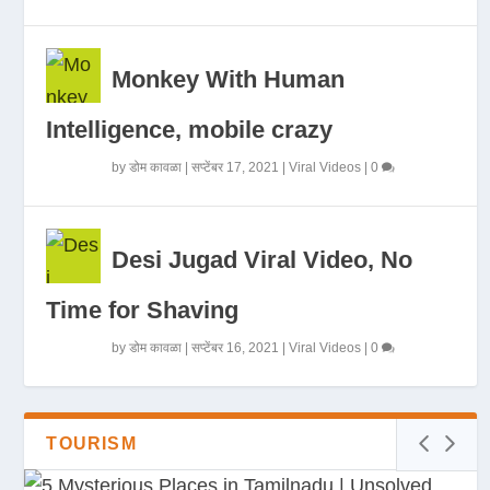
Monkey With Human
Intelligence, mobile crazy
by
डोम कावळा
|
सप्टेंबर 17, 2021
|
Viral Videos
|
0
Desi Jugad Viral Video, No
Time for Shaving
by
डोम कावळा
|
सप्टेंबर 16, 2021
|
Viral Videos
|
0
TOURISM