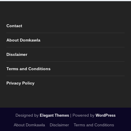
Contact
About Domkawla
Disclaimer
Terms and Conditions
Privacy Policy
Designed by
| Powered by
Elegant Themes
WordPress
About Domkawla
Disclaimer
Terms and Conditions