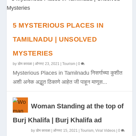
5 MYSTERIOUS PLACES IN
TAMILNADU | UNSOLVED
MYSTERIES
by
डोम कावळा
|
ऑगस्ट 23, 2021
|
Tourism
|
0
Mysterious Places in Tamilnadu निसर्गाच्या कुशीत
अशी अनेक अद्भुत ठिकाणे आहेत जी पाहून माणूस...
Woman Standing at the top of
Burj Khalifa | Burj Khalifa ad
by
डोम कावळा
|
ऑगस्ट 15, 2021
|
Tourism
,
Viral Videos
|
0