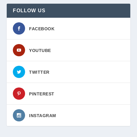
FOLLOW US
FACEBOOK
YOUTUBE
TWITTER
PINTEREST
INSTAGRAM