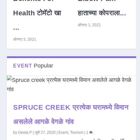
Health टोमॅटो खा
हाताच्या कोपराला...
ऑगस्ट 1, 2021
...
ऑगस्ट 5, 2021
Popular
EVENT
SPRUCE CREEK प्रत्येक घरामध्ये विमान
असलेले आगळे वेगळे गांव
by
Geeta P
|
जुलै 27, 2020
|
Event
,
Tourism
|
1