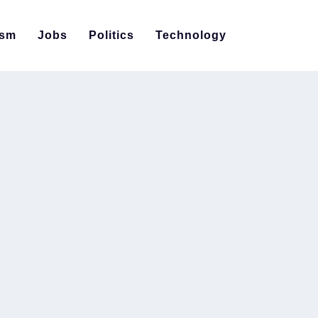
ism
Jobs
Politics
Technology