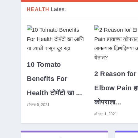
Latest
HEALTH
10 Tomato
2 Reason for
Benefits For
Elbow Pain हात
Health टोमॅटो खा ...
कोपराला...
ऑगस्ट 5, 2021
ऑगस्ट 1, 2021