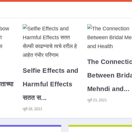
The Connecti
Selfie Effects and
Between Brida
ाच्या
Harmful Effects
Mehndi and...
सतत स...
जुलै 23, 2021
जुलै 28, 2021