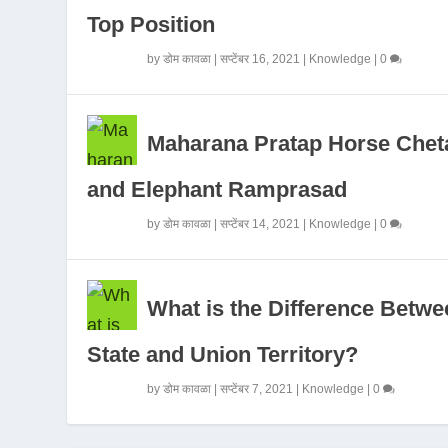
Top Position
by
डोम कावळा
|
सप्टेंबर 16, 2021
|
Knowledge
|
0
Maharana Pratap Horse Chet
and Elephant Ramprasad
by
डोम कावळा
|
सप्टेंबर 14, 2021
|
Knowledge
|
0
What is the Difference Betwe
State and Union Territory?
by
डोम कावळा
|
सप्टेंबर 7, 2021
|
Knowledge
|
0