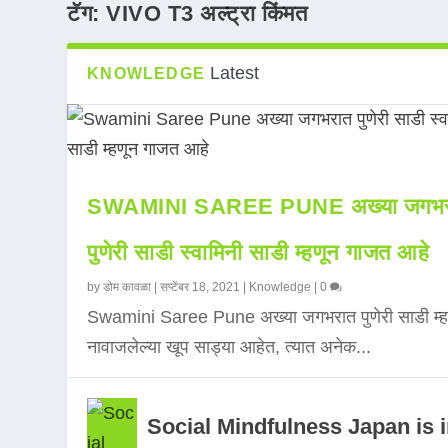
टॅग:
VIVO T3 अल्ट्रा किंमत
Latest
KNOWLEDGE
SWAMINI SAREE PUNE अख्या जगभर
पुणेरी साडी स्वामिनी साडी म्हणून गाजत आहे
by
डोम कावळा
|
सप्टेंबर 18, 2021
|
Knowledge
|
0
Swamini Saree Pune अख्या जगभरात पुणेरी साडी म्ह
नावाजलेल्या खूप साड्या आहेत, त्यात अनेक...
Social Mindfulness Japan is 