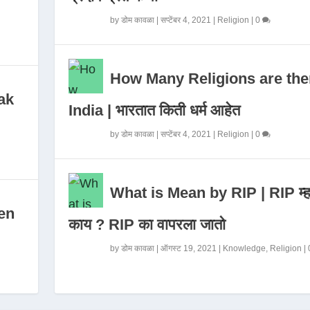
by
डोम कावळा
|
सप्टेंबर 4, 2021
|
Religion
|
0
How Many Religions are the
ak
India | भारतात किती धर्म आहेत
by
डोम कावळा
|
सप्टेंबर 4, 2021
|
Religion
|
0
What is Mean by RIP | RIP म्ह
en
काय ? RIP का वापरला जातो
by
डोम कावळा
|
ऑगस्ट 19, 2021
|
Knowledge
,
Religion
|