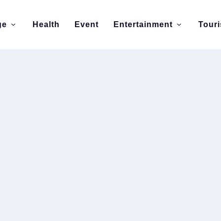
ge
Health
Event
Entertainment
Tour