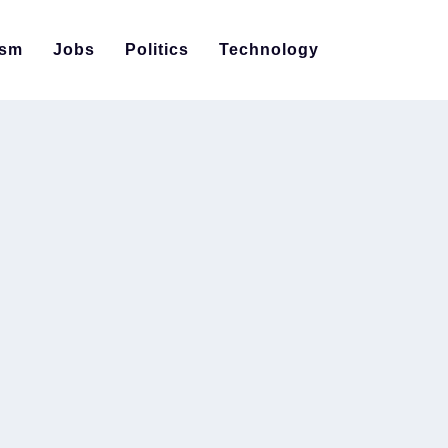
ism
Jobs
Politics
Technology