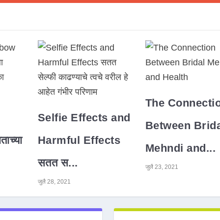
The Connecti
Selfie Effects and
Between Brida
ाच्या
Harmful Effects
Mehndi and...
सतत स...
जुलै 23, 2021
जुलै 28, 2021