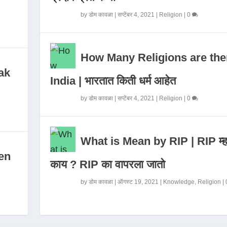
by
डोम कावळा
|
सप्टेंबर 4, 2021
|
Religion
|
0
How Many Religions are the
ak
India | भारतात किती धर्म आहेत
by
डोम कावळा
|
सप्टेंबर 4, 2021
|
Religion
|
0
What is Mean by RIP | RIP म्ह
en
काय ? RIP का वापरला जातो
by
डोम कावळा
|
ऑगस्ट 19, 2021
|
Knowledge
,
Religion
|