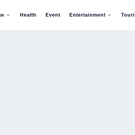
ge
Health
Event
Entertainment
Tour