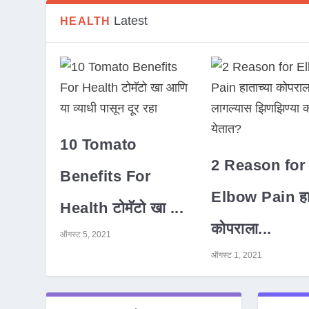
Latest
HEALTH
10 Tomato
2 Reason for
Benefits For
Elbow Pain हात
Health टोमॅटो खा ...
कोपराला...
ऑगस्ट 5, 2021
ऑगस्ट 1, 2021