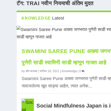
टॅग:
TRAI नवीन नियमाची अंतिम मुदत
Latest
KNOWLEDGE
SWAMINI SAREE PUNE अख्या जगभर
पुणेरी साडी स्वामिनी साडी म्हणून गाजत आहे
by
डोम कावळा
|
सप्टेंबर 18, 2021
|
Knowledge
|
0
Swamini Saree Pune अख्या जगभरात पुणेरी साडी म्ह
नावाजलेल्या खूप साड्या आहेत, त्यात अनेक...
Social Mindfulness Japan is 