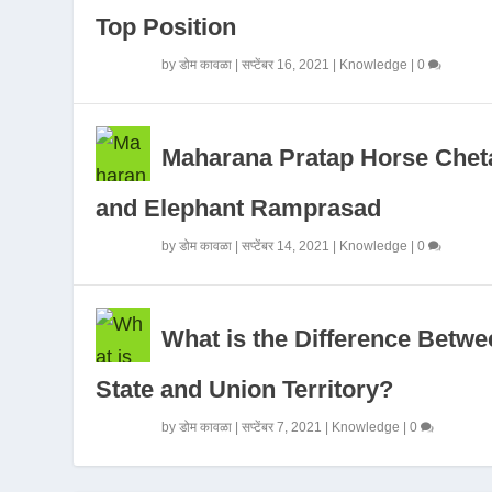
Top Position
by
डोम कावळा
|
सप्टेंबर 16, 2021
|
Knowledge
|
0
Maharana Pratap Horse Chet
and Elephant Ramprasad
by
डोम कावळा
|
सप्टेंबर 14, 2021
|
Knowledge
|
0
What is the Difference Betwe
State and Union Territory?
by
डोम कावळा
|
सप्टेंबर 7, 2021
|
Knowledge
|
0