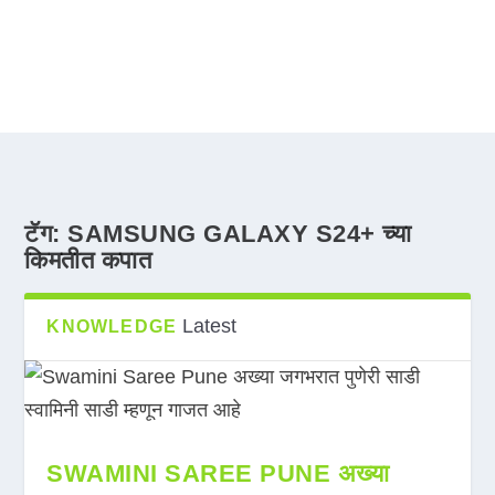
टॅग:
SAMSUNG GALAXY S24+ च्या
किमतीत कपात
Latest
KNOWLEDGE
SWAMINI SAREE PUNE अख्या