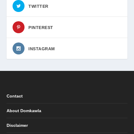
TWITTER
PINTEREST
INSTAGRAM
Contact
About Domkawla
Disclaimer