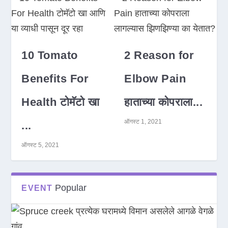
10 Tomato
2 Reason for
Benefits For
Elbow Pain
Health टोमॅटो खा
हाताच्या कोपराला...
ऑगस्ट 1, 2021
...
ऑगस्ट 5, 2021
Popular
EVENT