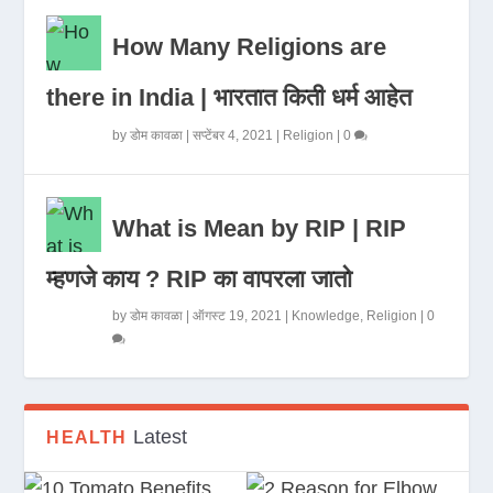
How Many Religions are
there in India | भारतात किती धर्म आहेत
by
डोम कावळा
|
सप्टेंबर 4, 2021
|
Religion
|
0
What is Mean by RIP | RIP
म्हणजे काय ? RIP का वापरला जातो
by
डोम कावळा
|
ऑगस्ट 19, 2021
|
Knowledge
,
Religion
|
0
Latest
HEALTH