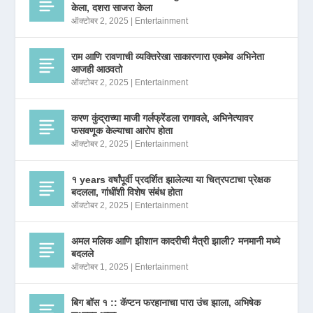
केला, दशरा साजरा केला
ऑक्टोबर 2, 2025
|
Entertainment
राम आणि रावणाची व्यक्तिरेखा साकारणारा एकमेव अभिनेता
आजही आठवतो
ऑक्टोबर 2, 2025
|
Entertainment
करण कुंद्राच्या माजी गर्लफ्रेंडला रागावले, अभिनेत्यावर
फसवणूक केल्याचा आरोप होता
ऑक्टोबर 2, 2025
|
Entertainment
१ years वर्षांपूर्वी प्रदर्शित झालेल्या या चित्रपटाचा प्रेक्षक
बदलला, गांधींशी विशेष संबंध होता
ऑक्टोबर 2, 2025
|
Entertainment
अमल मलिक आणि झीशान कादरीची मैत्री झाली? मनमानी मध्ये
बदलले
ऑक्टोबर 1, 2025
|
Entertainment
बिग बॉस १ :: कॅप्टन फरहानाचा पारा उंच झाला, अभिषेक