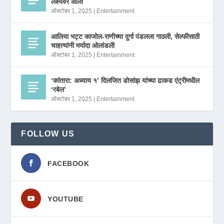
लक्ष्यवर आला
ऑक्टोबर 1, 2025
|
Entertainment
आलिया भट्ट काजोल-राणीच्या दुर्गा पंडलला गाठली, सेल्फीसाठी
चाहत्यांनी मर्यादा ओलांडली
ऑक्टोबर 1, 2025
|
Entertainment
‘कांतारा: अध्याय १’ दिलजित डोसांझ यांच्या ढाकड एंट्रीमधील
‘रबेल’
ऑक्टोबर 1, 2025
|
Entertainment
FOLLOW US
FACEBOOK
YOUTUBE