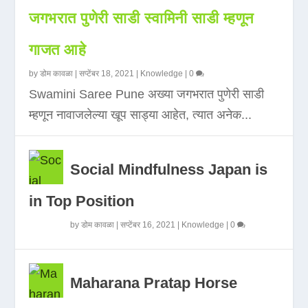
जगभरात पुणेरी साडी स्वामिनी साडी म्हणून
गाजत आहे
by
डोम कावळा
|
सप्टेंबर 18, 2021
|
Knowledge
|
0
Swamini Saree Pune अख्या जगभरात पुणेरी साडी
म्हणून नावाजलेल्या खूप साड्या आहेत, त्यात अनेक...
Social Mindfulness Japan is
in Top Position
by
डोम कावळा
|
सप्टेंबर 16, 2021
|
Knowledge
|
0
Maharana Pratap Horse