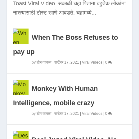
Toast Viral Video सकाळी चहा पिताना बहुतेक लोकांना
नाश्त्यासाठी टोस्ट खाणे आवडते. चहामध्ये...
When The Boss Refuses to
pay up
by
डोम कावळा
|
सप्टेंबर 17, 2021
|
Viral Videos
|
0
Monkey With Human
Intelligence, mobile crazy
by
डोम कावळा
|
सप्टेंबर 17, 2021
|
Viral Videos
|
0