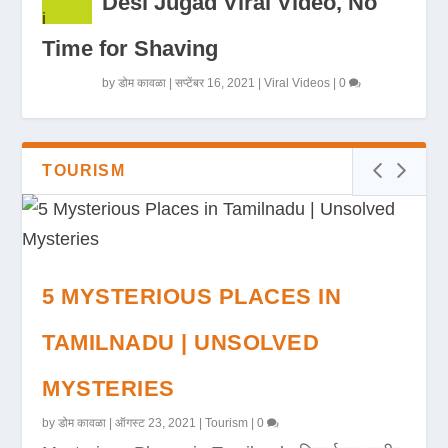
Desi Jugad Viral Video, No
Time for Shaving
by
डोम कावळा
|
सप्टेंबर 16, 2021
|
Viral Videos
|
0
TOURISM
5 MYSTERIOUS PLACES IN
TAMILNADU | UNSOLVED
MYSTERIES
by
डोम कावळा
|
ऑगस्ट 23, 2021
|
Tourism
|
0