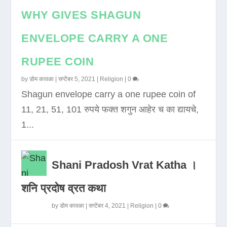
WHY GIVES SHAGUN
ENVELOPE CARRY A ONE
RUPEE COIN
by
डोम कावळा
|
सप्टेंबर 5, 2021
|
Religion
|
0
Shagun envelope carry a one rupee coin of
11, 21, 51, 101 रुपये फक्त शगुन आहेर च का द्यायचे,
1...
Shani Pradosh Vrat Katha ।
शनि प्रदोष व्रत कथा
by
डोम कावळा
|
सप्टेंबर 4, 2021
|
Religion
|
0