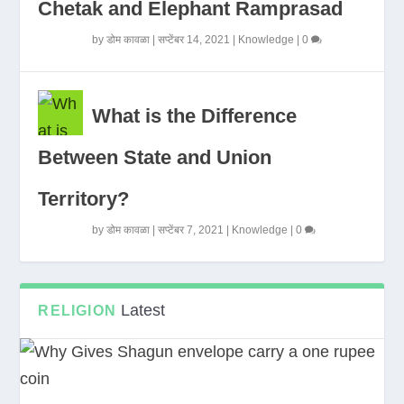
Chetak and Elephant Ramprasad
by
डोम कावळा
|
सप्टेंबर 14, 2021
|
Knowledge
|
0
What is the Difference
Between State and Union
Territory?
by
डोम कावळा
|
सप्टेंबर 7, 2021
|
Knowledge
|
0
Latest
RELIGION