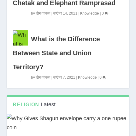
Chetak and Elephant Ramprasad
by
डोम कावळा
|
सप्टेंबर 14, 2021
|
Knowledge
|
0
What is the Difference
Between State and Union
Territory?
by
डोम कावळा
|
सप्टेंबर 7, 2021
|
Knowledge
|
0
Latest
RELIGION