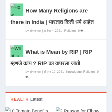
How Many Religions are
there in India | भारतात किती धर्म आहेत
by
डोम कावळा
|
सप्टेंबर 4, 2021
|
Religion
|
0
What is Mean by RIP | RIP
म्हणजे काय ? RIP का वापरला जातो
by
डोम कावळा
|
ऑगस्ट 19, 2021
|
Knowledge
,
Religion
|
0
Latest
HEALTH