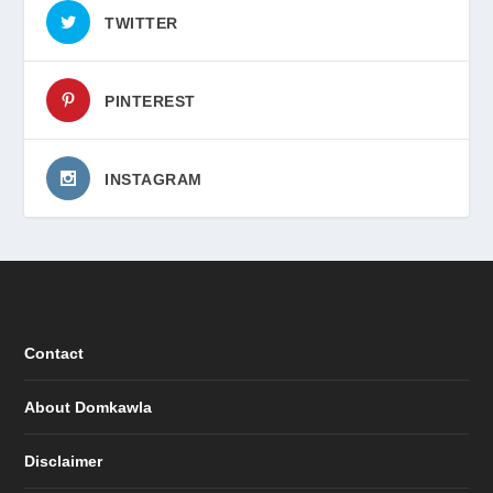
TWITTER
PINTEREST
INSTAGRAM
Contact
About Domkawla
Disclaimer