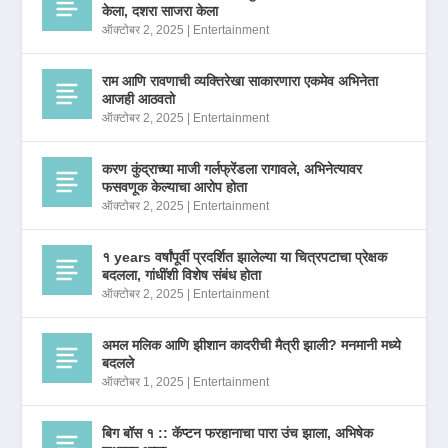
केला, दशरा साजरा केला
ऑक्टोबर 2, 2025
|
Entertainment
राम आणि रावणाची व्यक्तिरेखा साकारणारा एकमेव अभिनेता
आजही आठवतो
ऑक्टोबर 2, 2025
|
Entertainment
करण कुंद्राच्या माजी गर्लफ्रेंडला रागावले, अभिनेत्यावर
फसवणूक केल्याचा आरोप होता
ऑक्टोबर 2, 2025
|
Entertainment
१ years वर्षांपूर्वी प्रदर्शित झालेल्या या चित्रपटाचा प्रेक्षक
बदलला, गांधींशी विशेष संबंध होता
ऑक्टोबर 2, 2025
|
Entertainment
अमल मलिक आणि झीशान कादरीची मैत्री झाली? मनमानी मध्ये
बदलले
ऑक्टोबर 1, 2025
|
Entertainment
बिग बॉस १ :: कॅप्टन फरहानाचा पारा उंच झाला, अभिषेक