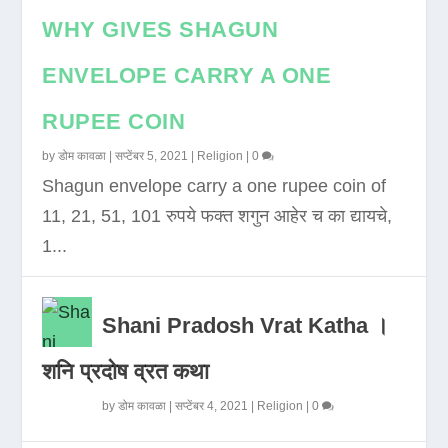
WHY GIVES SHAGUN
ENVELOPE CARRY A ONE
RUPEE COIN
by
डोम कावळा
|
सप्टेंबर 5, 2021
|
Religion
|
0
Shagun envelope carry a one rupee coin of
11, 21, 51, 101 रुपये फक्त शगुन आहेर च का द्यायचे,
1...
Shani Pradosh Vrat Katha ।
शनि प्रदोष व्रत कथा
by
डोम कावळा
|
सप्टेंबर 4, 2021
|
Religion
|
0