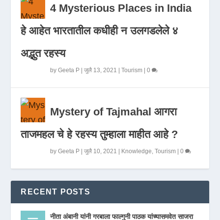
4 Mysterious Places in India
हे आहेत भारतातील कधीही न उलगडलेले ४
अद्भुत रहस्य
by
Geeta P
|
जुलै 13, 2021
|
Tourism
|
0
Mystery of Tajmahal आगरा
ताजमहल चे हे रहस्य तुम्हाला माहीत आहे ?
by
Geeta P
|
जुलै 10, 2021
|
Knowledge
,
Tourism
|
0
RECENT POSTS
नीता अंबानी यांनी गरबाला फाल्गुनी पाठक यांच्यासमवेत साजरा