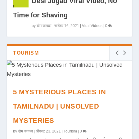
Desi Jugad Viral Video, No
Time for Shaving
by
डोम कावळा
|
सप्टेंबर 16, 2021
|
Viral Videos
|
0
TOURISM
5 MYSTERIOUS PLACES IN
TAMILNADU | UNSOLVED
MYSTERIES
by
डोम कावळा
|
ऑगस्ट 23, 2021
|
Tourism
|
0