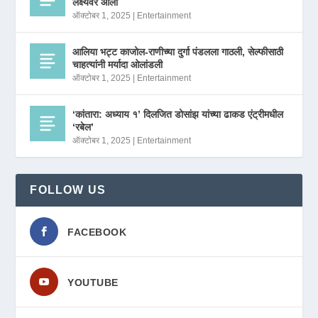
लक्ष्यवर आला
ऑक्टोबर 1, 2025
|
Entertainment
आलिया भट्ट काजोल-राणीच्या दुर्गा पंडलला गाठली, सेल्फीसाठी
चाहत्यांनी मर्यादा ओलांडली
ऑक्टोबर 1, 2025
|
Entertainment
‘कांतारा: अध्याय १’ दिलजित डोसांझ यांच्या ढाकड एंट्रीमधील
‘रबेल’
ऑक्टोबर 1, 2025
|
Entertainment
FOLLOW US
FACEBOOK
YOUTUBE