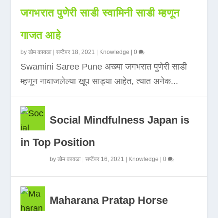
जगभरात पुणेरी साडी स्वामिनी साडी म्हणून
गाजत आहे
by
डोम कावळा
|
सप्टेंबर 18, 2021
|
Knowledge
|
0
Swamini Saree Pune अख्या जगभरात पुणेरी साडी
म्हणून नावाजलेल्या खूप साड्या आहेत, त्यात अनेक...
Social Mindfulness Japan is
in Top Position
by
डोम कावळा
|
सप्टेंबर 16, 2021
|
Knowledge
|
0
Maharana Pratap Horse