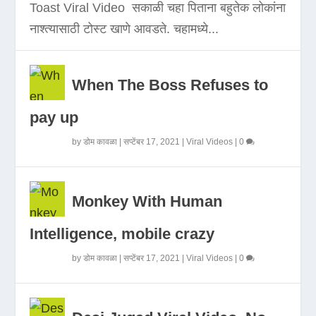
Toast Viral Video सकाळी चहा पिताना बहुतेक लोकांना
नाश्त्यासाठी टोस्ट खाणे आवडते. चहामध्ये...
When The Boss Refuses to
pay up
by
डोम कावळा
|
सप्टेंबर 17, 2021
|
Viral Videos
|
0
Monkey With Human
Intelligence, mobile crazy
by
डोम कावळा
|
सप्टेंबर 17, 2021
|
Viral Videos
|
0