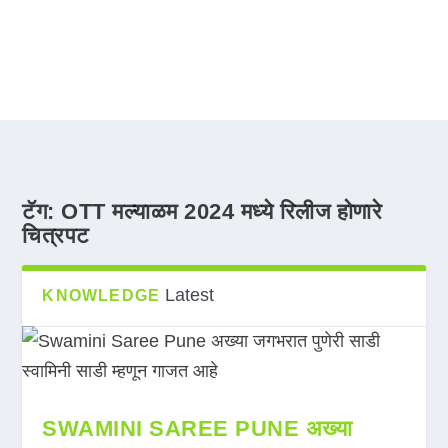
टॅग:
OTT मल्याळम 2024 मध्ये रिलीज होणारे
चित्रपट
Latest
KNOWLEDGE
SWAMINI SAREE PUNE अख्या