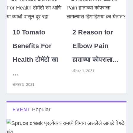
10 Tomato
2 Reason for
Benefits For
Elbow Pain
Health टोमॅटो खा
हाताच्या कोपराला...
ऑगस्ट 1, 2021
...
ऑगस्ट 5, 2021
Popular
EVENT