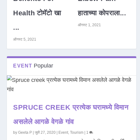
Health टोमॅटो खा
हाताच्या कोपराला...
ऑगस्ट 1, 2021
...
ऑगस्ट 5, 2021
Popular
EVENT
SPRUCE CREEK प्रत्येक घरामध्ये विमान
असलेले आगळे वेगळे गांव
by
Geeta P
|
जुलै 27, 2020
|
Event
,
Tourism
|
1