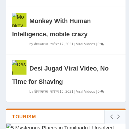
Monkey With Human
Intelligence, mobile crazy
by
डोम कावळा
|
सप्टेंबर 17, 2021
|
Viral Videos
|
0
Desi Jugad Viral Video, No
Time for Shaving
by
डोम कावळा
|
सप्टेंबर 16, 2021
|
Viral Videos
|
0
TOURISM