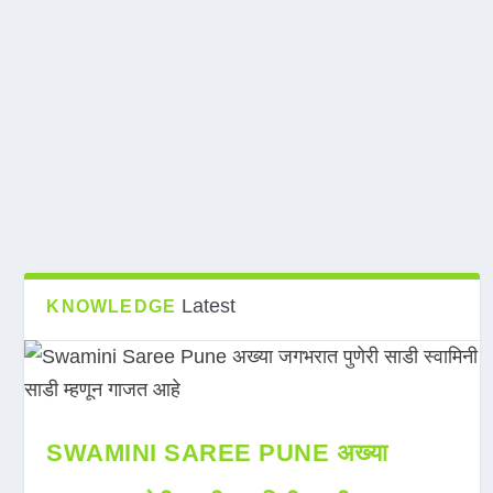
Latest
KNOWLEDGE
SWAMINI SAREE PUNE अख्या