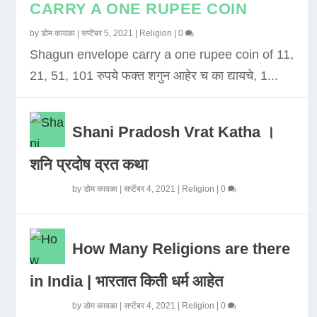
CARRY A ONE RUPEE COIN
by
डोम कावळा
|
सप्टेंबर 5, 2021
|
Religion
|
0
Shagun envelope carry a one rupee coin of 11,
21, 51, 101 रुपये फक्त शगुन आहेर च का द्यायचे, 1...
Shani Pradosh Vrat Katha ।
शनि प्रदोष व्रत कथा
by
डोम कावळा
|
सप्टेंबर 4, 2021
|
Religion
|
0
How Many Religions are there
in India | भारतात किती धर्म आहेत
by
डोम कावळा
|
सप्टेंबर 4, 2021
|
Religion
|
0