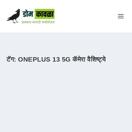
टॅग:
ONEPLUS 13 5G कॅमेरा वैशिष्ट्ये