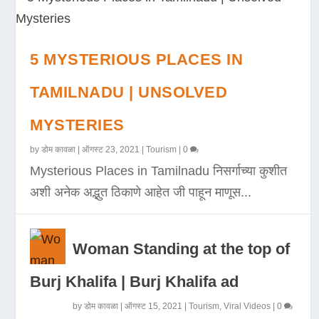
5 MYSTERIOUS PLACES IN
TAMILNADU | UNSOLVED
MYSTERIES
by
डोम कावळा
|
ऑगस्ट 23, 2021
|
Tourism
|
0
Mysterious Places in Tamilnadu निसर्गाच्या कुशीत
अशी अनेक अद्भुत ठिकाणे आहेत जी पाहून माणूस...
Woman Standing at the top of
Burj Khalifa | Burj Khalifa ad
by
डोम कावळा
|
ऑगस्ट 15, 2021
|
Tourism
,
Viral Videos
|
0