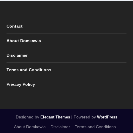
Contact
About Domkawla
Disclaimer
Terms and Conditions
Privacy Policy
Designed by
| Powered by
Elegant Themes
WordPress
About Domkawla
Disclaimer
Terms and Conditions