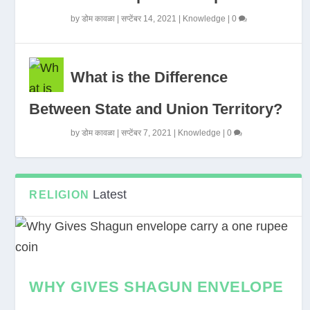
by
डोम कावळा
|
सप्टेंबर 14, 2021
|
Knowledge
|
0
What is the Difference
Between State and Union Territory?
by
डोम कावळा
|
सप्टेंबर 7, 2021
|
Knowledge
|
0
Latest
RELIGION
WHY GIVES SHAGUN ENVELOPE