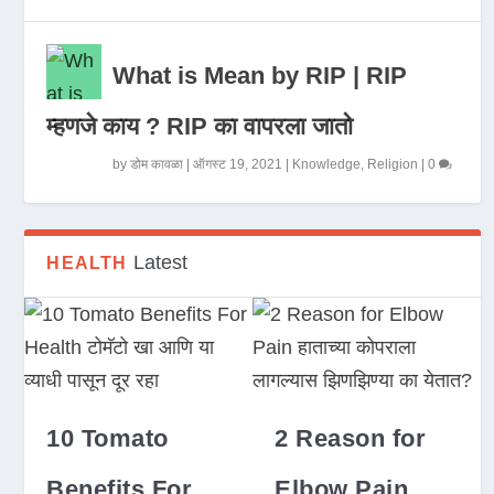
What is Mean by RIP | RIP
म्हणजे काय ? RIP का वापरला जातो
by
डोम कावळा
|
ऑगस्ट 19, 2021
|
Knowledge
,
Religion
|
0
Latest
HEALTH
10 Tomato
2 Reason for
Benefits For
Elbow Pain