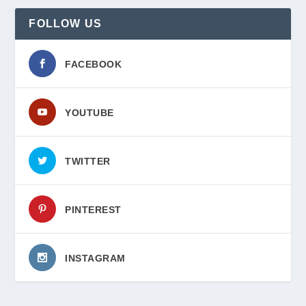
FOLLOW US
FACEBOOK
YOUTUBE
TWITTER
PINTEREST
INSTAGRAM