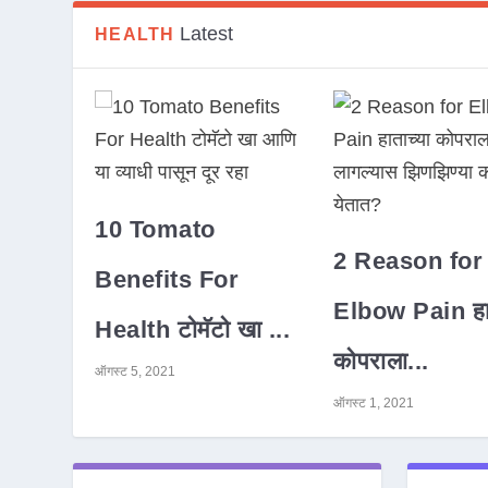
Latest
HEALTH
10 Tomato
2 Reason for
Benefits For
Elbow Pain हात
Health टोमॅटो खा ...
कोपराला...
ऑगस्ट 5, 2021
ऑगस्ट 1, 2021