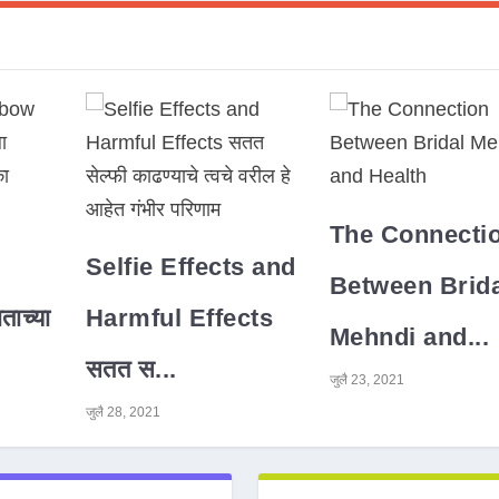
The Connecti
Selfie Effects and
Between Brida
ाच्या
Harmful Effects
Mehndi and...
सतत स...
जुलै 23, 2021
जुलै 28, 2021