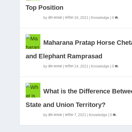
Top Position
by
डोम कावळा
|
सप्टेंबर 16, 2021
|
Knowledge
|
0
Maharana Pratap Horse Chet
and Elephant Ramprasad
by
डोम कावळा
|
सप्टेंबर 14, 2021
|
Knowledge
|
0
What is the Difference Betwe
State and Union Territory?
by
डोम कावळा
|
सप्टेंबर 7, 2021
|
Knowledge
|
0