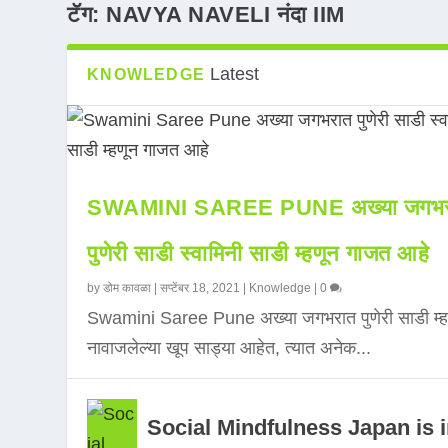
टॅग:
NAVYA NAVELI नंदा IIM
Latest
KNOWLEDGE
SWAMINI SAREE PUNE अख्या जगभर
पुणेरी साडी स्वामिनी साडी म्हणून गाजत आहे
by
डोम कावळा
|
सप्टेंबर 18, 2021
|
Knowledge
|
0
Swamini Saree Pune अख्या जगभरात पुणेरी साडी म्ह
नावाजलेल्या खूप साड्या आहेत, त्यात अनेक...
Social Mindfulness Japan is 