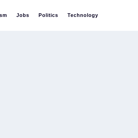
ism
Jobs
Politics
Technology