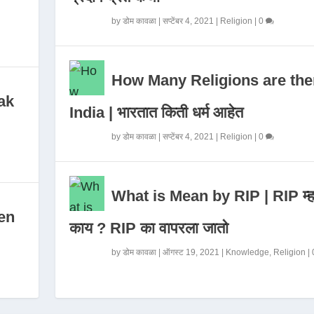
by
डोम कावळा
|
सप्टेंबर 4, 2021
|
Religion
|
0
How Many Religions are the
ak
India | भारतात किती धर्म आहेत
by
डोम कावळा
|
सप्टेंबर 4, 2021
|
Religion
|
0
What is Mean by RIP | RIP म्ह
en
काय ? RIP का वापरला जातो
by
डोम कावळा
|
ऑगस्ट 19, 2021
|
Knowledge
,
Religion
|