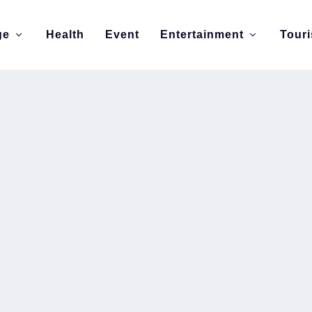
ge
Health
Event
Entertainment
Tour