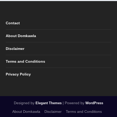
Contact
About Domkawla
Disclaimer
Terms and Conditions
Privacy Policy
Designed by
| Powered by
Elegant Themes
WordPress
About Domkawla
Disclaimer
Terms and Conditions