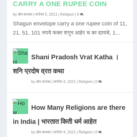
CARRY A ONE RUPEE COIN
by
डोम कावळा
|
सप्टेंबर 5, 2021
|
Religion
|
0
Shagun envelope carry a one rupee coin of 11,
21, 51, 101 रुपये फक्त शगुन आहेर च का द्यायचे, 1...
Shani Pradosh Vrat Katha ।
शनि प्रदोष व्रत कथा
by
डोम कावळा
|
सप्टेंबर 4, 2021
|
Religion
|
0
How Many Religions are there
in India | भारतात किती धर्म आहेत
by
डोम कावळा
|
सप्टेंबर 4, 2021
|
Religion
|
0