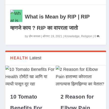
What is Mean by RIP | RIP
म्हणजे काय ? RIP का वापरला जातो
by
डोम कावळा
|
ऑगस्ट 19, 2021
|
Knowledge
,
Religion
|
0
Latest
HEALTH
10 Tomato
2 Reason for
Benefits For
Elbow Pain