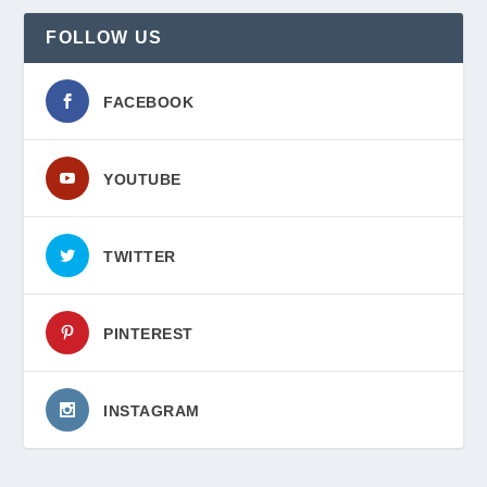
FOLLOW US
FACEBOOK
YOUTUBE
TWITTER
PINTEREST
INSTAGRAM