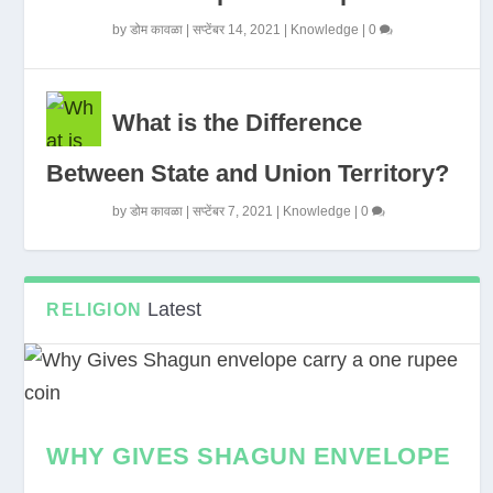
by
डोम कावळा
|
सप्टेंबर 14, 2021
|
Knowledge
|
0
What is the Difference
Between State and Union Territory?
by
डोम कावळा
|
सप्टेंबर 7, 2021
|
Knowledge
|
0
Latest
RELIGION
WHY GIVES SHAGUN ENVELOPE