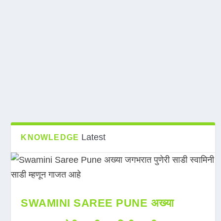
Latest
KNOWLEDGE
SWAMINI SAREE PUNE अख्या