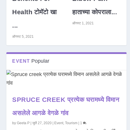
Health टोमॅटो खा
हाताच्या कोपराला...
ऑगस्ट 1, 2021
...
ऑगस्ट 5, 2021
Popular
EVENT
SPRUCE CREEK प्रत्येक घरामध्ये विमान
असलेले आगळे वेगळे गांव
by
Geeta P
|
जुलै 27, 2020
|
Event
,
Tourism
|
1