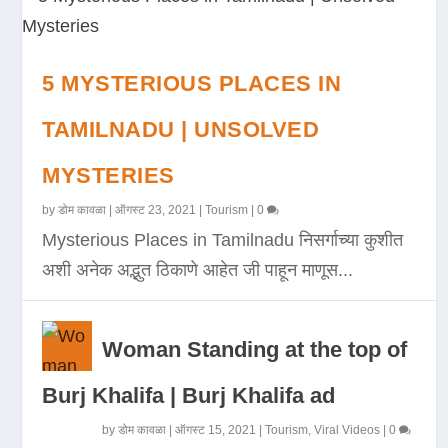
5 MYSTERIOUS PLACES IN
TAMILNADU | UNSOLVED
MYSTERIES
by
डोम कावळा
|
ऑगस्ट 23, 2021
|
Tourism
|
0
Mysterious Places in Tamilnadu निसर्गाच्या कुशीत
अशी अनेक अद्भुत ठिकाणे आहेत जी पाहून माणूस...
Woman Standing at the top of
Burj Khalifa | Burj Khalifa ad
by
डोम कावळा
|
ऑगस्ट 15, 2021
|
Tourism
,
Viral Videos
|
0