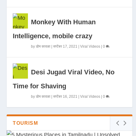
Monkey With Human
Intelligence, mobile crazy
by
डोम कावळा
|
सप्टेंबर 17, 2021
|
Viral Videos
|
0
Desi Jugad Viral Video, No
Time for Shaving
by
डोम कावळा
|
सप्टेंबर 16, 2021
|
Viral Videos
|
0
TOURISM