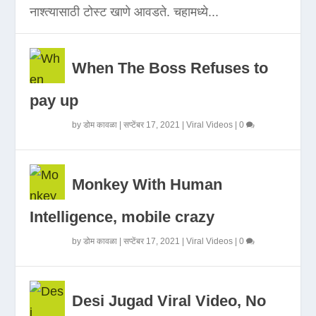
नाश्त्यासाठी टोस्ट खाणे आवडते. चहामध्ये...
When The Boss Refuses to
pay up
by
डोम कावळा
|
सप्टेंबर 17, 2021
|
Viral Videos
|
0
Monkey With Human
Intelligence, mobile crazy
by
डोम कावळा
|
सप्टेंबर 17, 2021
|
Viral Videos
|
0
Desi Jugad Viral Video, No