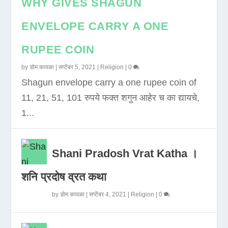
WHY GIVES SHAGUN
ENVELOPE CARRY A ONE
RUPEE COIN
by
डोम कावळा
|
सप्टेंबर 5, 2021
|
Religion
|
0
Shagun envelope carry a one rupee coin of
11, 21, 51, 101 रुपये फक्त शगुन आहेर च का द्यायचे,
1...
Shani Pradosh Vrat Katha ।
शनि प्रदोष व्रत कथा
by
डोम कावळा
|
सप्टेंबर 4, 2021
|
Religion
|
0