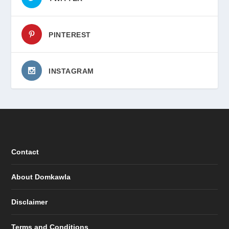
PINTEREST
INSTAGRAM
Contact
About Domkawla
Disclaimer
Terms and Conditions