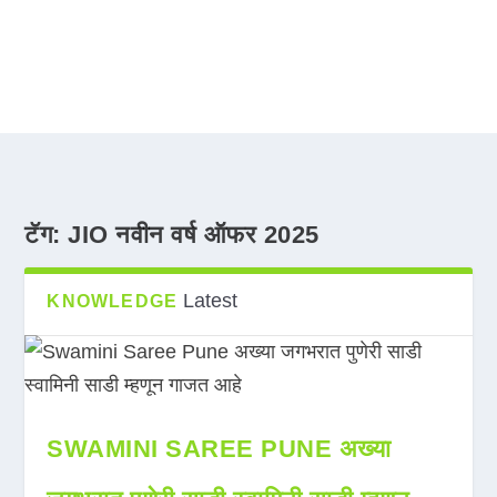
टॅग:
JIO नवीन वर्ष ऑफर 2025
Latest
KNOWLEDGE
SWAMINI SAREE PUNE अख्या