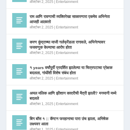
ऑक्टोबर 2, 2025
|
Entertainment
राम आणि रावणाची व्यक्तिरेखा साकारणारा एकमेव अभिनेता
आजही आठवतो
ऑक्टोबर 2, 2025
|
Entertainment
करण कुंद्राच्या माजी गर्लफ्रेंडला रागावले, अभिनेत्यावर
फसवणूक केल्याचा आरोप होता
ऑक्टोबर 2, 2025
|
Entertainment
१ years वर्षांपूर्वी प्रदर्शित झालेल्या या चित्रपटाचा प्रेक्षक
बदलला, गांधींशी विशेष संबंध होता
ऑक्टोबर 2, 2025
|
Entertainment
अमल मलिक आणि झीशान कादरीची मैत्री झाली? मनमानी मध्ये
बदलले
ऑक्टोबर 1, 2025
|
Entertainment
बिग बॉस १ :: कॅप्टन फरहानाचा पारा उंच झाला, अभिषेक
लक्ष्यवर आला
ऑक्टोबर 1, 2025
|
Entertainment