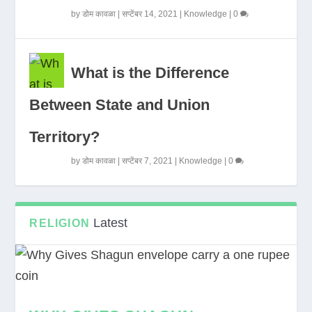
by
डोम कावळा
|
सप्टेंबर 14, 2021
|
Knowledge
|
0
What is the Difference
Between State and Union
Territory?
by
डोम कावळा
|
सप्टेंबर 7, 2021
|
Knowledge
|
0
Latest
RELIGION