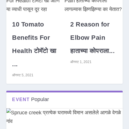
10 Tomato
2 Reason for
Benefits For
Elbow Pain
Health टोमॅटो खा
हाताच्या कोपराला...
ऑगस्ट 1, 2021
...
ऑगस्ट 5, 2021
Popular
EVENT