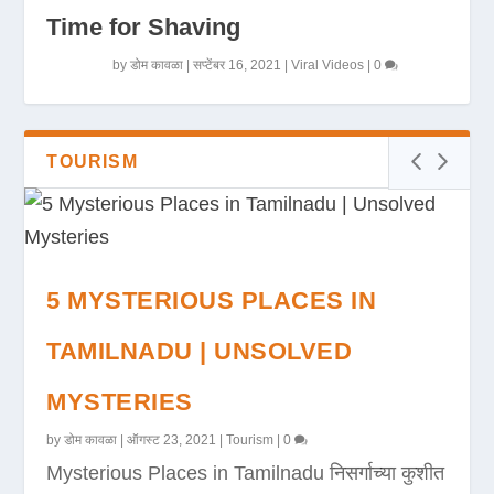
Time for Shaving
by
डोम कावळा
|
सप्टेंबर 16, 2021
|
Viral Videos
|
0
TOURISM
5 MYSTERIOUS PLACES IN
TAMILNADU | UNSOLVED
MYSTERIES
by
डोम कावळा
|
ऑगस्ट 23, 2021
|
Tourism
|
0
Mysterious Places in Tamilnadu निसर्गाच्या कुशीत