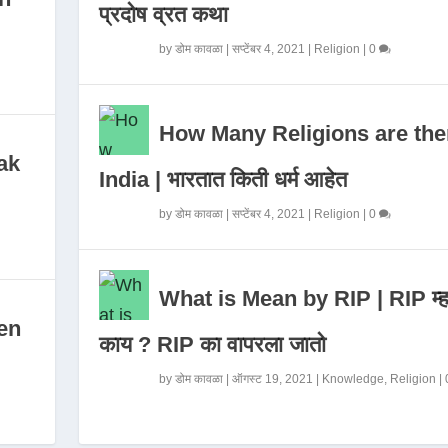
प्रदोष व्रत कथा
by
डोम कावळा
|
सप्टेंबर 4, 2021
|
Religion
|
0
How Many Religions are the
ak
India | भारतात किती धर्म आहेत
by
डोम कावळा
|
सप्टेंबर 4, 2021
|
Religion
|
0
What is Mean by RIP | RIP म्ह
en
काय ? RIP का वापरला जातो
by
डोम कावळा
|
ऑगस्ट 19, 2021
|
Knowledge
,
Religion
|