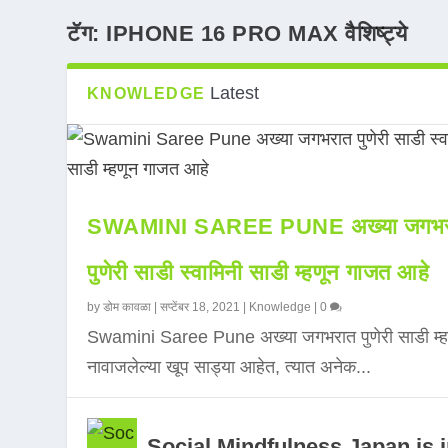
टॅग:
IPHONE 16 PRO MAX वैशिष्ट्ये
Latest
KNOWLEDGE
SWAMINI SAREE PUNE अख्या जगभर
पुणेरी साडी स्वामिनी साडी म्हणून गाजत आहे
by
डोम कावळा
|
सप्टेंबर 18, 2021
|
Knowledge
|
0
Swamini Saree Pune अख्या जगभरात पुणेरी साडी म्ह
नावाजलेल्या खूप साड्या आहेत, त्यात अनेक...
Social Mindfulness Japan is 