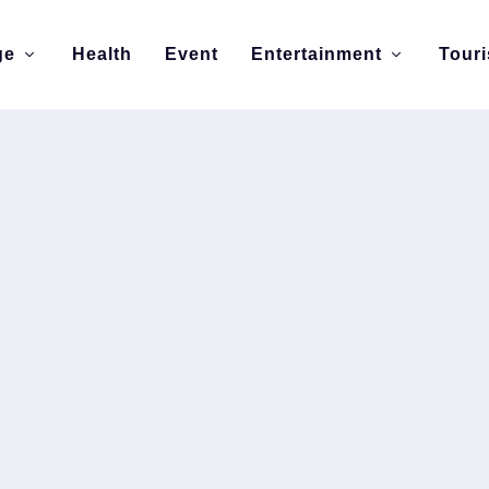
ge
Health
Event
Entertainment
Tour