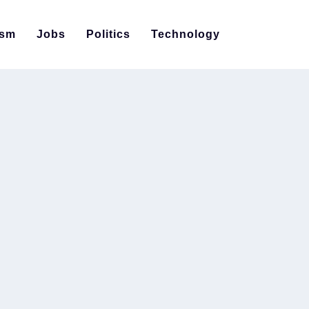
ism
Jobs
Politics
Technology