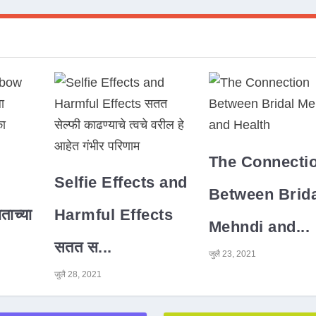
The Connecti
Selfie Effects and
Between Brida
ाच्या
Harmful Effects
Mehndi and...
सतत स...
जुलै 23, 2021
जुलै 28, 2021