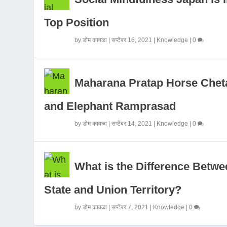
Top Position
by
डोम कावळा
|
सप्टेंबर 16, 2021
|
Knowledge
|
0
Maharana Pratap Horse Chet
and Elephant Ramprasad
by
डोम कावळा
|
सप्टेंबर 14, 2021
|
Knowledge
|
0
What is the Difference Betwe
State and Union Territory?
by
डोम कावळा
|
सप्टेंबर 7, 2021
|
Knowledge
|
0