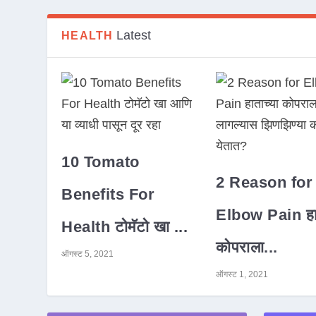
Latest
HEALTH
10 Tomato
2 Reason for
Benefits For
Elbow Pain हात
Health टोमॅटो खा ...
कोपराला...
ऑगस्ट 5, 2021
ऑगस्ट 1, 2021