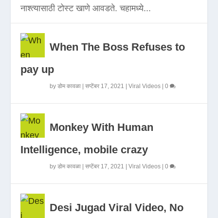
नाश्त्यासाठी टोस्ट खाणे आवडते. चहामध्ये...
When The Boss Refuses to
pay up
by
डोम कावळा
|
सप्टेंबर 17, 2021
|
Viral Videos
|
0
Monkey With Human
Intelligence, mobile crazy
by
डोम कावळा
|
सप्टेंबर 17, 2021
|
Viral Videos
|
0
Desi Jugad Viral Video, No