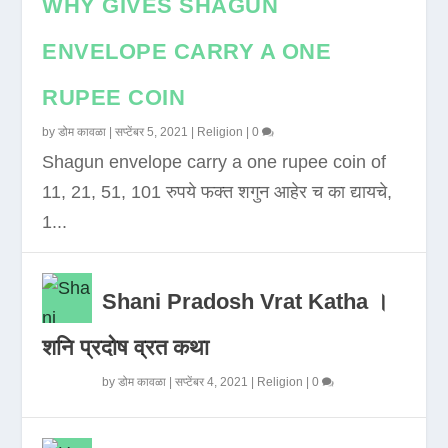
WHY GIVES SHAGUN
ENVELOPE CARRY A ONE
RUPEE COIN
by
डोम कावळा
|
सप्टेंबर 5, 2021
|
Religion
|
0
Shagun envelope carry a one rupee coin of
11, 21, 51, 101 रुपये फक्त शगुन आहेर च का द्यायचे,
1...
Shani Pradosh Vrat Katha ।
शनि प्रदोष व्रत कथा
by
डोम कावळा
|
सप्टेंबर 4, 2021
|
Religion
|
0