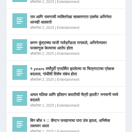
ऑक्टोबर 2, 2025
|
Entertainment
राम आणि रावणाची व्यक्तिरेखा साकारणारा एकमेव अभिनेता
आजही आठवतो
ऑक्टोबर 2, 2025
|
Entertainment
करण कुंद्राच्या माजी गर्लफ्रेंडला रागावले, अभिनेत्यावर
फसवणूक केल्याचा आरोप होता
ऑक्टोबर 2, 2025
|
Entertainment
१ years वर्षांपूर्वी प्रदर्शित झालेल्या या चित्रपटाचा प्रेक्षक
बदलला, गांधींशी विशेष संबंध होता
ऑक्टोबर 2, 2025
|
Entertainment
अमल मलिक आणि झीशान कादरीची मैत्री झाली? मनमानी मध्ये
बदलले
ऑक्टोबर 1, 2025
|
Entertainment
बिग बॉस १ :: कॅप्टन फरहानाचा पारा उंच झाला, अभिषेक
लक्ष्यवर आला
ऑक्टोबर 1, 2025
|
Entertainment