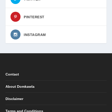
PINTEREST
INSTAGRAM
Contact
About Domkawla
Disclaimer
Terms and Conditions