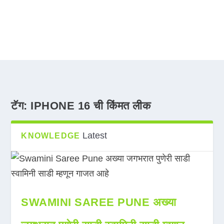
टॅग:
IPHONE 16 ची किंमत लीक
Latest
KNOWLEDGE
SWAMINI SAREE PUNE अख्या