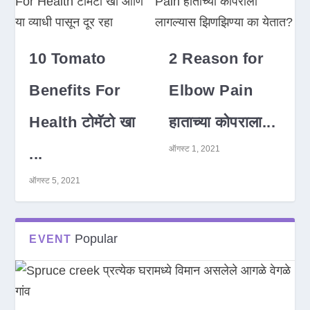
10 Tomato
2 Reason for
Benefits For
Elbow Pain
Health टोमॅटो खा
हाताच्या कोपराला...
ऑगस्ट 1, 2021
...
ऑगस्ट 5, 2021
Popular
EVENT