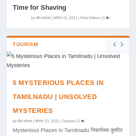
Time for Shaving
by
डोम कावळा
|
सप्टेंबर 16, 2021
|
Viral Videos
|
0
TOURISM
5 MYSTERIOUS PLACES IN
TAMILNADU | UNSOLVED
MYSTERIES
by
डोम कावळा
|
ऑगस्ट 23, 2021
|
Tourism
|
0
Mysterious Places in Tamilnadu निसर्गाच्या कुशीत