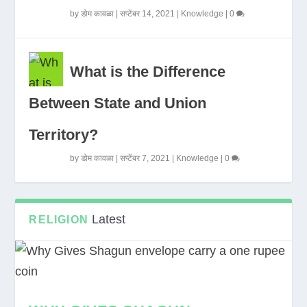
by
डोम कावळा
|
सप्टेंबर 14, 2021
|
Knowledge
|
0
What is the Difference
Between State and Union
Territory?
by
डोम कावळा
|
सप्टेंबर 7, 2021
|
Knowledge
|
0
Latest
RELIGION