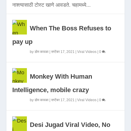
नाश्त्यासाठी टोस्ट खाणे आवडते. चहामध्ये...
When The Boss Refuses to
pay up
by
डोम कावळा
|
सप्टेंबर 17, 2021
|
Viral Videos
|
0
Monkey With Human
Intelligence, mobile crazy
by
डोम कावळा
|
सप्टेंबर 17, 2021
|
Viral Videos
|
0
Desi Jugad Viral Video, No