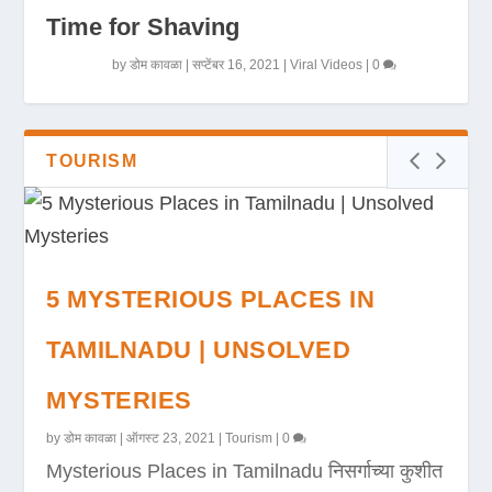
Time for Shaving
by
डोम कावळा
|
सप्टेंबर 16, 2021
|
Viral Videos
|
0
TOURISM
5 MYSTERIOUS PLACES IN
TAMILNADU | UNSOLVED
MYSTERIES
by
डोम कावळा
|
ऑगस्ट 23, 2021
|
Tourism
|
0
Mysterious Places in Tamilnadu निसर्गाच्या कुशीत