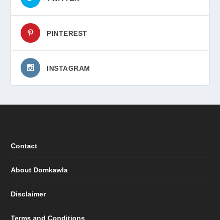
PINTEREST
INSTAGRAM
Contact
About Domkawla
Disclaimer
Terms and Conditions