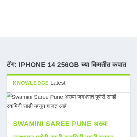
टॅग:
IPHONE 14 256GB च्या किमतीत कपात
Latest
KNOWLEDGE
SWAMINI SAREE PUNE अख्या