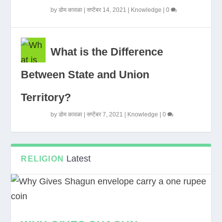
by
डोम कावळा
|
सप्टेंबर 14, 2021
|
Knowledge
|
0
What is the Difference
Between State and Union
Territory?
by
डोम कावळा
|
सप्टेंबर 7, 2021
|
Knowledge
|
0
Latest
RELIGION