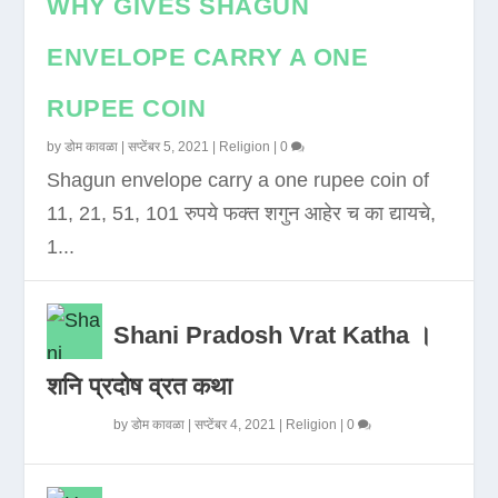
WHY GIVES SHAGUN
ENVELOPE CARRY A ONE
RUPEE COIN
by
डोम कावळा
|
सप्टेंबर 5, 2021
|
Religion
|
0
Shagun envelope carry a one rupee coin of
11, 21, 51, 101 रुपये फक्त शगुन आहेर च का द्यायचे,
1...
Shani Pradosh Vrat Katha ।
शनि प्रदोष व्रत कथा
by
डोम कावळा
|
सप्टेंबर 4, 2021
|
Religion
|
0