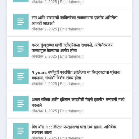
ऑक्टोबर 2, 2025
|
Entertainment
राम आणि रावणाची व्यक्तिरेखा साकारणारा एकमेव अभिनेता
आजही आठवतो
ऑक्टोबर 2, 2025
|
Entertainment
करण कुंद्राच्या माजी गर्लफ्रेंडला रागावले, अभिनेत्यावर
फसवणूक केल्याचा आरोप होता
ऑक्टोबर 2, 2025
|
Entertainment
१ years वर्षांपूर्वी प्रदर्शित झालेल्या या चित्रपटाचा प्रेक्षक
बदलला, गांधींशी विशेष संबंध होता
ऑक्टोबर 2, 2025
|
Entertainment
अमल मलिक आणि झीशान कादरीची मैत्री झाली? मनमानी मध्ये
बदलले
ऑक्टोबर 1, 2025
|
Entertainment
बिग बॉस १ :: कॅप्टन फरहानाचा पारा उंच झाला, अभिषेक
लक्ष्यवर आला
ऑक्टोबर 1, 2025
|
Entertainment