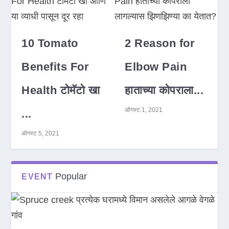
10 Tomato
2 Reason for
Benefits For
Elbow Pain
Health टोमॅटो खा
हाताच्या कोपराला...
ऑगस्ट 1, 2021
...
ऑगस्ट 5, 2021
Popular
EVENT