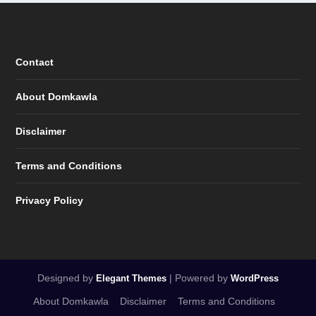
Contact
About Domkawla
Disclaimer
Terms and Conditions
Privacy Policy
Designed by
| Powered by
Elegant Themes
WordPress
About Domkawla
Disclaimer
Terms and Conditions