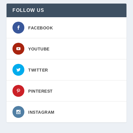
FOLLOW US
FACEBOOK
YOUTUBE
TWITTER
PINTEREST
INSTAGRAM