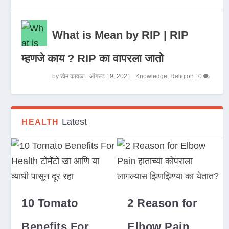
What is Mean by RIP | RIP
म्हणजे काय ? RIP का वापरला जातो
by
डोम कावळा
|
ऑगस्ट 19, 2021
|
Knowledge
,
Religion
|
0
Latest
HEALTH
10 Tomato
2 Reason for
Benefits For
Elbow Pain