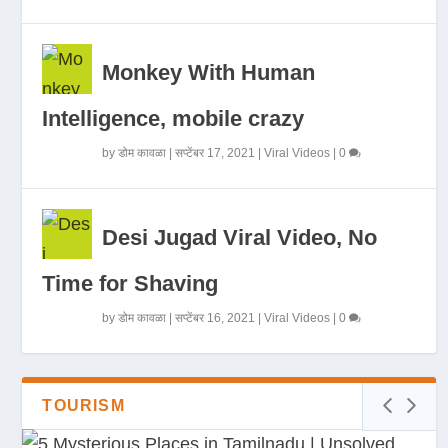
Monkey With Human
Intelligence, mobile crazy
by
डोम कावळा
|
सप्टेंबर 17, 2021
|
Viral Videos
|
0
Desi Jugad Viral Video, No
Time for Shaving
by
डोम कावळा
|
सप्टेंबर 16, 2021
|
Viral Videos
|
0
TOURISM