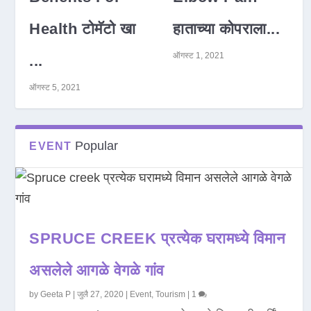
Health टोमॅटो खा
हाताच्या कोपराला...
ऑगस्ट 1, 2021
...
ऑगस्ट 5, 2021
Popular
EVENT
SPRUCE CREEK प्रत्येक घरामध्ये विमान
असलेले आगळे वेगळे गांव
by
Geeta P
|
जुलै 27, 2020
|
Event
,
Tourism
|
1