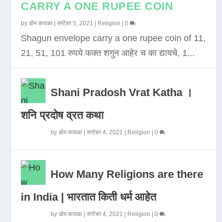
CARRY A ONE RUPEE COIN
by
डोम कावळा
|
सप्टेंबर 5, 2021
|
Religion
|
0
Shagun envelope carry a one rupee coin of 11,
21, 51, 101 रुपये फक्त शगुन आहेर च का द्यायचे, 1...
Shani Pradosh Vrat Katha ।
शनि प्रदोष व्रत कथा
by
डोम कावळा
|
सप्टेंबर 4, 2021
|
Religion
|
0
How Many Religions are there
in India | भारतात किती धर्म आहेत
by
डोम कावळा
|
सप्टेंबर 4, 2021
|
Religion
|
0