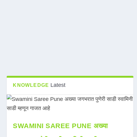
Latest
KNOWLEDGE
SWAMINI SAREE PUNE अख्या