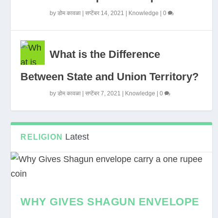
by
डोम कावळा
|
सप्टेंबर 14, 2021
|
Knowledge
|
0
What is the Difference
Between State and Union Territory?
by
डोम कावळा
|
सप्टेंबर 7, 2021
|
Knowledge
|
0
Latest
RELIGION
WHY GIVES SHAGUN ENVELOPE