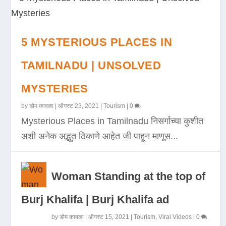
5 MYSTERIOUS PLACES IN
TAMILNADU | UNSOLVED
MYSTERIES
by
डोम कावळा
|
ऑगस्ट 23, 2021
|
Tourism
|
0
Mysterious Places in Tamilnadu निसर्गाच्या कुशीत
अशी अनेक अद्भुत ठिकाणे आहेत जी पाहून माणूस...
Woman Standing at the top of
Burj Khalifa | Burj Khalifa ad
by
डोम कावळा
|
ऑगस्ट 15, 2021
|
Tourism
,
Viral Videos
|
0