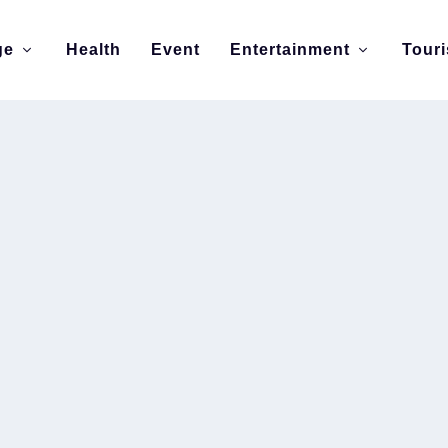
ge
Health
Event
Entertainment
Tour