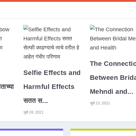
The Connecti
Selfie Effects and
Between Brida
ाच्या
Harmful Effects
Mehndi and...
सतत स...
जुलै 23, 2021
जुलै 28, 2021