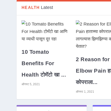
Latest
HEALTH
10 Tomato
2 Reason for
Benefits For
Elbow Pain हात
Health टोमॅटो खा ...
कोपराला...
ऑगस्ट 5, 2021
ऑगस्ट 1, 2021