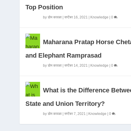
Top Position
by
डोम कावळा
|
सप्टेंबर 16, 2021
|
Knowledge
|
0
Maharana Pratap Horse Chet
and Elephant Ramprasad
by
डोम कावळा
|
सप्टेंबर 14, 2021
|
Knowledge
|
0
What is the Difference Betwe
State and Union Territory?
by
डोम कावळा
|
सप्टेंबर 7, 2021
|
Knowledge
|
0