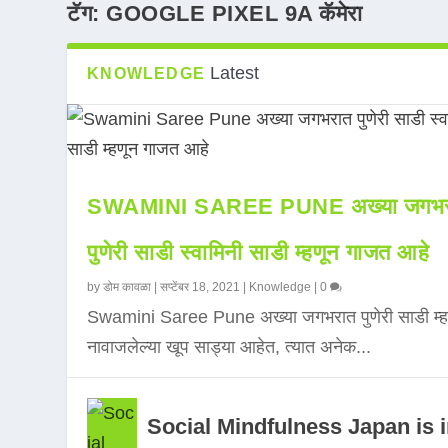
टॅग:
GOOGLE PIXEL 9A कॅमेरा
Latest
KNOWLEDGE
SWAMINI SAREE PUNE अख्या जगभर
पुणेरी साडी स्वामिनी साडी म्हणून गाजत आहे
by
डोम कावळा
|
सप्टेंबर 18, 2021
|
Knowledge
|
0
Swamini Saree Pune अख्या जगभरात पुणेरी साडी म्ह
नावाजलेल्या खूप साड्या आहेत, त्यात अनेक...
Social Mindfulness Japan is 