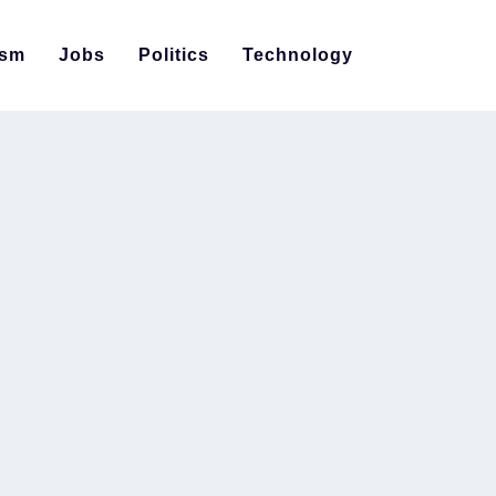
ism
Jobs
Politics
Technology