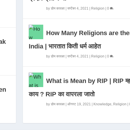
by
डोम कावळा
|
सप्टेंबर 4, 2021
|
Religion
|
0
How Many Religions are the
ak
India | भारतात किती धर्म आहेत
by
डोम कावळा
|
सप्टेंबर 4, 2021
|
Religion
|
0
What is Mean by RIP | RIP म्ह
en
काय ? RIP का वापरला जातो
by
डोम कावळा
|
ऑगस्ट 19, 2021
|
Knowledge
,
Religion
|