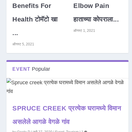
Benefits For
Elbow Pain
Health टोमॅटो खा
हाताच्या कोपराला...
ऑगस्ट 1, 2021
...
ऑगस्ट 5, 2021
Popular
EVENT
SPRUCE CREEK प्रत्येक घरामध्ये विमान
असलेले आगळे वेगळे गांव