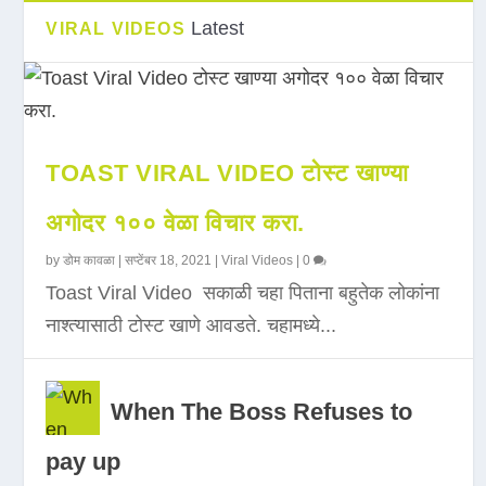
Latest
VIRAL VIDEOS
TOAST VIRAL VIDEO टोस्ट खाण्या
अगोदर १०० वेळा विचार करा.
by
डोम कावळा
|
सप्टेंबर 18, 2021
|
Viral Videos
|
0
Toast Viral Video सकाळी चहा पिताना बहुतेक लोकांना
नाश्त्यासाठी टोस्ट खाणे आवडते. चहामध्ये...
When The Boss Refuses to
pay up