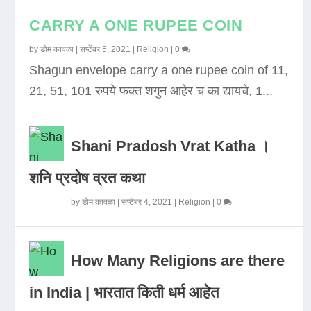
CARRY A ONE RUPEE COIN
by
डोम कावळा
|
सप्टेंबर 5, 2021
|
Religion
|
0
Shagun envelope carry a one rupee coin of 11,
21, 51, 101 रुपये फक्त शगुन आहेर च का द्यायचे, 1...
Shani Pradosh Vrat Katha ।
शनि प्रदोष व्रत कथा
by
डोम कावळा
|
सप्टेंबर 4, 2021
|
Religion
|
0
How Many Religions are there
in India | भारतात किती धर्म आहेत