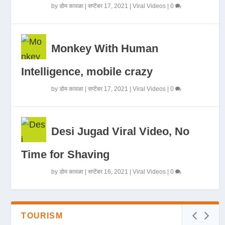
by
डोम कावळा
|
सप्टेंबर 17, 2021
|
Viral Videos
|
0
Monkey With Human
Intelligence, mobile crazy
by
डोम कावळा
|
सप्टेंबर 17, 2021
|
Viral Videos
|
0
Desi Jugad Viral Video, No
Time for Shaving
by
डोम कावळा
|
सप्टेंबर 16, 2021
|
Viral Videos
|
0
TOURISM