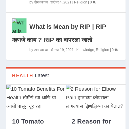
by
डोम कावळा
|
सप्टेंबर 4, 2021
|
Religion
|
0
What is Mean by RIP | RIP
म्हणजे काय ? RIP का वापरला जातो
by
डोम कावळा
|
ऑगस्ट 19, 2021
|
Knowledge
,
Religion
|
0
Latest
HEALTH
10 Tomato
2 Reason for