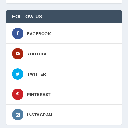
FOLLOW US
FACEBOOK
YOUTUBE
TWITTER
PINTEREST
INSTAGRAM