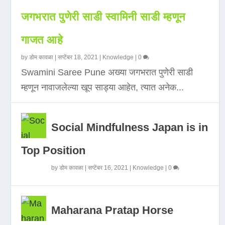
जगभरात पुणेरी साडी स्वामिनी साडी म्हणून
गाजत आहे
by
डोम कावळा
|
सप्टेंबर 18, 2021
|
Knowledge
|
0
Swamini Saree Pune अख्या जगभरात पुणेरी साडी
म्हणून नावाजलेल्या खूप साड्या आहेत, त्यात अनेक...
Social Mindfulness Japan is in
Top Position
by
डोम कावळा
|
सप्टेंबर 16, 2021
|
Knowledge
|
0
Maharana Pratap Horse