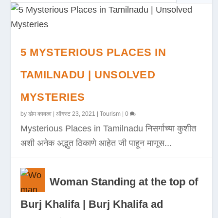
5 MYSTERIOUS PLACES IN
TAMILNADU | UNSOLVED
MYSTERIES
by
डोम कावळा
|
ऑगस्ट 23, 2021
|
Tourism
|
0
Mysterious Places in Tamilnadu निसर्गाच्या कुशीत
अशी अनेक अद्भुत ठिकाणे आहेत जी पाहून माणूस...
Woman Standing at the top of
Burj Khalifa | Burj Khalifa ad