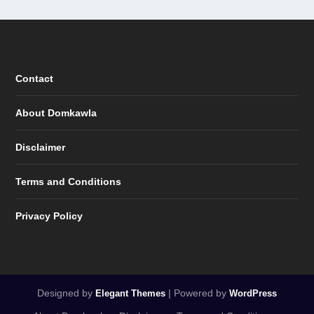
Contact
About Domkawla
Disclaimer
Terms and Conditions
Privacy Policy
Designed by
| Powered by
Elegant Themes
WordPress