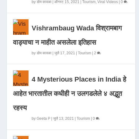
by
डोम कावळा
|
ऑगस्ट 15, 2021
|
Tourism
,
Viral Videos
|
0
Vishrambaug Wada विश्रामबाग
वाड्याचा न माहीत असलेला इतिहास
by
डोम कावळा
|
जुलै 17, 2021
|
Tourism
|
2
4 Mysterious Places in India हे
आहेत भारतातील कधीही न उलगडलेले ४ अद्भुत
रहस्य
by
Geeta P
|
जुलै 13, 2021
|
Tourism
|
0