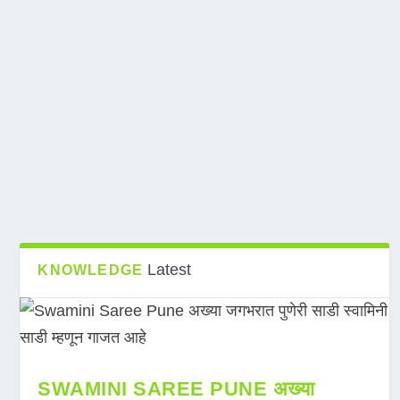
Latest
KNOWLEDGE
SWAMINI SAREE PUNE अख्या