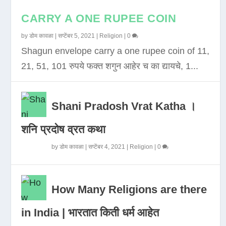
CARRY A ONE RUPEE COIN
by
डोम कावळा
|
सप्टेंबर 5, 2021
|
Religion
|
0
Shagun envelope carry a one rupee coin of 11,
21, 51, 101 रुपये फक्त शगुन आहेर च का द्यायचे, 1...
Shani Pradosh Vrat Katha ।
शनि प्रदोष व्रत कथा
by
डोम कावळा
|
सप्टेंबर 4, 2021
|
Religion
|
0
How Many Religions are there
in India | भारतात किती धर्म आहेत