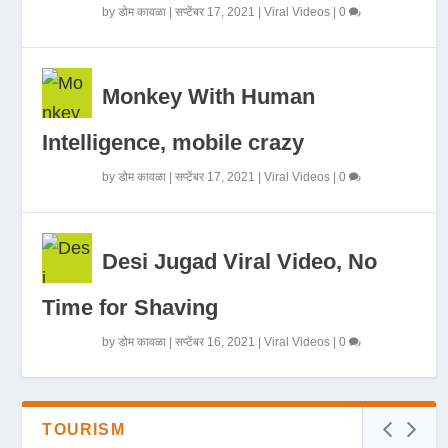
by
डोम कावळा
|
सप्टेंबर 17, 2021
|
Viral Videos
|
0
Monkey With Human
Intelligence, mobile crazy
by
डोम कावळा
|
सप्टेंबर 17, 2021
|
Viral Videos
|
0
Desi Jugad Viral Video, No
Time for Shaving
by
डोम कावळा
|
सप्टेंबर 16, 2021
|
Viral Videos
|
0
TOURISM