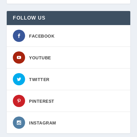
FOLLOW US
FACEBOOK
YOUTUBE
TWITTER
PINTEREST
INSTAGRAM