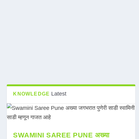
Latest
KNOWLEDGE
SWAMINI SAREE PUNE अख्या