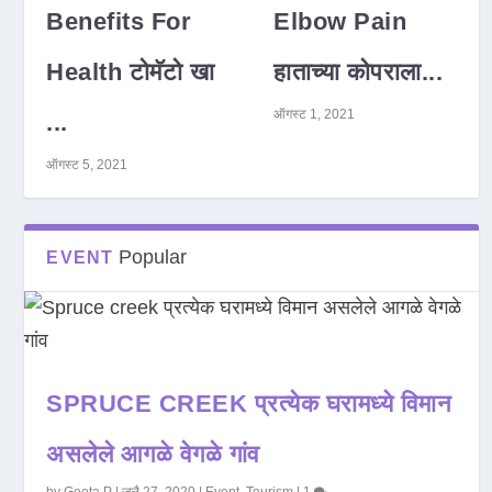
Benefits For
Elbow Pain
Health टोमॅटो खा
हाताच्या कोपराला...
ऑगस्ट 1, 2021
...
ऑगस्ट 5, 2021
Popular
EVENT
SPRUCE CREEK प्रत्येक घरामध्ये विमान
असलेले आगळे वेगळे गांव