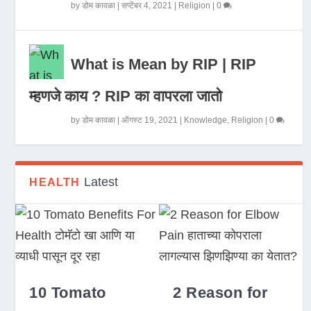
by
डोम कावळा
|
सप्टेंबर 4, 2021
|
Religion
|
0
What is Mean by RIP | RIP
म्हणजे काय ? RIP का वापरला जातो
by
डोम कावळा
|
ऑगस्ट 19, 2021
|
Knowledge
,
Religion
|
0
Latest
HEALTH
10 Tomato
2 Reason for