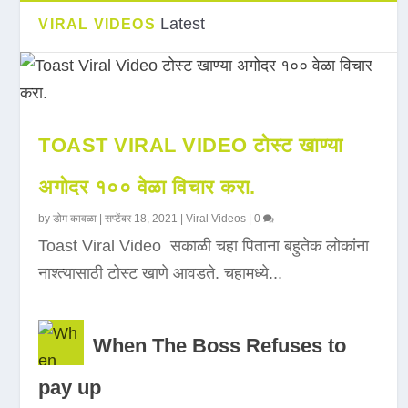
Latest
VIRAL VIDEOS
TOAST VIRAL VIDEO टोस्ट खाण्या
अगोदर १०० वेळा विचार करा.
by
डोम कावळा
|
सप्टेंबर 18, 2021
|
Viral Videos
|
0
Toast Viral Video सकाळी चहा पिताना बहुतेक लोकांना
नाश्त्यासाठी टोस्ट खाणे आवडते. चहामध्ये...
When The Boss Refuses to
pay up