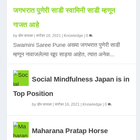
जगभरात पुणेरी साडी स्वामिनी साडी म्हणून
गाजत आहे
by
डोम कावळा
|
सप्टेंबर 18, 2021
|
Knowledge
|
0
Swamini Saree Pune अख्या जगभरात पुणेरी साडी
म्हणून नावाजलेल्या खूप साड्या आहेत, त्यात अनेक...
Social Mindfulness Japan is in
Top Position
by
डोम कावळा
|
सप्टेंबर 16, 2021
|
Knowledge
|
0
Maharana Pratap Horse