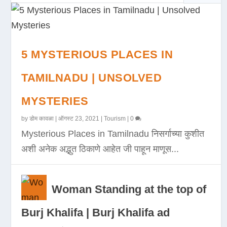
5 MYSTERIOUS PLACES IN
TAMILNADU | UNSOLVED
MYSTERIES
by
डोम कावळा
|
ऑगस्ट 23, 2021
|
Tourism
|
0
Mysterious Places in Tamilnadu निसर्गाच्या कुशीत
अशी अनेक अद्भुत ठिकाणे आहेत जी पाहून माणूस...
Woman Standing at the top of
Burj Khalifa | Burj Khalifa ad