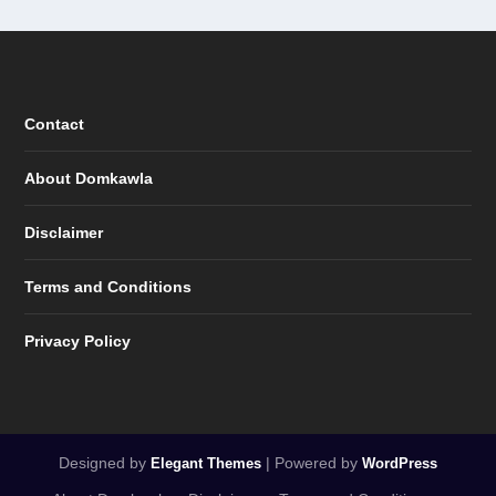
Contact
About Domkawla
Disclaimer
Terms and Conditions
Privacy Policy
Designed by
| Powered by
Elegant Themes
WordPress