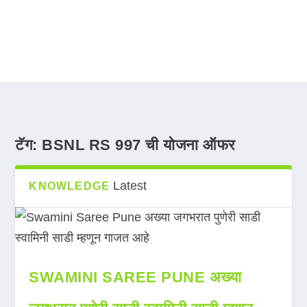
टॅग:
BSNL RS 997 ची योजना ऑफर
Latest
KNOWLEDGE
SWAMINI SAREE PUNE अख्या