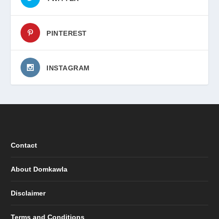
PINTEREST
INSTAGRAM
Contact
About Domkawla
Disclaimer
Terms and Conditions