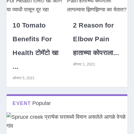
10 Tomato
2 Reason for
Benefits For
Elbow Pain
Health टोमॅटो खा
हाताच्या कोपराला...
ऑगस्ट 1, 2021
...
ऑगस्ट 5, 2021
Popular
EVENT