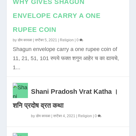
WHY GIVES SHAGUN
ENVELOPE CARRY A ONE
RUPEE COIN
by
डोम कावळा
|
सप्टेंबर 5, 2021
|
Religion
|
0
Shagun envelope carry a one rupee coin of
11, 21, 51, 101 रुपये फक्त शगुन आहेर च का द्यायचे,
1...
Shani Pradosh Vrat Katha ।
शनि प्रदोष व्रत कथा
by
डोम कावळा
|
सप्टेंबर 4, 2021
|
Religion
|
0