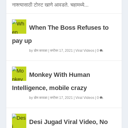
नाश्त्यासाठी टोस्ट खाणे आवडते. चहामध्ये...
When The Boss Refuses to
pay up
by
डोम कावळा
|
सप्टेंबर 17, 2021
|
Viral Videos
|
0
Monkey With Human
Intelligence, mobile crazy
by
डोम कावळा
|
सप्टेंबर 17, 2021
|
Viral Videos
|
0
Desi Jugad Viral Video, No