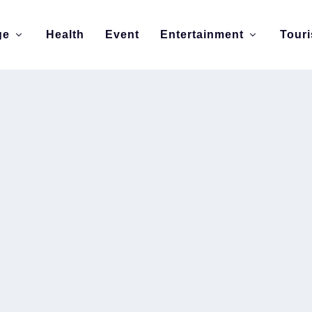
ge
Health
Event
Entertainment
Tour