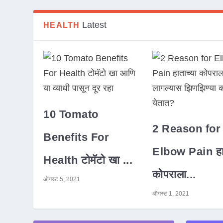
Latest
HEALTH
10 Tomato
2 Reason for
Benefits For
Elbow Pain हात
Health टोमॅटो खा ...
कोपराला...
ऑगस्ट 5, 2021
ऑगस्ट 1, 2021