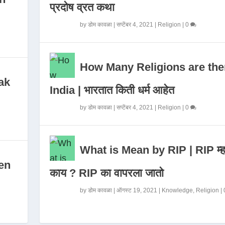
प्रदोष व्रत कथा
by
डोम कावळा
|
सप्टेंबर 4, 2021
|
Religion
|
0
How Many Religions are the
ak
India | भारतात किती धर्म आहेत
by
डोम कावळा
|
सप्टेंबर 4, 2021
|
Religion
|
0
What is Mean by RIP | RIP म्ह
en
काय ? RIP का वापरला जातो
by
डोम कावळा
|
ऑगस्ट 19, 2021
|
Knowledge
,
Religion
|