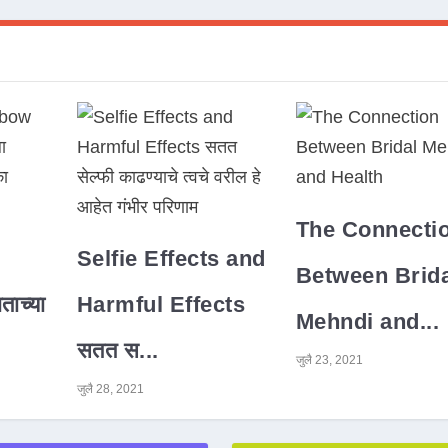
The Connecti
Selfie Effects and
Between Brida
ाच्या
Harmful Effects
Mehndi and...
सतत स...
जुलै 23, 2021
जुलै 28, 2021