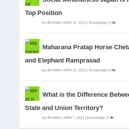
Top Position
by
डोम कावळा
|
सप्टेंबर 16, 2021
|
Knowledge
|
0
Maharana Pratap Horse Chet
and Elephant Ramprasad
by
डोम कावळा
|
सप्टेंबर 14, 2021
|
Knowledge
|
0
What is the Difference Betwe
State and Union Territory?
by
डोम कावळा
|
सप्टेंबर 7, 2021
|
Knowledge
|
0