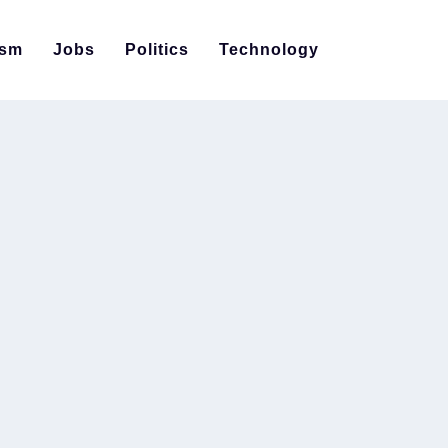
ism
Jobs
Politics
Technology