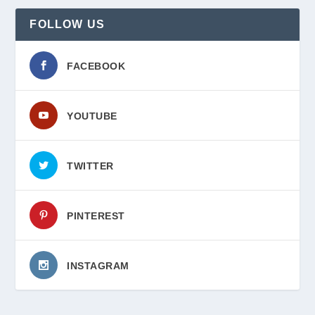
FOLLOW US
FACEBOOK
YOUTUBE
TWITTER
PINTEREST
INSTAGRAM