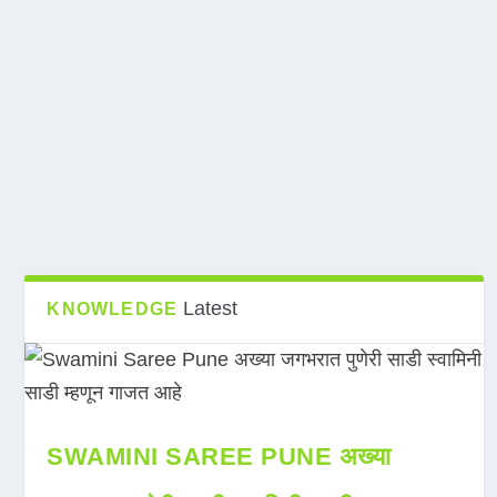
Latest
KNOWLEDGE
SWAMINI SAREE PUNE अख्या