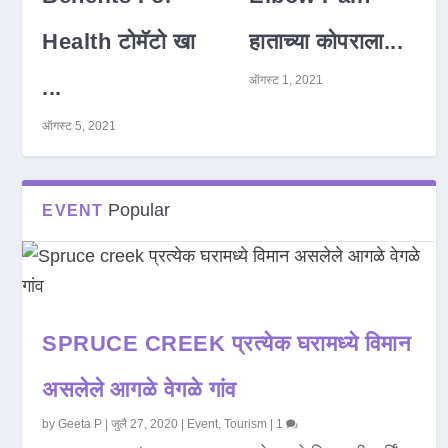
Health टोमॅटो खा
हाताच्या कोपराला...
ऑगस्ट 1, 2021
...
ऑगस्ट 5, 2021
Popular
EVENT
SPRUCE CREEK प्रत्येक घरामध्ये विमान
असलेले आगळे वेगळे गांव
by
Geeta P
|
जुलै 27, 2020
|
Event
,
Tourism
|
1