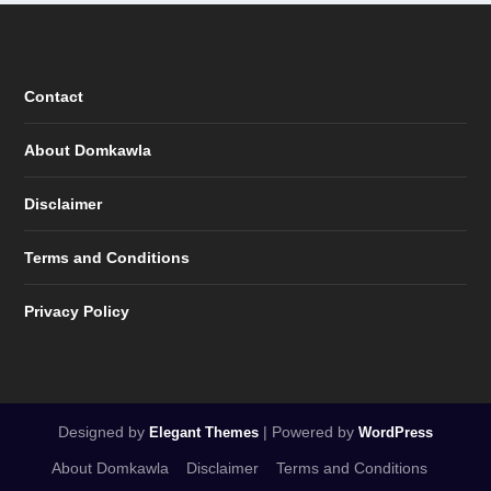
Contact
About Domkawla
Disclaimer
Terms and Conditions
Privacy Policy
Designed by
| Powered by
Elegant Themes
WordPress
About Domkawla
Disclaimer
Terms and Conditions