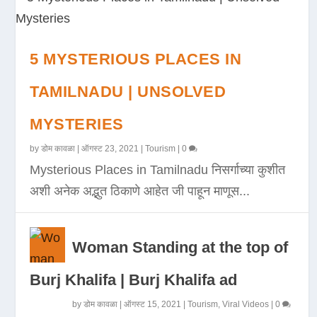
5 MYSTERIOUS PLACES IN
TAMILNADU | UNSOLVED
MYSTERIES
by
डोम कावळा
|
ऑगस्ट 23, 2021
|
Tourism
|
0
Mysterious Places in Tamilnadu निसर्गाच्या कुशीत
अशी अनेक अद्भुत ठिकाणे आहेत जी पाहून माणूस...
Woman Standing at the top of
Burj Khalifa | Burj Khalifa ad
by
डोम कावळा
|
ऑगस्ट 15, 2021
|
Tourism
,
Viral Videos
|
0