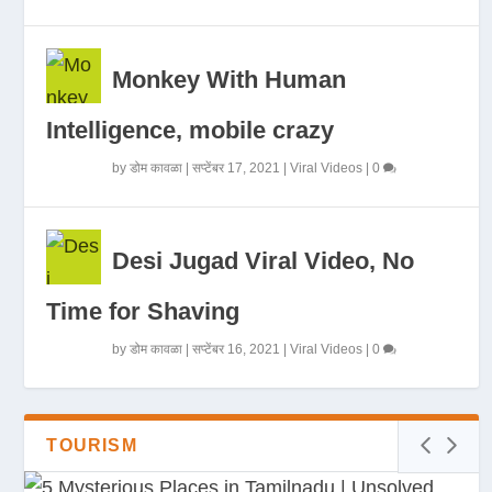
Monkey With Human
Intelligence, mobile crazy
by
डोम कावळा
|
सप्टेंबर 17, 2021
|
Viral Videos
|
0
Desi Jugad Viral Video, No
Time for Shaving
by
डोम कावळा
|
सप्टेंबर 16, 2021
|
Viral Videos
|
0
TOURISM