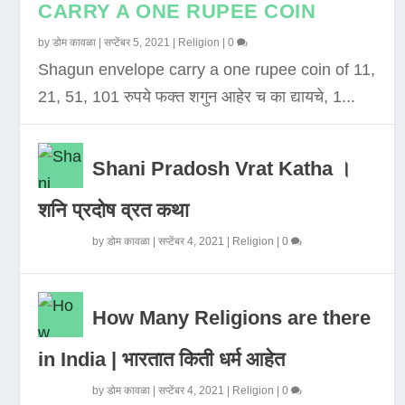
CARRY A ONE RUPEE COIN
by
डोम कावळा
|
सप्टेंबर 5, 2021
|
Religion
|
0
Shagun envelope carry a one rupee coin of 11,
21, 51, 101 रुपये फक्त शगुन आहेर च का द्यायचे, 1...
Shani Pradosh Vrat Katha ।
शनि प्रदोष व्रत कथा
by
डोम कावळा
|
सप्टेंबर 4, 2021
|
Religion
|
0
How Many Religions are there
in India | भारतात किती धर्म आहेत
by
डोम कावळा
|
सप्टेंबर 4, 2021
|
Religion
|
0