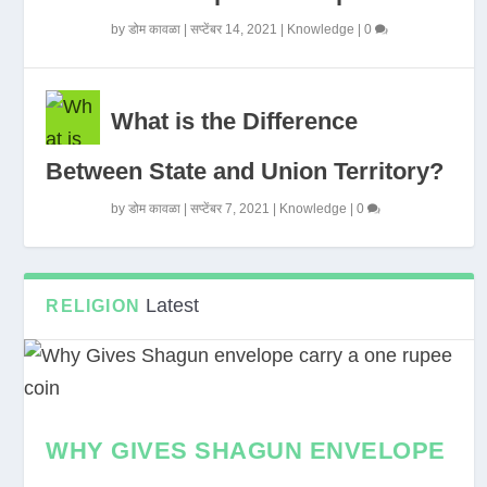
by
डोम कावळा
|
सप्टेंबर 14, 2021
|
Knowledge
|
0
What is the Difference
Between State and Union Territory?
by
डोम कावळा
|
सप्टेंबर 7, 2021
|
Knowledge
|
0
Latest
RELIGION
WHY GIVES SHAGUN ENVELOPE