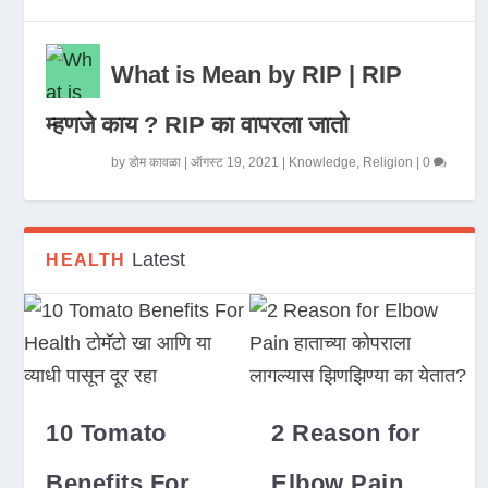
What is Mean by RIP | RIP
म्हणजे काय ? RIP का वापरला जातो
by
डोम कावळा
|
ऑगस्ट 19, 2021
|
Knowledge
,
Religion
|
0
Latest
HEALTH
10 Tomato
2 Reason for
Benefits For
Elbow Pain