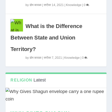
by
डोम कावळा
|
सप्टेंबर 14, 2021
|
Knowledge
|
0
What is the Difference
Between State and Union
Territory?
by
डोम कावळा
|
सप्टेंबर 7, 2021
|
Knowledge
|
0
Latest
RELIGION