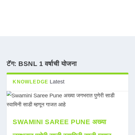
टॅग:
BSNL 1 वर्षाची योजना
Latest
KNOWLEDGE
SWAMINI SAREE PUNE अख्या