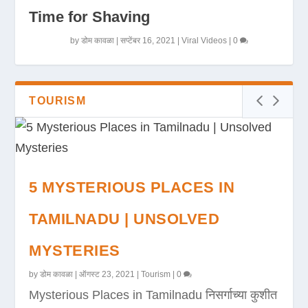
Time for Shaving
by
डोम कावळा
|
सप्टेंबर 16, 2021
|
Viral Videos
|
0
TOURISM
5 MYSTERIOUS PLACES IN
TAMILNADU | UNSOLVED
MYSTERIES
by
डोम कावळा
|
ऑगस्ट 23, 2021
|
Tourism
|
0
Mysterious Places in Tamilnadu निसर्गाच्या कुशीत