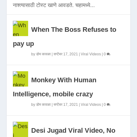
नाश्त्यासाठी टोस्ट खाणे आवडते. चहामध्ये...
When The Boss Refuses to
pay up
by
डोम कावळा
|
सप्टेंबर 17, 2021
|
Viral Videos
|
0
Monkey With Human
Intelligence, mobile crazy
by
डोम कावळा
|
सप्टेंबर 17, 2021
|
Viral Videos
|
0
Desi Jugad Viral Video, No