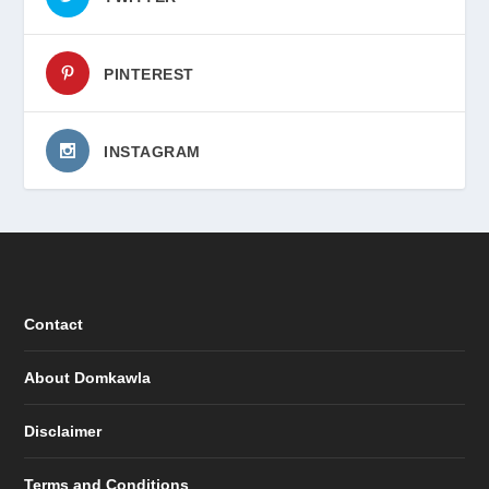
PINTEREST
INSTAGRAM
Contact
About Domkawla
Disclaimer
Terms and Conditions