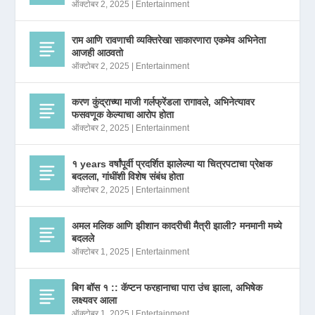
ऑक्टोबर 2, 2025
|
Entertainment
राम आणि रावणाची व्यक्तिरेखा साकारणारा एकमेव अभिनेता
आजही आठवतो
ऑक्टोबर 2, 2025
|
Entertainment
करण कुंद्राच्या माजी गर्लफ्रेंडला रागावले, अभिनेत्यावर
फसवणूक केल्याचा आरोप होता
ऑक्टोबर 2, 2025
|
Entertainment
१ years वर्षांपूर्वी प्रदर्शित झालेल्या या चित्रपटाचा प्रेक्षक
बदलला, गांधींशी विशेष संबंध होता
ऑक्टोबर 2, 2025
|
Entertainment
अमल मलिक आणि झीशान कादरीची मैत्री झाली? मनमानी मध्ये
बदलले
ऑक्टोबर 1, 2025
|
Entertainment
बिग बॉस १ :: कॅप्टन फरहानाचा पारा उंच झाला, अभिषेक
लक्ष्यवर आला
ऑक्टोबर 1, 2025
|
Entertainment