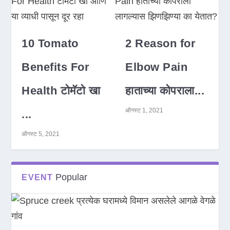
10 Tomato
2 Reason for
Benefits For
Elbow Pain
Health टोमॅटो खा
हाताच्या कोपराला...
ऑगस्ट 1, 2021
...
ऑगस्ट 5, 2021
Popular
EVENT