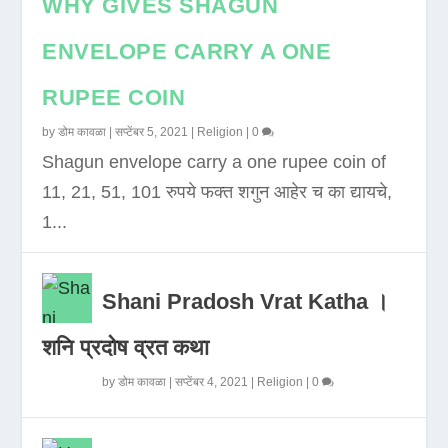
WHY GIVES SHAGUN
ENVELOPE CARRY A ONE
RUPEE COIN
by
डोम कावळा
|
सप्टेंबर 5, 2021
|
Religion
|
0
Shagun envelope carry a one rupee coin of
11, 21, 51, 101 रुपये फक्त शगुन आहेर च का द्यायचे,
1...
Shani Pradosh Vrat Katha ।
शनि प्रदोष व्रत कथा
by
डोम कावळा
|
सप्टेंबर 4, 2021
|
Religion
|
0