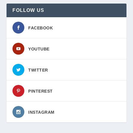
FOLLOW US
FACEBOOK
YOUTUBE
TWITTER
PINTEREST
INSTAGRAM