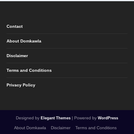
Contact
About Domkawla
Disclaimer
Terms and Conditions
Privacy Policy
Designed by
| Powered by
Elegant Themes
WordPress
About Domkawla
Disclaimer
Terms and Conditions