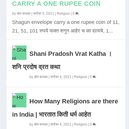
CARRY A ONE RUPEE COIN
by
डोम कावळा
|
सप्टेंबर 5, 2021
|
Religion
|
0
Shagun envelope carry a one rupee coin of 11,
21, 51, 101 रुपये फक्त शगुन आहेर च का द्यायचे, 1...
Shani Pradosh Vrat Katha ।
शनि प्रदोष व्रत कथा
by
डोम कावळा
|
सप्टेंबर 4, 2021
|
Religion
|
0
How Many Religions are there
in India | भारतात किती धर्म आहेत
by
डोम कावळा
|
सप्टेंबर 4, 2021
|
Religion
|
0