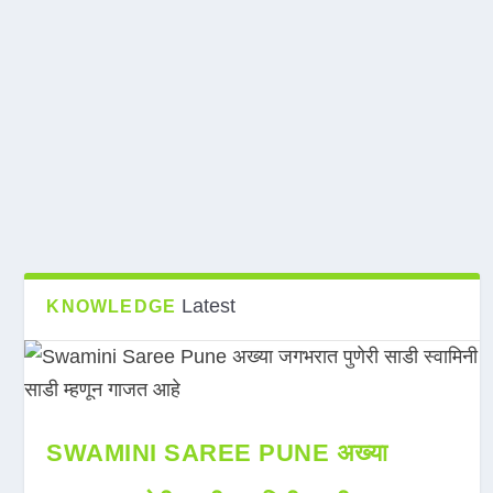
Latest
KNOWLEDGE
SWAMINI SAREE PUNE अख्या