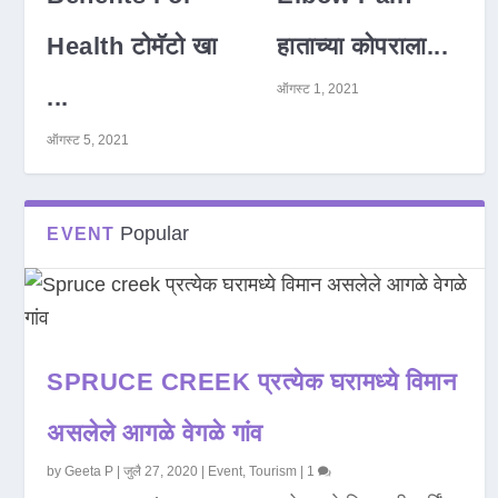
Health टोमॅटो खा
हाताच्या कोपराला...
ऑगस्ट 1, 2021
...
ऑगस्ट 5, 2021
Popular
EVENT
SPRUCE CREEK प्रत्येक घरामध्ये विमान
असलेले आगळे वेगळे गांव
by
Geeta P
|
जुलै 27, 2020
|
Event
,
Tourism
|
1