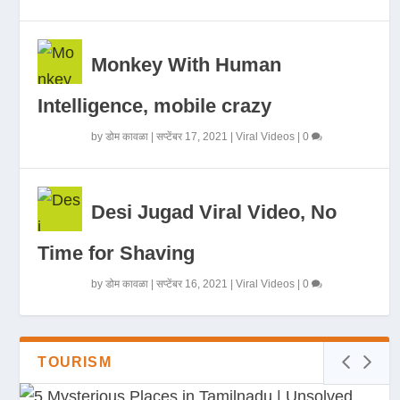
Monkey With Human
Intelligence, mobile crazy
by
डोम कावळा
|
सप्टेंबर 17, 2021
|
Viral Videos
|
0
Desi Jugad Viral Video, No
Time for Shaving
by
डोम कावळा
|
सप्टेंबर 16, 2021
|
Viral Videos
|
0
TOURISM