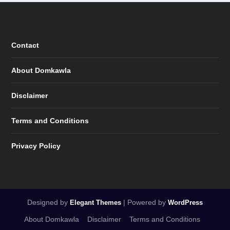
Contact
About Domkawla
Disclaimer
Terms and Conditions
Privacy Policy
Designed by
| Powered by
Elegant Themes
WordPress
About Domkawla
Disclaimer
Terms and Conditions