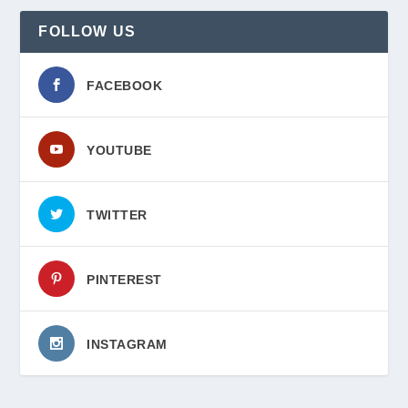
FOLLOW US
FACEBOOK
YOUTUBE
TWITTER
PINTEREST
INSTAGRAM