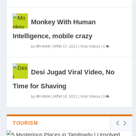
Monkey With Human
Intelligence, mobile crazy
by
डोम कावळा
|
सप्टेंबर 17, 2021
|
Viral Videos
|
0
Desi Jugad Viral Video, No
Time for Shaving
by
डोम कावळा
|
सप्टेंबर 16, 2021
|
Viral Videos
|
0
TOURISM