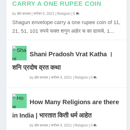
CARRY A ONE RUPEE COIN
by
डोम कावळा
|
सप्टेंबर 5, 2021
|
Religion
|
0
Shagun envelope carry a one rupee coin of 11,
21, 51, 101 रुपये फक्त शगुन आहेर च का द्यायचे, 1...
Shani Pradosh Vrat Katha ।
शनि प्रदोष व्रत कथा
by
डोम कावळा
|
सप्टेंबर 4, 2021
|
Religion
|
0
How Many Religions are there
in India | भारतात किती धर्म आहेत
by
डोम कावळा
|
सप्टेंबर 4, 2021
|
Religion
|
0