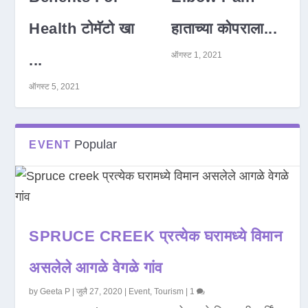
Health टोमॅटो खा
हाताच्या कोपराला...
ऑगस्ट 1, 2021
...
ऑगस्ट 5, 2021
Popular
EVENT
SPRUCE CREEK प्रत्येक घरामध्ये विमान
असलेले आगळे वेगळे गांव
by
Geeta P
|
जुलै 27, 2020
|
Event
,
Tourism
|
1