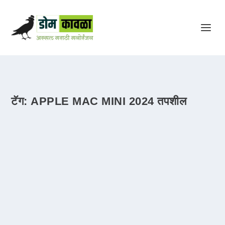
टॅग:
APPLE MAC MINI 2024 तपशील