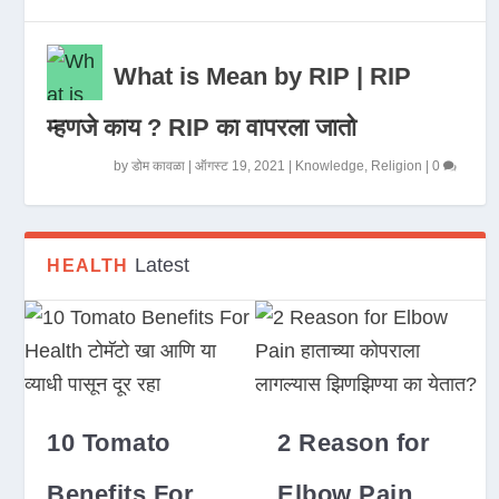
What is Mean by RIP | RIP
म्हणजे काय ? RIP का वापरला जातो
by
डोम कावळा
|
ऑगस्ट 19, 2021
|
Knowledge
,
Religion
|
0
Latest
HEALTH
10 Tomato
2 Reason for
Benefits For
Elbow Pain