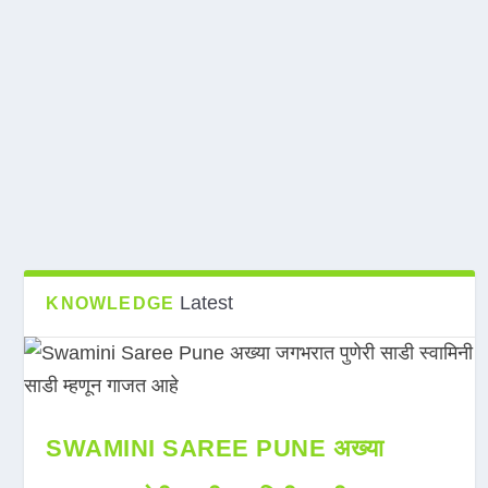
Latest
KNOWLEDGE
SWAMINI SAREE PUNE अख्या