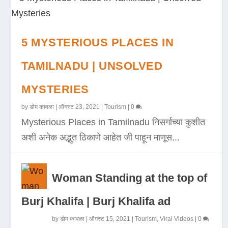
5 MYSTERIOUS PLACES IN
TAMILNADU | UNSOLVED
MYSTERIES
by
डोम कावळा
|
ऑगस्ट 23, 2021
|
Tourism
|
0
Mysterious Places in Tamilnadu निसर्गाच्या कुशीत
अशी अनेक अद्भुत ठिकाणे आहेत जी पाहून माणूस...
Woman Standing at the top of
Burj Khalifa | Burj Khalifa ad
by
डोम कावळा
|
ऑगस्ट 15, 2021
|
Tourism
,
Viral Videos
|
0