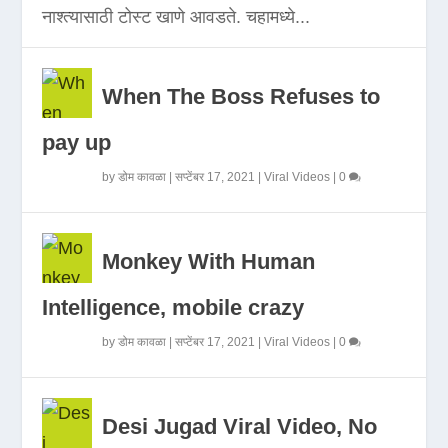
नाश्त्यासाठी टोस्ट खाणे आवडते. चहामध्ये...
When The Boss Refuses to
pay up
by
डोम कावळा
|
सप्टेंबर 17, 2021
|
Viral Videos
|
0
Monkey With Human
Intelligence, mobile crazy
by
डोम कावळा
|
सप्टेंबर 17, 2021
|
Viral Videos
|
0
Desi Jugad Viral Video, No