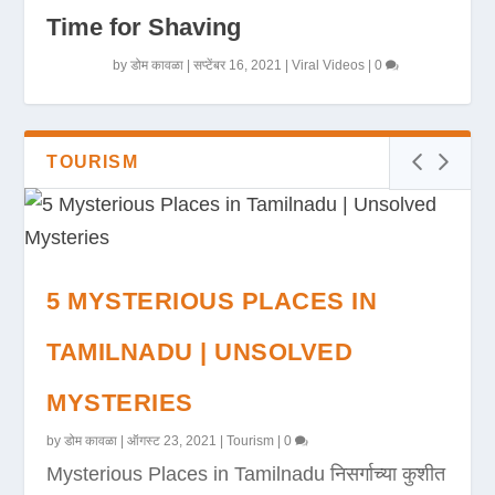
Time for Shaving
by
डोम कावळा
|
सप्टेंबर 16, 2021
|
Viral Videos
|
0
TOURISM
5 MYSTERIOUS PLACES IN
TAMILNADU | UNSOLVED
MYSTERIES
by
डोम कावळा
|
ऑगस्ट 23, 2021
|
Tourism
|
0
Mysterious Places in Tamilnadu निसर्गाच्या कुशीत