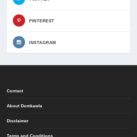
PINTEREST
INSTAGRAM
Contact
About Domkawla
Disclaimer
Terms and Conditions