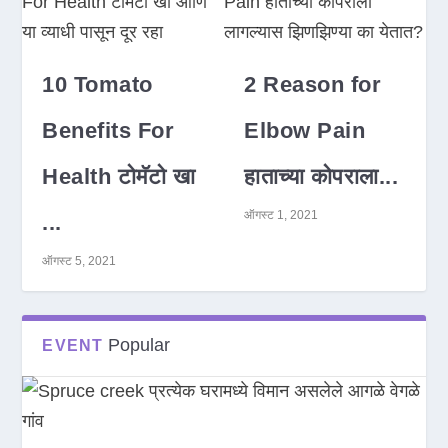
10 Tomato
2 Reason for
Benefits For
Elbow Pain
Health टोमॅटो खा
हाताच्या कोपराला...
ऑगस्ट 1, 2021
...
ऑगस्ट 5, 2021
Popular
EVENT