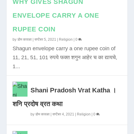
WHY GIVES SHAGUN
ENVELOPE CARRY A ONE
RUPEE COIN
by
डोम कावळा
|
सप्टेंबर 5, 2021
|
Religion
|
0
Shagun envelope carry a one rupee coin of
11, 21, 51, 101 रुपये फक्त शगुन आहेर च का द्यायचे,
1...
Shani Pradosh Vrat Katha ।
शनि प्रदोष व्रत कथा
by
डोम कावळा
|
सप्टेंबर 4, 2021
|
Religion
|
0