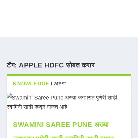
टॅग:
APPLE HDFC सोबत करार
Latest
KNOWLEDGE
SWAMINI SAREE PUNE अख्या