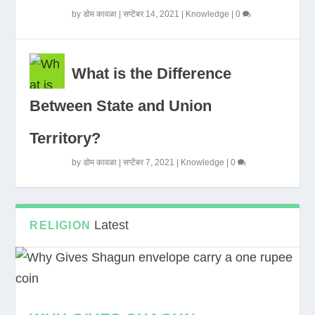
by
डोम कावळा
|
सप्टेंबर 14, 2021
|
Knowledge
|
0
What is the Difference
Between State and Union
Territory?
by
डोम कावळा
|
सप्टेंबर 7, 2021
|
Knowledge
|
0
Latest
RELIGION