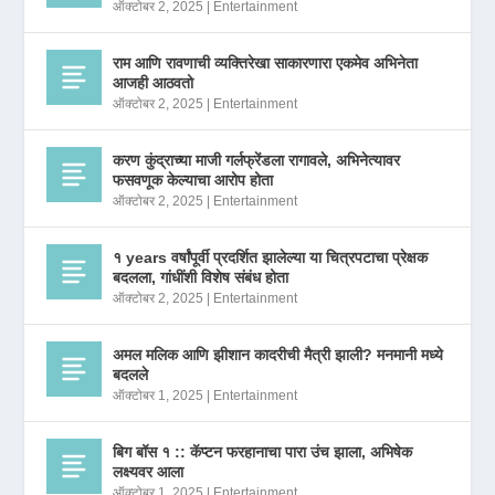
ऑक्टोबर 2, 2025
|
Entertainment
राम आणि रावणाची व्यक्तिरेखा साकारणारा एकमेव अभिनेता
आजही आठवतो
ऑक्टोबर 2, 2025
|
Entertainment
करण कुंद्राच्या माजी गर्लफ्रेंडला रागावले, अभिनेत्यावर
फसवणूक केल्याचा आरोप होता
ऑक्टोबर 2, 2025
|
Entertainment
१ years वर्षांपूर्वी प्रदर्शित झालेल्या या चित्रपटाचा प्रेक्षक
बदलला, गांधींशी विशेष संबंध होता
ऑक्टोबर 2, 2025
|
Entertainment
अमल मलिक आणि झीशान कादरीची मैत्री झाली? मनमानी मध्ये
बदलले
ऑक्टोबर 1, 2025
|
Entertainment
बिग बॉस १ :: कॅप्टन फरहानाचा पारा उंच झाला, अभिषेक
लक्ष्यवर आला
ऑक्टोबर 1, 2025
|
Entertainment