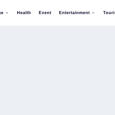
ge
Health
Event
Entertainment
Tour