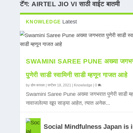
टॅग:
AIRTEL JIO VI साठी वाईट बातमी
Latest
KNOWLEDGE
SWAMINI SAREE PUNE अख्या जगभर
पुणेरी साडी स्वामिनी साडी म्हणून गाजत आहे
by
डोम कावळा
|
सप्टेंबर 18, 2021
|
Knowledge
|
0
Swamini Saree Pune अख्या जगभरात पुणेरी साडी म्ह
नावाजलेल्या खूप साड्या आहेत, त्यात अनेक...
Social Mindfulness Japan is 