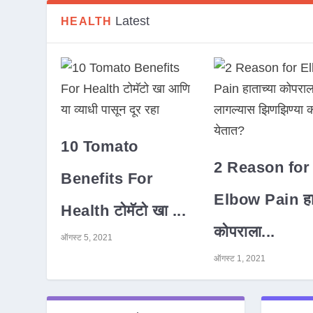
Latest
HEALTH
10 Tomato
2 Reason for
Benefits For
Elbow Pain हात
Health टोमॅटो खा ...
कोपराला...
ऑगस्ट 5, 2021
ऑगस्ट 1, 2021