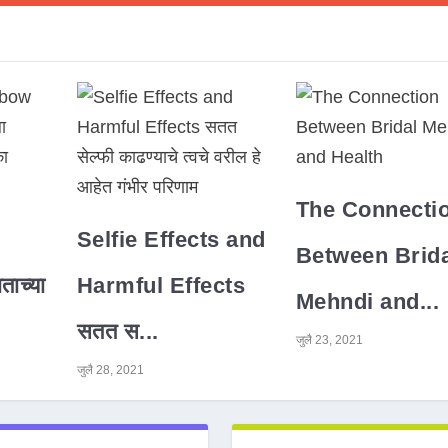
The Connecti
Selfie Effects and
Between Brida
ाच्या
Harmful Effects
Mehndi and...
सतत स...
जुलै 23, 2021
जुलै 28, 2021