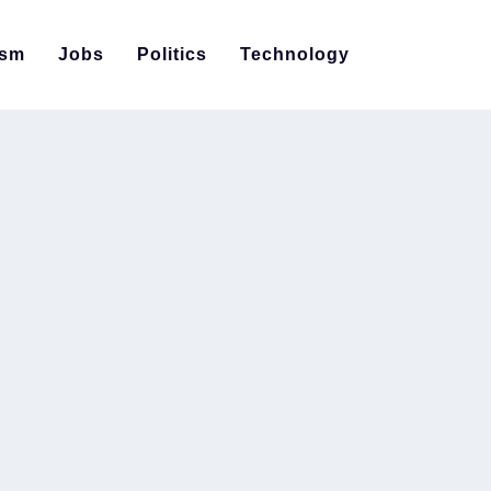
ism
Jobs
Politics
Technology