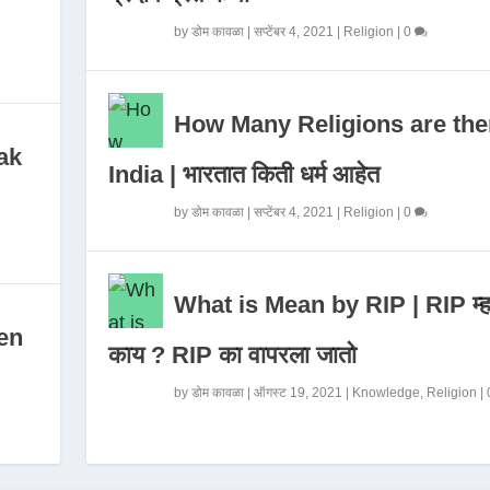
by
डोम कावळा
|
सप्टेंबर 4, 2021
|
Religion
|
0
How Many Religions are the
ak
India | भारतात किती धर्म आहेत
by
डोम कावळा
|
सप्टेंबर 4, 2021
|
Religion
|
0
What is Mean by RIP | RIP म्ह
en
काय ? RIP का वापरला जातो
by
डोम कावळा
|
ऑगस्ट 19, 2021
|
Knowledge
,
Religion
|