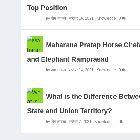
Top Position
by
डोम कावळा
|
सप्टेंबर 16, 2021
|
Knowledge
|
0
Maharana Pratap Horse Chet
and Elephant Ramprasad
by
डोम कावळा
|
सप्टेंबर 14, 2021
|
Knowledge
|
0
What is the Difference Betwe
State and Union Territory?
by
डोम कावळा
|
सप्टेंबर 7, 2021
|
Knowledge
|
0