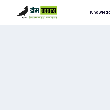
Knowled