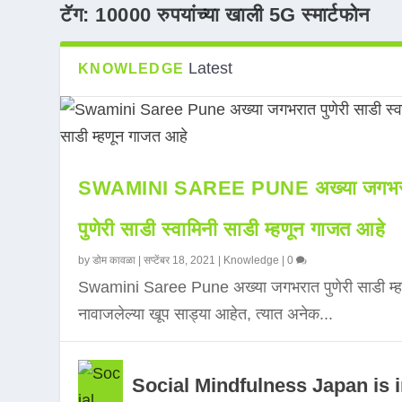
टॅग:
10000 रुपयांच्या खाली 5G स्मार्टफोन
Latest
KNOWLEDGE
SWAMINI SAREE PUNE अख्या जगभर
पुणेरी साडी स्वामिनी साडी म्हणून गाजत आहे
by
डोम कावळा
|
सप्टेंबर 18, 2021
|
Knowledge
|
0
Swamini Saree Pune अख्या जगभरात पुणेरी साडी म्ह
नावाजलेल्या खूप साड्या आहेत, त्यात अनेक...
Social Mindfulness Japan is 