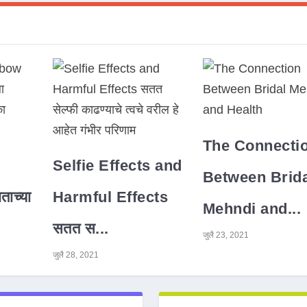
The Connecti
Selfie Effects and
Between Brida
ाच्या
Harmful Effects
Mehndi and...
सतत स...
जुलै 23, 2021
जुलै 28, 2021