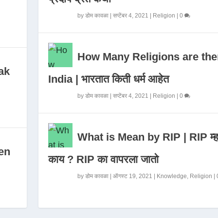
by
डोम कावळा
|
सप्टेंबर 4, 2021
|
Religion
|
0
How Many Religions are the
ak
India | भारतात किती धर्म आहेत
by
डोम कावळा
|
सप्टेंबर 4, 2021
|
Religion
|
0
What is Mean by RIP | RIP म्ह
en
काय ? RIP का वापरला जातो
by
डोम कावळा
|
ऑगस्ट 19, 2021
|
Knowledge
,
Religion
|