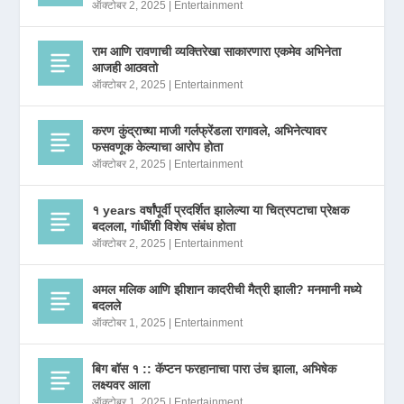
ऑक्टोबर 2, 2025
|
Entertainment
राम आणि रावणाची व्यक्तिरेखा साकारणारा एकमेव अभिनेता
आजही आठवतो
ऑक्टोबर 2, 2025
|
Entertainment
करण कुंद्राच्या माजी गर्लफ्रेंडला रागावले, अभिनेत्यावर
फसवणूक केल्याचा आरोप होता
ऑक्टोबर 2, 2025
|
Entertainment
१ years वर्षांपूर्वी प्रदर्शित झालेल्या या चित्रपटाचा प्रेक्षक
बदलला, गांधींशी विशेष संबंध होता
ऑक्टोबर 2, 2025
|
Entertainment
अमल मलिक आणि झीशान कादरीची मैत्री झाली? मनमानी मध्ये
बदलले
ऑक्टोबर 1, 2025
|
Entertainment
बिग बॉस १ :: कॅप्टन फरहानाचा पारा उंच झाला, अभिषेक
लक्ष्यवर आला
ऑक्टोबर 1, 2025
|
Entertainment