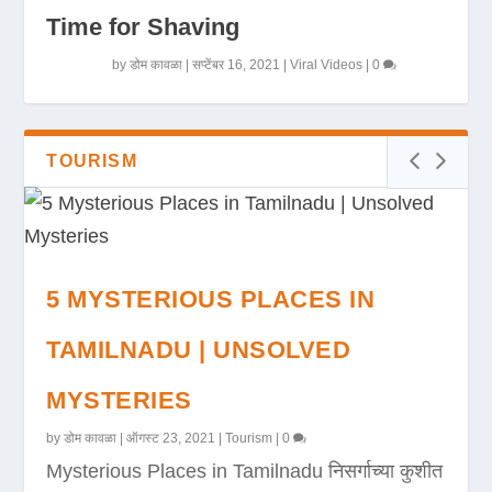
Time for Shaving
by
डोम कावळा
|
सप्टेंबर 16, 2021
|
Viral Videos
|
0
TOURISM
5 MYSTERIOUS PLACES IN
TAMILNADU | UNSOLVED
MYSTERIES
by
डोम कावळा
|
ऑगस्ट 23, 2021
|
Tourism
|
0
Mysterious Places in Tamilnadu निसर्गाच्या कुशीत