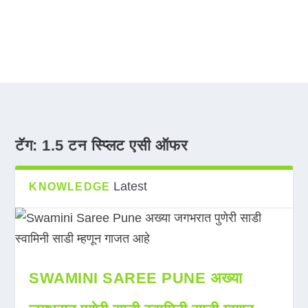
टॅग:
1.5 टन स्प्लिट एसी ऑफर
Latest
KNOWLEDGE
SWAMINI SAREE PUNE अख्या