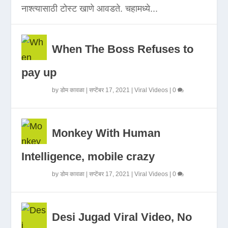
नाश्त्यासाठी टोस्ट खाणे आवडते. चहामध्ये...
When The Boss Refuses to
pay up
by
डोम कावळा
|
सप्टेंबर 17, 2021
|
Viral Videos
|
0
Monkey With Human
Intelligence, mobile crazy
by
डोम कावळा
|
सप्टेंबर 17, 2021
|
Viral Videos
|
0
Desi Jugad Viral Video, No