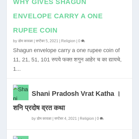
WHY GIVES SHAGUN
ENVELOPE CARRY A ONE
RUPEE COIN
by
डोम कावळा
|
सप्टेंबर 5, 2021
|
Religion
|
0
Shagun envelope carry a one rupee coin of
11, 21, 51, 101 रुपये फक्त शगुन आहेर च का द्यायचे,
1...
Shani Pradosh Vrat Katha ।
शनि प्रदोष व्रत कथा
by
डोम कावळा
|
सप्टेंबर 4, 2021
|
Religion
|
0