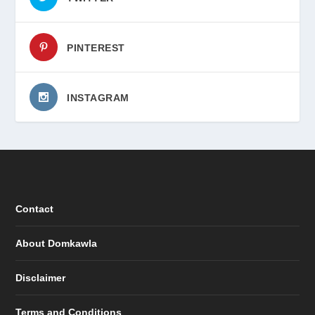
PINTEREST
INSTAGRAM
Contact
About Domkawla
Disclaimer
Terms and Conditions