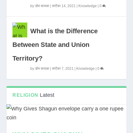
by
डोम कावळा
|
सप्टेंबर 14, 2021
|
Knowledge
|
0
What is the Difference
Between State and Union
Territory?
by
डोम कावळा
|
सप्टेंबर 7, 2021
|
Knowledge
|
0
Latest
RELIGION