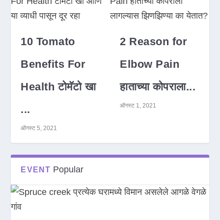
10 Tomato
2 Reason for
Benefits For
Elbow Pain
Health टोमॅटो खा
हाताच्या कोपराला...
ऑगस्ट 1, 2021
...
ऑगस्ट 5, 2021
Popular
EVENT