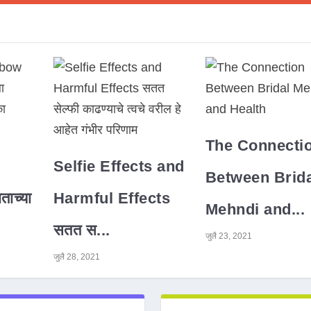
The Connecti
Selfie Effects and
Between Brida
ाच्या
Harmful Effects
Mehndi and...
सतत स...
जुलै 23, 2021
जुलै 28, 2021