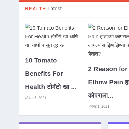
Latest
HEALTH
10 Tomato
2 Reason for
Benefits For
Elbow Pain हात
Health टोमॅटो खा ...
कोपराला...
ऑगस्ट 5, 2021
ऑगस्ट 1, 2021