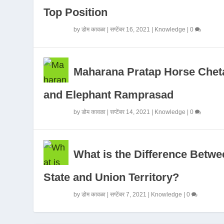
Top Position
by
डोम कावळा
|
सप्टेंबर 16, 2021
|
Knowledge
|
0
Maharana Pratap Horse Chet
and Elephant Ramprasad
by
डोम कावळा
|
सप्टेंबर 14, 2021
|
Knowledge
|
0
What is the Difference Betwe
State and Union Territory?
by
डोम कावळा
|
सप्टेंबर 7, 2021
|
Knowledge
|
0