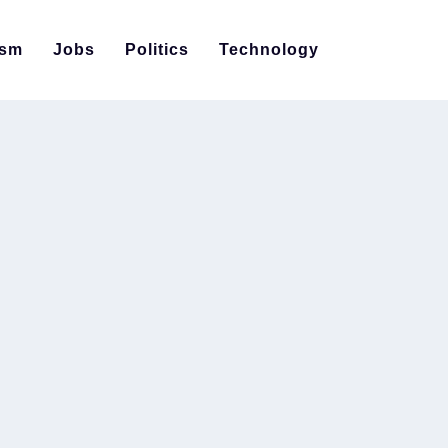
ism
Jobs
Politics
Technology