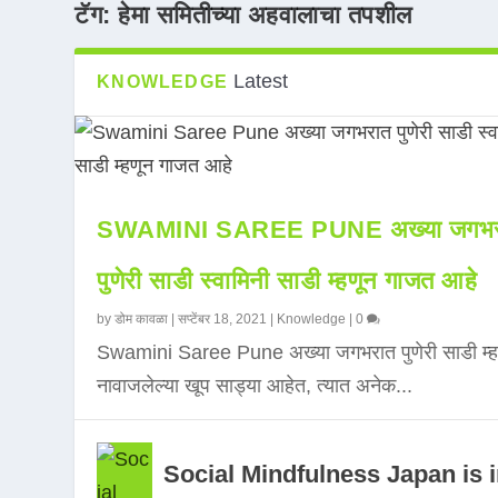
टॅग:
हेमा समितीच्या अहवालाचा तपशील
Latest
KNOWLEDGE
SWAMINI SAREE PUNE अख्या जगभर
पुणेरी साडी स्वामिनी साडी म्हणून गाजत आहे
by
डोम कावळा
|
सप्टेंबर 18, 2021
|
Knowledge
|
0
Swamini Saree Pune अख्या जगभरात पुणेरी साडी म्ह
नावाजलेल्या खूप साड्या आहेत, त्यात अनेक...
Social Mindfulness Japan is 