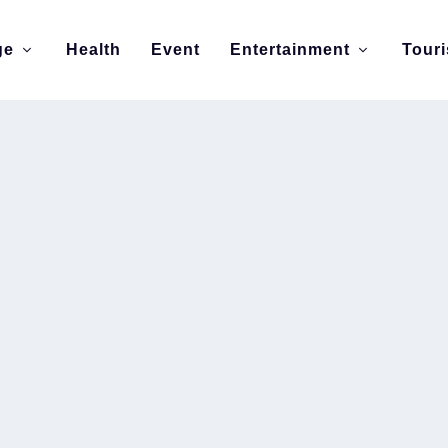
ge
Health
Event
Entertainment
Tour