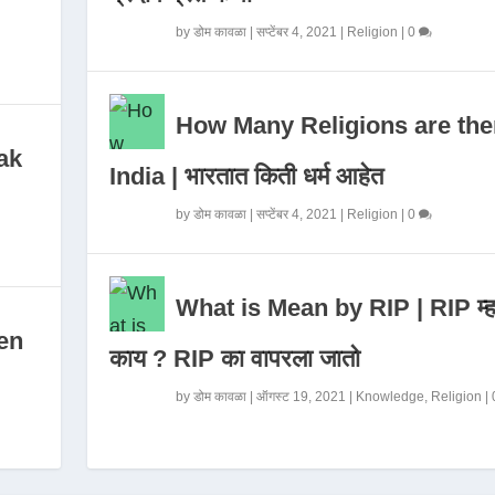
by
डोम कावळा
|
सप्टेंबर 4, 2021
|
Religion
|
0
How Many Religions are the
ak
India | भारतात किती धर्म आहेत
by
डोम कावळा
|
सप्टेंबर 4, 2021
|
Religion
|
0
What is Mean by RIP | RIP म्ह
en
काय ? RIP का वापरला जातो
by
डोम कावळा
|
ऑगस्ट 19, 2021
|
Knowledge
,
Religion
|