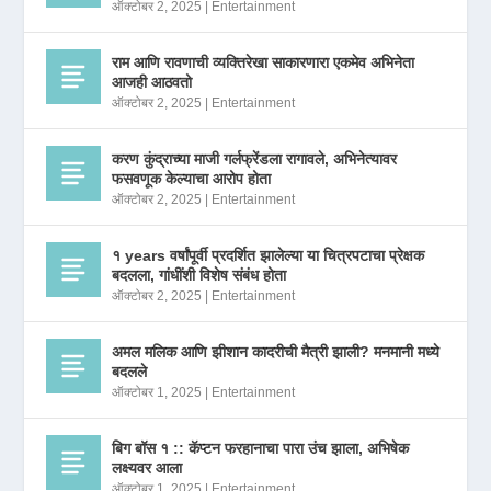
ऑक्टोबर 2, 2025
|
Entertainment
राम आणि रावणाची व्यक्तिरेखा साकारणारा एकमेव अभिनेता
आजही आठवतो
ऑक्टोबर 2, 2025
|
Entertainment
करण कुंद्राच्या माजी गर्लफ्रेंडला रागावले, अभिनेत्यावर
फसवणूक केल्याचा आरोप होता
ऑक्टोबर 2, 2025
|
Entertainment
१ years वर्षांपूर्वी प्रदर्शित झालेल्या या चित्रपटाचा प्रेक्षक
बदलला, गांधींशी विशेष संबंध होता
ऑक्टोबर 2, 2025
|
Entertainment
अमल मलिक आणि झीशान कादरीची मैत्री झाली? मनमानी मध्ये
बदलले
ऑक्टोबर 1, 2025
|
Entertainment
बिग बॉस १ :: कॅप्टन फरहानाचा पारा उंच झाला, अभिषेक
लक्ष्यवर आला
ऑक्टोबर 1, 2025
|
Entertainment