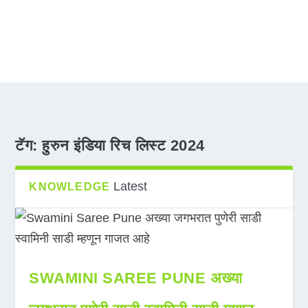
टॅग:
हुरुन इंडिया रिच लिस्ट 2024
Latest
KNOWLEDGE
SWAMINI SAREE PUNE अख्या