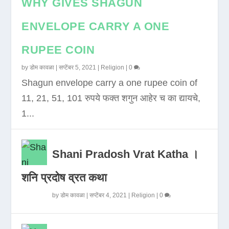
WHY GIVES SHAGUN
ENVELOPE CARRY A ONE
RUPEE COIN
by
डोम कावळा
|
सप्टेंबर 5, 2021
|
Religion
|
0
Shagun envelope carry a one rupee coin of
11, 21, 51, 101 रुपये फक्त शगुन आहेर च का द्यायचे,
1...
Shani Pradosh Vrat Katha ।
शनि प्रदोष व्रत कथा
by
डोम कावळा
|
सप्टेंबर 4, 2021
|
Religion
|
0