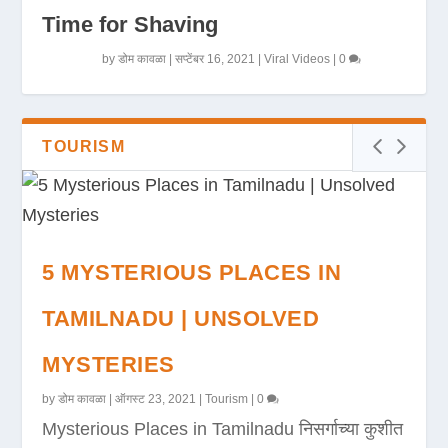
Time for Shaving
by
डोम कावळा
|
सप्टेंबर 16, 2021
|
Viral Videos
|
0
TOURISM
5 MYSTERIOUS PLACES IN
TAMILNADU | UNSOLVED
MYSTERIES
by
डोम कावळा
|
ऑगस्ट 23, 2021
|
Tourism
|
0
Mysterious Places in Tamilnadu निसर्गाच्या कुशीत