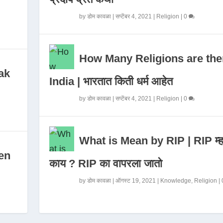
by
डोम कावळा
|
सप्टेंबर 4, 2021
|
Religion
|
0
How Many Religions are the
ak
India | भारतात किती धर्म आहेत
by
डोम कावळा
|
सप्टेंबर 4, 2021
|
Religion
|
0
What is Mean by RIP | RIP म्ह
en
काय ? RIP का वापरला जातो
by
डोम कावळा
|
ऑगस्ट 19, 2021
|
Knowledge
,
Religion
|