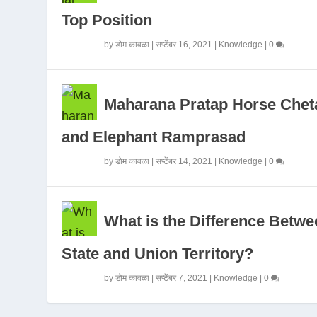
Top Position
by
डोम कावळा
|
सप्टेंबर 16, 2021
|
Knowledge
|
0
Maharana Pratap Horse Chet
and Elephant Ramprasad
by
डोम कावळा
|
सप्टेंबर 14, 2021
|
Knowledge
|
0
What is the Difference Betwe
State and Union Territory?
by
डोम कावळा
|
सप्टेंबर 7, 2021
|
Knowledge
|
0