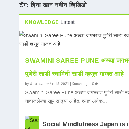
टॅग:
हिना खान नवीन व्हिडिओ
Latest
KNOWLEDGE
SWAMINI SAREE PUNE अख्या जगभर
पुणेरी साडी स्वामिनी साडी म्हणून गाजत आहे
by
डोम कावळा
|
सप्टेंबर 18, 2021
|
Knowledge
|
0
Swamini Saree Pune अख्या जगभरात पुणेरी साडी म्ह
नावाजलेल्या खूप साड्या आहेत, त्यात अनेक...
Social Mindfulness Japan is 