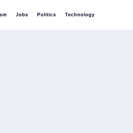
ism
Jobs
Politics
Technology