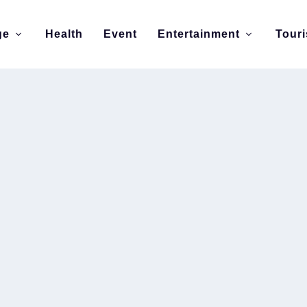
ge
Health
Event
Entertainment
Tour