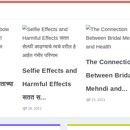
The Connecti
Selfie Effects and
Between Brida
ाच्या
Harmful Effects
Mehndi and...
सतत स...
जुलै 23, 2021
जुलै 28, 2021