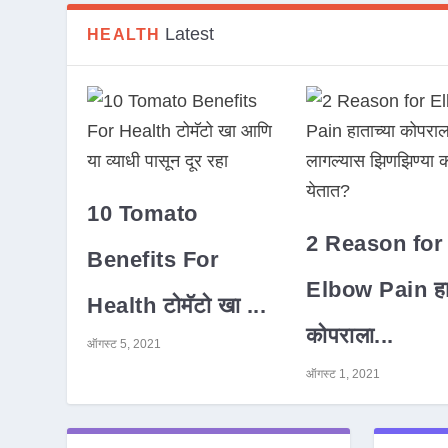
Latest
HEALTH
10 Tomato
2 Reason for
Benefits For
Elbow Pain हात
Health टोमॅटो खा ...
कोपराला...
ऑगस्ट 5, 2021
ऑगस्ट 1, 2021