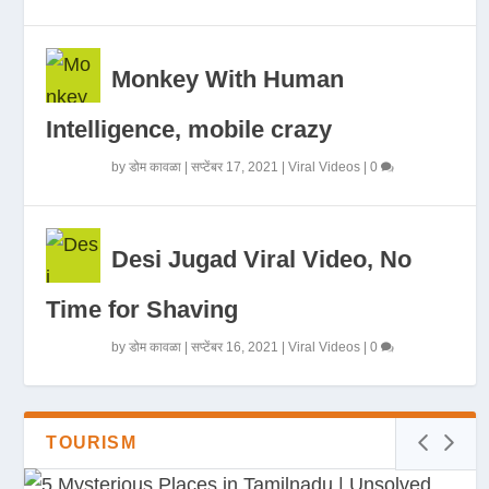
Monkey With Human
Intelligence, mobile crazy
by
डोम कावळा
|
सप्टेंबर 17, 2021
|
Viral Videos
|
0
Desi Jugad Viral Video, No
Time for Shaving
by
डोम कावळा
|
सप्टेंबर 16, 2021
|
Viral Videos
|
0
TOURISM