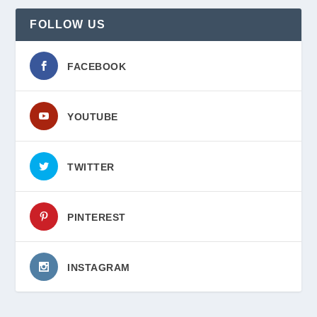
FOLLOW US
FACEBOOK
YOUTUBE
TWITTER
PINTEREST
INSTAGRAM