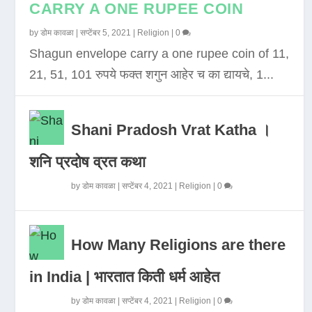
CARRY A ONE RUPEE COIN
by
डोम कावळा
|
सप्टेंबर 5, 2021
|
Religion
|
0
Shagun envelope carry a one rupee coin of 11,
21, 51, 101 रुपये फक्त शगुन आहेर च का द्यायचे, 1...
Shani Pradosh Vrat Katha ।
शनि प्रदोष व्रत कथा
by
डोम कावळा
|
सप्टेंबर 4, 2021
|
Religion
|
0
How Many Religions are there
in India | भारतात किती धर्म आहेत
by
डोम कावळा
|
सप्टेंबर 4, 2021
|
Religion
|
0