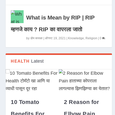
What is Mean by RIP | RIP
म्हणजे काय ? RIP का वापरला जातो
by
डोम कावळा
|
ऑगस्ट 19, 2021
|
Knowledge
,
Religion
|
0
Latest
HEALTH
10 Tomato
2 Reason for
Benefits For
Elbow Pain