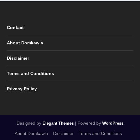
Contact
About Domkawla
Disclaimer
Terms and Conditions
Privacy Policy
Designed by
| Powered by
Elegant Themes
WordPress
About Domkawla
Disclaimer
Terms and Conditions