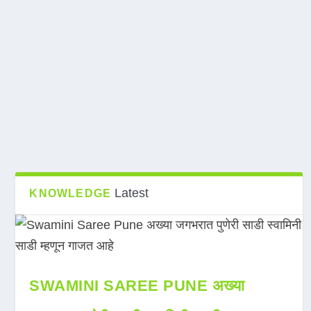
Latest
KNOWLEDGE
SWAMINI SAREE PUNE अख्या