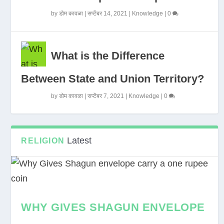
by
डोम कावळा
|
सप्टेंबर 14, 2021
|
Knowledge
|
0
What is the Difference
Between State and Union Territory?
by
डोम कावळा
|
सप्टेंबर 7, 2021
|
Knowledge
|
0
Latest
RELIGION
WHY GIVES SHAGUN ENVELOPE