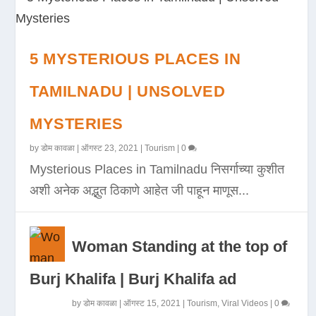
5 MYSTERIOUS PLACES IN
TAMILNADU | UNSOLVED
MYSTERIES
by
डोम कावळा
|
ऑगस्ट 23, 2021
|
Tourism
|
0
Mysterious Places in Tamilnadu निसर्गाच्या कुशीत
अशी अनेक अद्भुत ठिकाणे आहेत जी पाहून माणूस...
Woman Standing at the top of
Burj Khalifa | Burj Khalifa ad
by
डोम कावळा
|
ऑगस्ट 15, 2021
|
Tourism
,
Viral Videos
|
0