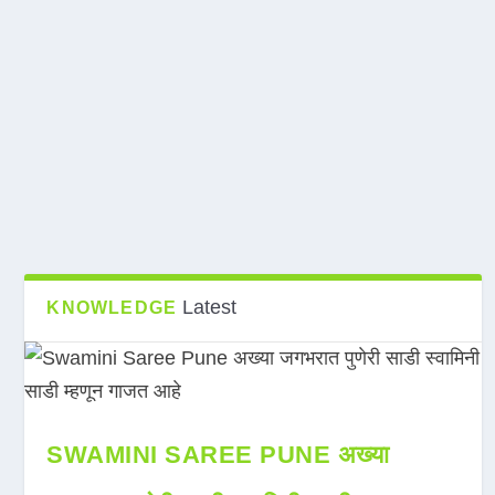
Latest
KNOWLEDGE
SWAMINI SAREE PUNE अख्या