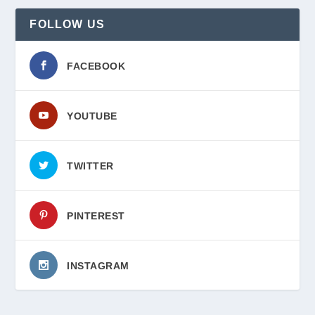
FOLLOW US
FACEBOOK
YOUTUBE
TWITTER
PINTEREST
INSTAGRAM