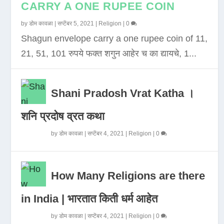
CARRY A ONE RUPEE COIN
by
डोम कावळा
|
सप्टेंबर 5, 2021
|
Religion
|
0
Shagun envelope carry a one rupee coin of 11,
21, 51, 101 रुपये फक्त शगुन आहेर च का द्यायचे, 1...
Shani Pradosh Vrat Katha ।
शनि प्रदोष व्रत कथा
by
डोम कावळा
|
सप्टेंबर 4, 2021
|
Religion
|
0
How Many Religions are there
in India | भारतात किती धर्म आहेत
by
डोम कावळा
|
सप्टेंबर 4, 2021
|
Religion
|
0