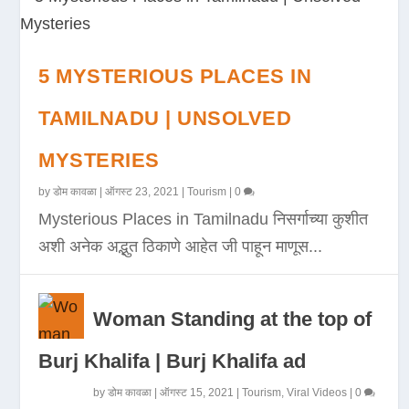
5 MYSTERIOUS PLACES IN
TAMILNADU | UNSOLVED
MYSTERIES
by
डोम कावळा
|
ऑगस्ट 23, 2021
|
Tourism
|
0
Mysterious Places in Tamilnadu निसर्गाच्या कुशीत
अशी अनेक अद्भुत ठिकाणे आहेत जी पाहून माणूस...
Woman Standing at the top of
Burj Khalifa | Burj Khalifa ad
by
डोम कावळा
|
ऑगस्ट 15, 2021
|
Tourism
,
Viral Videos
|
0