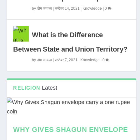
by
डोम कावळा
|
सप्टेंबर 14, 2021
|
Knowledge
|
0
What is the Difference
Between State and Union Territory?
by
डोम कावळा
|
सप्टेंबर 7, 2021
|
Knowledge
|
0
Latest
RELIGION
WHY GIVES SHAGUN ENVELOPE