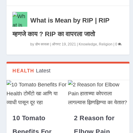
What is Mean by RIP | RIP
म्हणजे काय ? RIP का वापरला जातो
by
डोम कावळा
|
ऑगस्ट 19, 2021
|
Knowledge
,
Religion
|
0
Latest
HEALTH
10 Tomato
2 Reason for
Benefits For
Elbow Pain