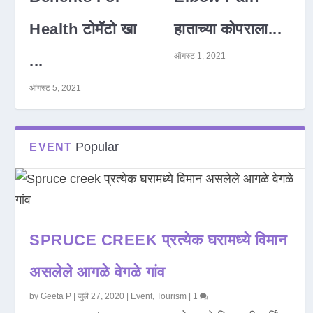
Health टोमॅटो खा
हाताच्या कोपराला...
ऑगस्ट 1, 2021
...
ऑगस्ट 5, 2021
Popular
EVENT
SPRUCE CREEK प्रत्येक घरामध्ये विमान
असलेले आगळे वेगळे गांव
by
Geeta P
|
जुलै 27, 2020
|
Event
,
Tourism
|
1