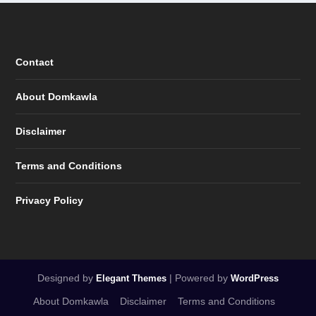
Contact
About Domkawla
Disclaimer
Terms and Conditions
Privacy Policy
Designed by
| Powered by
Elegant Themes
WordPress
About Domkawla
Disclaimer
Terms and Conditions