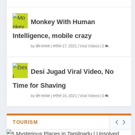
Monkey With Human
Intelligence, mobile crazy
by
डोम कावळा
|
सप्टेंबर 17, 2021
|
Viral Videos
|
0
Desi Jugad Viral Video, No
Time for Shaving
by
डोम कावळा
|
सप्टेंबर 16, 2021
|
Viral Videos
|
0
TOURISM