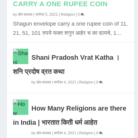
CARRY A ONE RUPEE COIN
by
डोम कावळा
|
सप्टेंबर 5, 2021
|
Religion
|
0
Shagun envelope carry a one rupee coin of 11,
21, 51, 101 रुपये फक्त शगुन आहेर च का द्यायचे, 1...
Shani Pradosh Vrat Katha ।
शनि प्रदोष व्रत कथा
by
डोम कावळा
|
सप्टेंबर 4, 2021
|
Religion
|
0
How Many Religions are there
in India | भारतात किती धर्म आहेत
by
डोम कावळा
|
सप्टेंबर 4, 2021
|
Religion
|
0