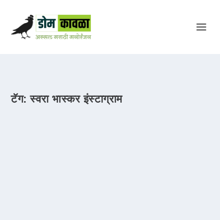
टॅग:
स्वरा भास्कर इंस्टाग्राम