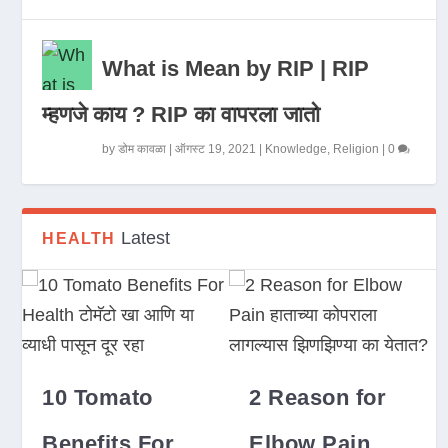
What is Mean by RIP | RIP
म्हणजे काय ? RIP का वापरला जातो
by
डोम कावळा
|
ऑगस्ट 19, 2021
|
Knowledge
,
Religion
|
0
Latest
HEALTH
10 Tomato
2 Reason for
Benefits For
Elbow Pain