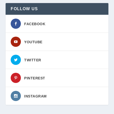
FOLLOW US
FACEBOOK
YOUTUBE
TWITTER
PINTEREST
INSTAGRAM