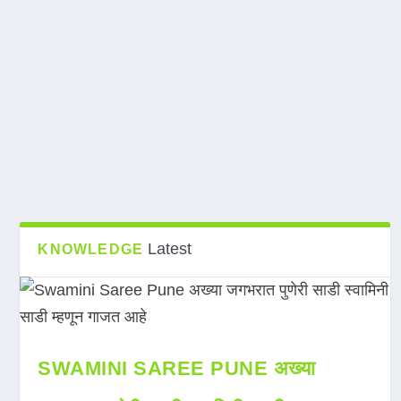
Latest
KNOWLEDGE
SWAMINI SAREE PUNE अख्या