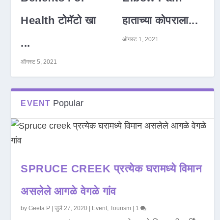
Health टोमॅटो खा
हाताच्या कोपराला...
ऑगस्ट 1, 2021
...
ऑगस्ट 5, 2021
Popular
EVENT
SPRUCE CREEK प्रत्येक घरामध्ये विमान
असलेले आगळे वेगळे गांव
by
Geeta P
|
जुलै 27, 2020
|
Event
,
Tourism
|
1