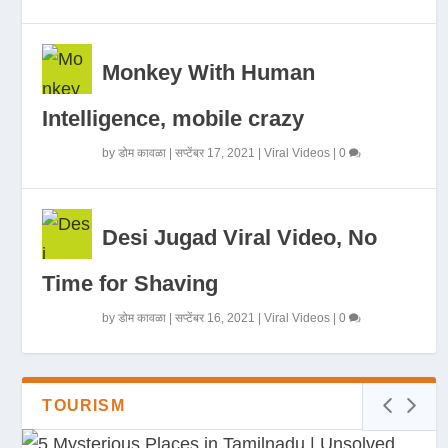
Monkey With Human
Intelligence, mobile crazy
by
डोम कावळा
|
सप्टेंबर 17, 2021
|
Viral Videos
|
0
Desi Jugad Viral Video, No
Time for Shaving
by
डोम कावळा
|
सप्टेंबर 16, 2021
|
Viral Videos
|
0
TOURISM