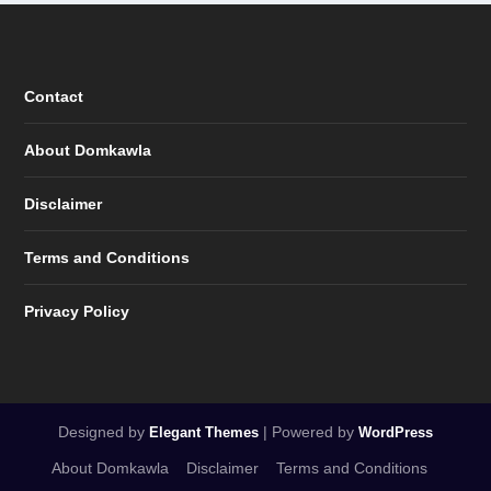
Contact
About Domkawla
Disclaimer
Terms and Conditions
Privacy Policy
Designed by
| Powered by
Elegant Themes
WordPress
About Domkawla
Disclaimer
Terms and Conditions