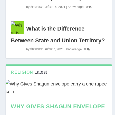
by
डोम कावळा
|
सप्टेंबर 14, 2021
|
Knowledge
|
0
What is the Difference
Between State and Union Territory?
by
डोम कावळा
|
सप्टेंबर 7, 2021
|
Knowledge
|
0
Latest
RELIGION
WHY GIVES SHAGUN ENVELOPE