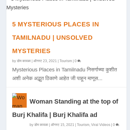
5 MYSTERIOUS PLACES IN
TAMILNADU | UNSOLVED
MYSTERIES
by
डोम कावळा
|
ऑगस्ट 23, 2021
|
Tourism
|
0
Mysterious Places in Tamilnadu निसर्गाच्या कुशीत
अशी अनेक अद्भुत ठिकाणे आहेत जी पाहून माणूस...
Woman Standing at the top of
Burj Khalifa | Burj Khalifa ad
by
डोम कावळा
|
ऑगस्ट 15, 2021
|
Tourism
,
Viral Videos
|
0