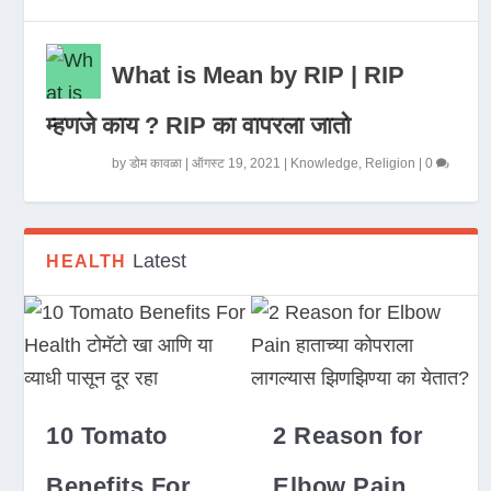
What is Mean by RIP | RIP
म्हणजे काय ? RIP का वापरला जातो
by
डोम कावळा
|
ऑगस्ट 19, 2021
|
Knowledge
,
Religion
|
0
Latest
HEALTH
10 Tomato
2 Reason for
Benefits For
Elbow Pain