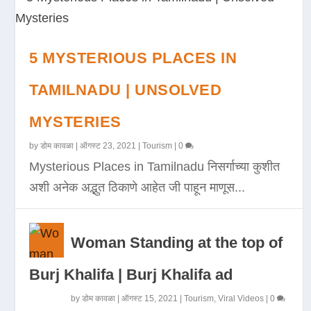
5 MYSTERIOUS PLACES IN
TAMILNADU | UNSOLVED
MYSTERIES
by
डोम कावळा
|
ऑगस्ट 23, 2021
|
Tourism
|
0
Mysterious Places in Tamilnadu निसर्गाच्या कुशीत
अशी अनेक अद्भुत ठिकाणे आहेत जी पाहून माणूस...
Woman Standing at the top of
Burj Khalifa | Burj Khalifa ad
by
डोम कावळा
|
ऑगस्ट 15, 2021
|
Tourism
,
Viral Videos
|
0