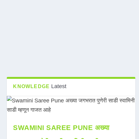
Latest
KNOWLEDGE
SWAMINI SAREE PUNE अख्या