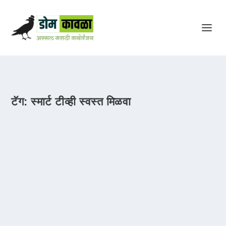
टॅग:
स्मार्ट टीव्ही स्वस्त मिळवा