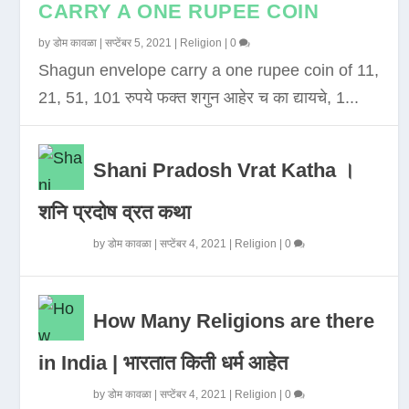
CARRY A ONE RUPEE COIN
by
डोम कावळा
|
सप्टेंबर 5, 2021
|
Religion
|
0
Shagun envelope carry a one rupee coin of 11,
21, 51, 101 रुपये फक्त शगुन आहेर च का द्यायचे, 1...
Shani Pradosh Vrat Katha ।
शनि प्रदोष व्रत कथा
by
डोम कावळा
|
सप्टेंबर 4, 2021
|
Religion
|
0
How Many Religions are there
in India | भारतात किती धर्म आहेत
by
डोम कावळा
|
सप्टेंबर 4, 2021
|
Religion
|
0