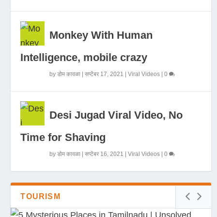
Monkey With Human
Intelligence, mobile crazy
by
डोम कावळा
|
सप्टेंबर 17, 2021
|
Viral Videos
|
0
Desi Jugad Viral Video, No
Time for Shaving
by
डोम कावळा
|
सप्टेंबर 16, 2021
|
Viral Videos
|
0
TOURISM