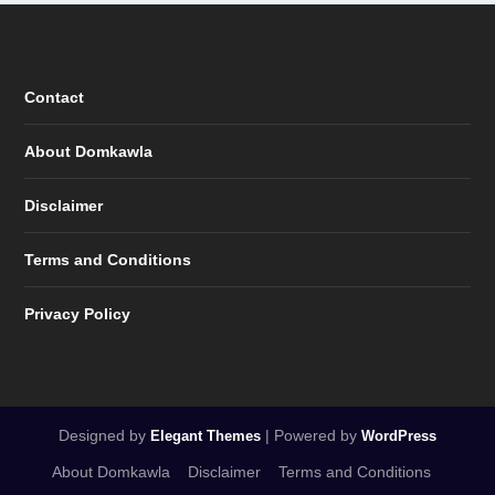
Contact
About Domkawla
Disclaimer
Terms and Conditions
Privacy Policy
Designed by
| Powered by
Elegant Themes
WordPress
About Domkawla
Disclaimer
Terms and Conditions