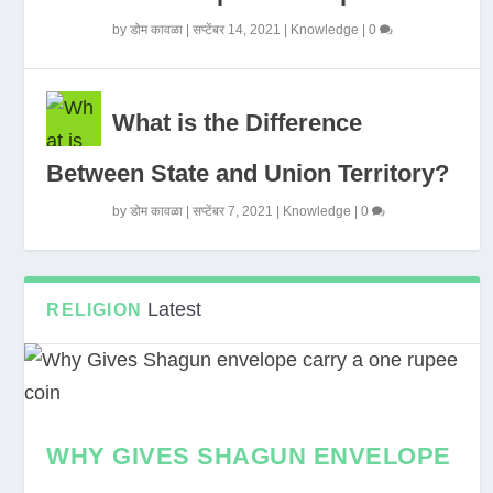
by
डोम कावळा
|
सप्टेंबर 14, 2021
|
Knowledge
|
0
What is the Difference
Between State and Union Territory?
by
डोम कावळा
|
सप्टेंबर 7, 2021
|
Knowledge
|
0
Latest
RELIGION
WHY GIVES SHAGUN ENVELOPE