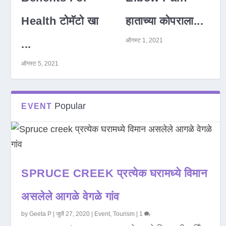
Health टोमॅटो खा
हाताच्या कोपराला...
ऑगस्ट 1, 2021
...
ऑगस्ट 5, 2021
Popular
EVENT
SPRUCE CREEK प्रत्येक घरामध्ये विमान
असलेले आगळे वेगळे गांव
by
Geeta P
|
जुलै 27, 2020
|
Event
,
Tourism
|
1