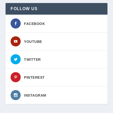
FOLLOW US
FACEBOOK
YOUTUBE
TWITTER
PINTEREST
INSTAGRAM