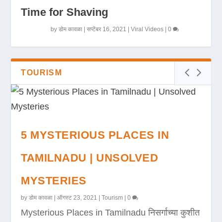
Time for Shaving
by
डोम कावळा
|
सप्टेंबर 16, 2021
|
Viral Videos
|
0
TOURISM
5 MYSTERIOUS PLACES IN
TAMILNADU | UNSOLVED
MYSTERIES
by
डोम कावळा
|
ऑगस्ट 23, 2021
|
Tourism
|
0
Mysterious Places in Tamilnadu निसर्गाच्या कुशीत