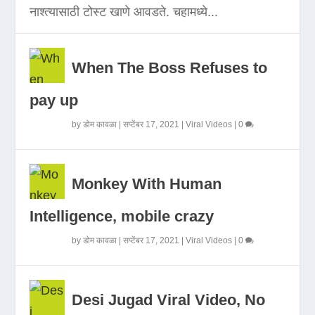
नाश्त्यासाठी टोस्ट खाणे आवडते. चहामध्ये...
When The Boss Refuses to
pay up
by
डोम कावळा
|
सप्टेंबर 17, 2021
|
Viral Videos
|
0
Monkey With Human
Intelligence, mobile crazy
by
डोम कावळा
|
सप्टेंबर 17, 2021
|
Viral Videos
|
0
Desi Jugad Viral Video, No