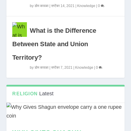
by
डोम कावळा
|
सप्टेंबर 14, 2021
|
Knowledge
|
0
What is the Difference
Between State and Union
Territory?
by
डोम कावळा
|
सप्टेंबर 7, 2021
|
Knowledge
|
0
Latest
RELIGION