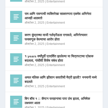
ऑक्टोबर 2, 2025
|
Entertainment
राम आणि रावणाची व्यक्तिरेखा साकारणारा एकमेव अभिनेता
आजही आठवतो
ऑक्टोबर 2, 2025
|
Entertainment
करण कुंद्राच्या माजी गर्लफ्रेंडला रागावले, अभिनेत्यावर
फसवणूक केल्याचा आरोप होता
ऑक्टोबर 2, 2025
|
Entertainment
१ years वर्षांपूर्वी प्रदर्शित झालेल्या या चित्रपटाचा प्रेक्षक
बदलला, गांधींशी विशेष संबंध होता
ऑक्टोबर 2, 2025
|
Entertainment
अमल मलिक आणि झीशान कादरीची मैत्री झाली? मनमानी मध्ये
बदलले
ऑक्टोबर 1, 2025
|
Entertainment
बिग बॉस १ :: कॅप्टन फरहानाचा पारा उंच झाला, अभिषेक
लक्ष्यवर आला
ऑक्टोबर 1, 2025
|
Entertainment