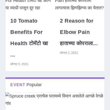
10 Tomato
2 Reason for
Benefits For
Elbow Pain
Health टोमॅटो खा
हाताच्या कोपराला...
ऑगस्ट 1, 2021
...
ऑगस्ट 5, 2021
Popular
EVENT