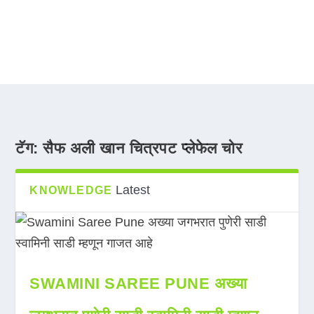
टॅग:
सैफ अली खान चित्रपट प्लेफेल चोर
Latest
KNOWLEDGE
SWAMINI SAREE PUNE अख्या