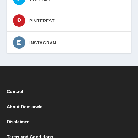
PINTEREST
INSTAGRAM
Contact
About Domkawla
Disclaimer
Terms and Conditions