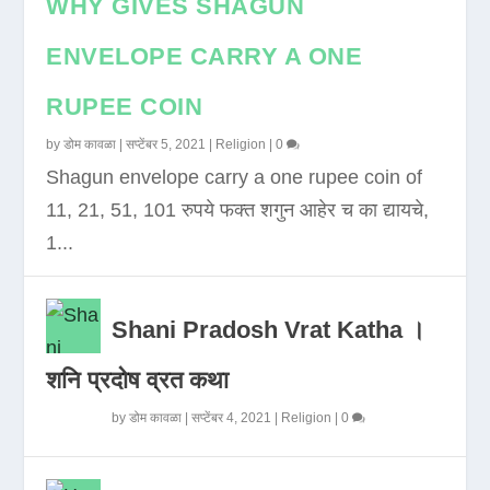
WHY GIVES SHAGUN
ENVELOPE CARRY A ONE
RUPEE COIN
by
डोम कावळा
|
सप्टेंबर 5, 2021
|
Religion
|
0
Shagun envelope carry a one rupee coin of
11, 21, 51, 101 रुपये फक्त शगुन आहेर च का द्यायचे,
1...
Shani Pradosh Vrat Katha ।
शनि प्रदोष व्रत कथा
by
डोम कावळा
|
सप्टेंबर 4, 2021
|
Religion
|
0