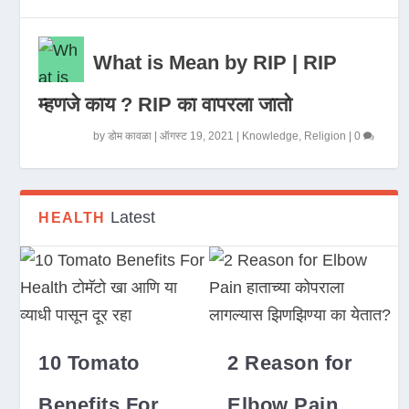
What is Mean by RIP | RIP
म्हणजे काय ? RIP का वापरला जातो
by
डोम कावळा
|
ऑगस्ट 19, 2021
|
Knowledge
,
Religion
|
0
Latest
HEALTH
10 Tomato
2 Reason for
Benefits For
Elbow Pain