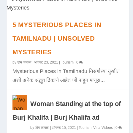
5 MYSTERIOUS PLACES IN
TAMILNADU | UNSOLVED
MYSTERIES
by
डोम कावळा
|
ऑगस्ट 23, 2021
|
Tourism
|
0
Mysterious Places in Tamilnadu निसर्गाच्या कुशीत
अशी अनेक अद्भुत ठिकाणे आहेत जी पाहून माणूस...
Woman Standing at the top of
Burj Khalifa | Burj Khalifa ad
by
डोम कावळा
|
ऑगस्ट 15, 2021
|
Tourism
,
Viral Videos
|
0