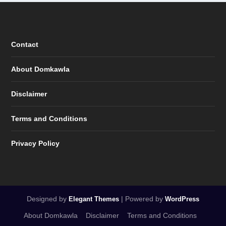
Contact
About Domkawla
Disclaimer
Terms and Conditions
Privacy Policy
Designed by
| Powered by
Elegant Themes
WordPress
About Domkawla
Disclaimer
Terms and Conditions