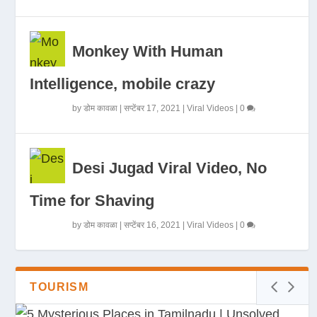
Monkey With Human
Intelligence, mobile crazy
by
डोम कावळा
|
सप्टेंबर 17, 2021
|
Viral Videos
|
0
Desi Jugad Viral Video, No
Time for Shaving
by
डोम कावळा
|
सप्टेंबर 16, 2021
|
Viral Videos
|
0
TOURISM