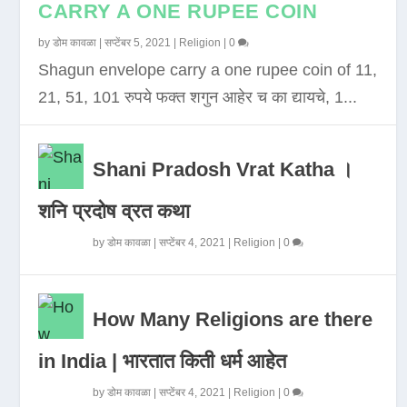
CARRY A ONE RUPEE COIN
by
डोम कावळा
|
सप्टेंबर 5, 2021
|
Religion
|
0
Shagun envelope carry a one rupee coin of 11,
21, 51, 101 रुपये फक्त शगुन आहेर च का द्यायचे, 1...
Shani Pradosh Vrat Katha ।
शनि प्रदोष व्रत कथा
by
डोम कावळा
|
सप्टेंबर 4, 2021
|
Religion
|
0
How Many Religions are there
in India | भारतात किती धर्म आहेत
by
डोम कावळा
|
सप्टेंबर 4, 2021
|
Religion
|
0