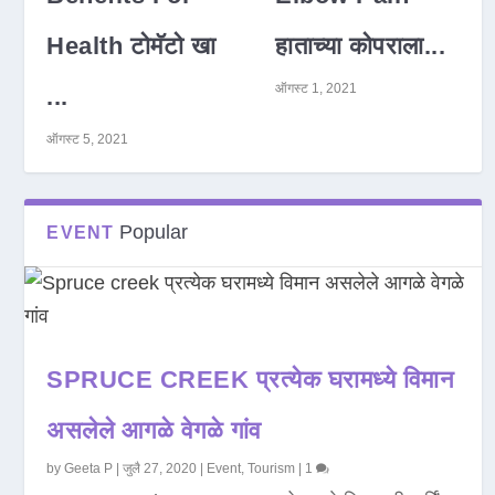
Health टोमॅटो खा
हाताच्या कोपराला...
ऑगस्ट 1, 2021
...
ऑगस्ट 5, 2021
Popular
EVENT
SPRUCE CREEK प्रत्येक घरामध्ये विमान
असलेले आगळे वेगळे गांव
by
Geeta P
|
जुलै 27, 2020
|
Event
,
Tourism
|
1