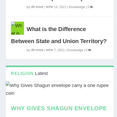
by
डोम कावळा
|
सप्टेंबर 14, 2021
|
Knowledge
|
0
What is the Difference
Between State and Union Territory?
by
डोम कावळा
|
सप्टेंबर 7, 2021
|
Knowledge
|
0
Latest
RELIGION
WHY GIVES SHAGUN ENVELOPE