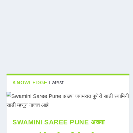
Latest
KNOWLEDGE
SWAMINI SAREE PUNE अख्या