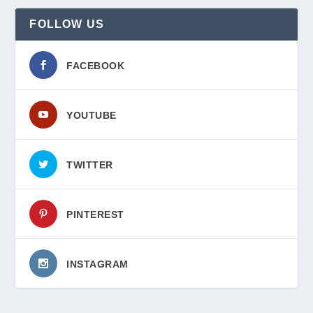
FOLLOW US
FACEBOOK
YOUTUBE
TWITTER
PINTEREST
INSTAGRAM