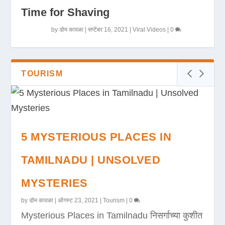
Time for Shaving
by
डोम कावळा
|
सप्टेंबर 16, 2021
|
Viral Videos
|
0
TOURISM
5 MYSTERIOUS PLACES IN
TAMILNADU | UNSOLVED
MYSTERIES
by
डोम कावळा
|
ऑगस्ट 23, 2021
|
Tourism
|
0
Mysterious Places in Tamilnadu निसर्गाच्या कुशीत