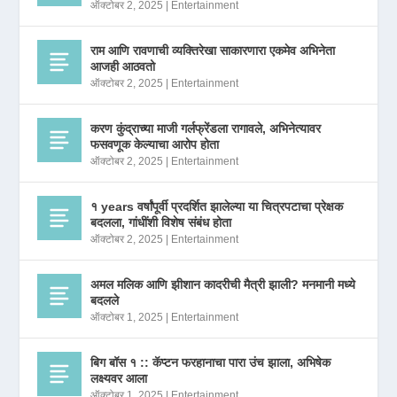
ऑक्टोबर 2, 2025
|
Entertainment
राम आणि रावणाची व्यक्तिरेखा साकारणारा एकमेव अभिनेता
आजही आठवतो
ऑक्टोबर 2, 2025
|
Entertainment
करण कुंद्राच्या माजी गर्लफ्रेंडला रागावले, अभिनेत्यावर
फसवणूक केल्याचा आरोप होता
ऑक्टोबर 2, 2025
|
Entertainment
१ years वर्षांपूर्वी प्रदर्शित झालेल्या या चित्रपटाचा प्रेक्षक
बदलला, गांधींशी विशेष संबंध होता
ऑक्टोबर 2, 2025
|
Entertainment
अमल मलिक आणि झीशान कादरीची मैत्री झाली? मनमानी मध्ये
बदलले
ऑक्टोबर 1, 2025
|
Entertainment
बिग बॉस १ :: कॅप्टन फरहानाचा पारा उंच झाला, अभिषेक
लक्ष्यवर आला
ऑक्टोबर 1, 2025
|
Entertainment