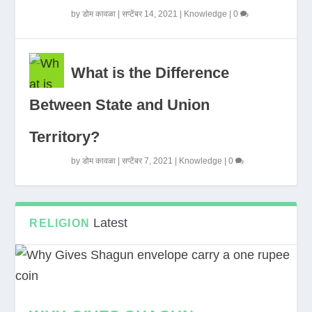
by
डोम कावळा
|
सप्टेंबर 14, 2021
|
Knowledge
|
0
What is the Difference
Between State and Union
Territory?
by
डोम कावळा
|
सप्टेंबर 7, 2021
|
Knowledge
|
0
Latest
RELIGION