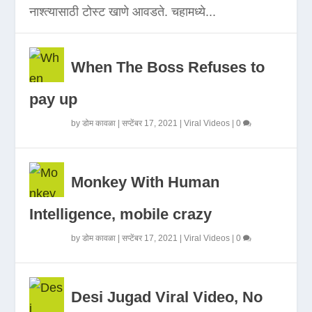
नाश्त्यासाठी टोस्ट खाणे आवडते. चहामध्ये...
When The Boss Refuses to
pay up
by
डोम कावळा
|
सप्टेंबर 17, 2021
|
Viral Videos
|
0
Monkey With Human
Intelligence, mobile crazy
by
डोम कावळा
|
सप्टेंबर 17, 2021
|
Viral Videos
|
0
Desi Jugad Viral Video, No