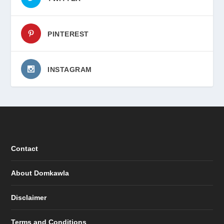
PINTEREST
INSTAGRAM
Contact
About Domkawla
Disclaimer
Terms and Conditions