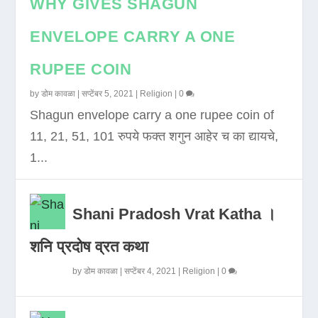
WHY GIVES SHAGUN
ENVELOPE CARRY A ONE
RUPEE COIN
by
डोम कावळा
|
सप्टेंबर 5, 2021
|
Religion
|
0
Shagun envelope carry a one rupee coin of
11, 21, 51, 101 रुपये फक्त शगुन आहेर च का द्यायचे,
1...
Shani Pradosh Vrat Katha ।
शनि प्रदोष व्रत कथा
by
डोम कावळा
|
सप्टेंबर 4, 2021
|
Religion
|
0