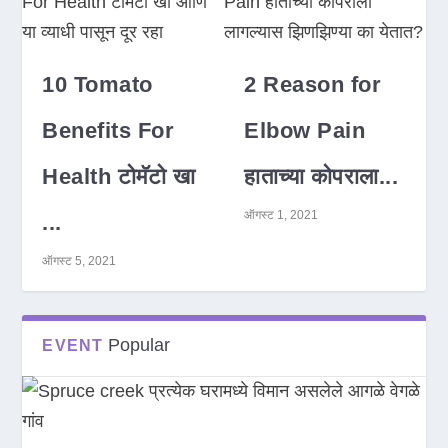
10 Tomato
2 Reason for
Benefits For
Elbow Pain
Health टोमॅटो खा
हाताच्या कोपराला...
ऑगस्ट 1, 2021
...
ऑगस्ट 5, 2021
Popular
EVENT