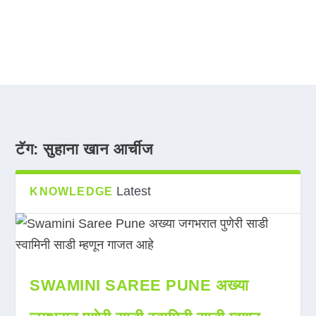
टॅग:
सुहाना खान आर्चीज
Latest
KNOWLEDGE
SWAMINI SAREE PUNE अख्या