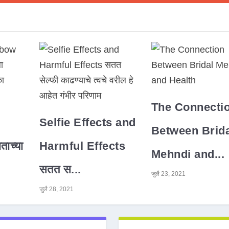
The Connecti
Selfie Effects and
Between Brida
ाच्या
Harmful Effects
Mehndi and...
सतत स...
जुलै 23, 2021
जुलै 28, 2021