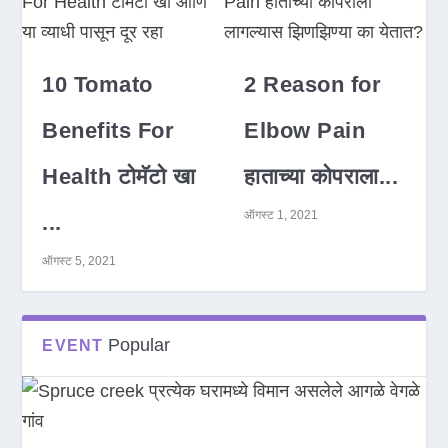
10 Tomato
2 Reason for
Benefits For
Elbow Pain
Health टोमॅटो खा
हाताच्या कोपराला...
ऑगस्ट 1, 2021
...
ऑगस्ट 5, 2021
Popular
EVENT