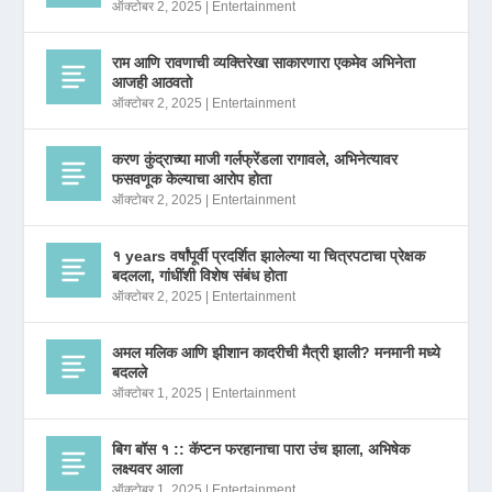
ऑक्टोबर 2, 2025
|
Entertainment
राम आणि रावणाची व्यक्तिरेखा साकारणारा एकमेव अभिनेता
आजही आठवतो
ऑक्टोबर 2, 2025
|
Entertainment
करण कुंद्राच्या माजी गर्लफ्रेंडला रागावले, अभिनेत्यावर
फसवणूक केल्याचा आरोप होता
ऑक्टोबर 2, 2025
|
Entertainment
१ years वर्षांपूर्वी प्रदर्शित झालेल्या या चित्रपटाचा प्रेक्षक
बदलला, गांधींशी विशेष संबंध होता
ऑक्टोबर 2, 2025
|
Entertainment
अमल मलिक आणि झीशान कादरीची मैत्री झाली? मनमानी मध्ये
बदलले
ऑक्टोबर 1, 2025
|
Entertainment
बिग बॉस १ :: कॅप्टन फरहानाचा पारा उंच झाला, अभिषेक
लक्ष्यवर आला
ऑक्टोबर 1, 2025
|
Entertainment