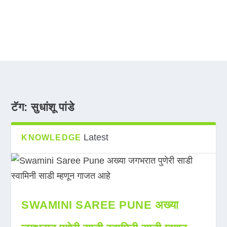
टॅग:
सुधांशू पांडे
Latest
KNOWLEDGE
SWAMINI SAREE PUNE अख्या