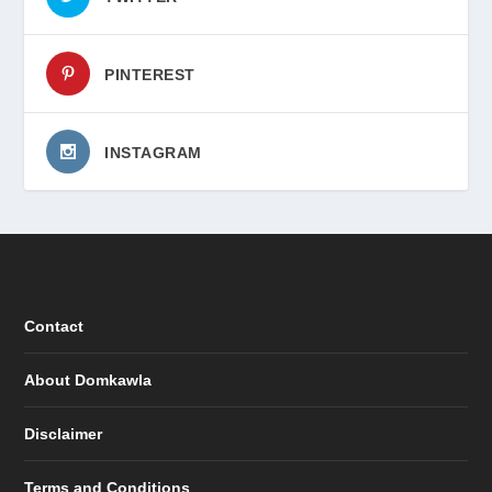
PINTEREST
INSTAGRAM
Contact
About Domkawla
Disclaimer
Terms and Conditions