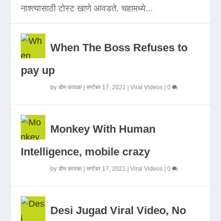
नाश्त्यासाठी टोस्ट खाणे आवडते. चहामध्ये...
When The Boss Refuses to
pay up
by
डोम कावळा
|
सप्टेंबर 17, 2021
|
Viral Videos
|
0
Monkey With Human
Intelligence, mobile crazy
by
डोम कावळा
|
सप्टेंबर 17, 2021
|
Viral Videos
|
0
Desi Jugad Viral Video, No