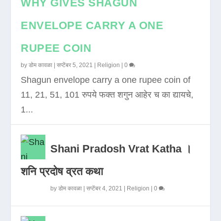
WHY GIVES SHAGUN
ENVELOPE CARRY A ONE
RUPEE COIN
by
डोम कावळा
|
सप्टेंबर 5, 2021
|
Religion
|
0
Shagun envelope carry a one rupee coin of
11, 21, 51, 101 रुपये फक्त शगुन आहेर च का द्यायचे,
1...
Shani Pradosh Vrat Katha ।
शनि प्रदोष व्रत कथा
by
डोम कावळा
|
सप्टेंबर 4, 2021
|
Religion
|
0