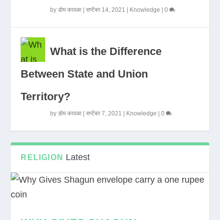
by
डोम कावळा
|
सप्टेंबर 14, 2021
|
Knowledge
|
0
What is the Difference
Between State and Union
Territory?
by
डोम कावळा
|
सप्टेंबर 7, 2021
|
Knowledge
|
0
Latest
RELIGION