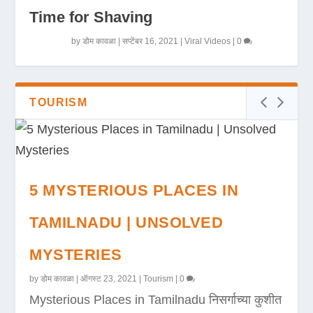
Time for Shaving
by
डोम कावळा
|
सप्टेंबर 16, 2021
|
Viral Videos
|
0
TOURISM
5 MYSTERIOUS PLACES IN
TAMILNADU | UNSOLVED
MYSTERIES
by
डोम कावळा
|
ऑगस्ट 23, 2021
|
Tourism
|
0
Mysterious Places in Tamilnadu निसर्गाच्या कुशीत