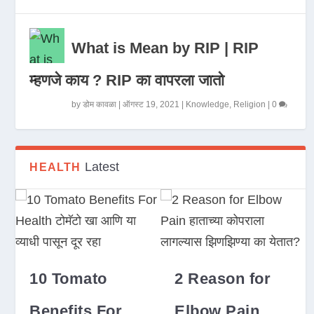
What is Mean by RIP | RIP
म्हणजे काय ? RIP का वापरला जातो
by
डोम कावळा
|
ऑगस्ट 19, 2021
|
Knowledge
,
Religion
|
0
Latest
HEALTH
10 Tomato
2 Reason for
Benefits For
Elbow Pain