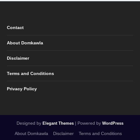
Contact
About Domkawla
Disclaimer
Terms and Conditions
Privacy Policy
Designed by
| Powered by
Elegant Themes
WordPress
About Domkawla
Disclaimer
Terms and Conditions