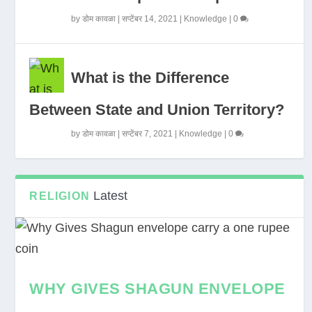
by
डोम कावळा
|
सप्टेंबर 14, 2021
|
Knowledge
|
0
What is the Difference
Between State and Union Territory?
by
डोम कावळा
|
सप्टेंबर 7, 2021
|
Knowledge
|
0
Latest
RELIGION
WHY GIVES SHAGUN ENVELOPE