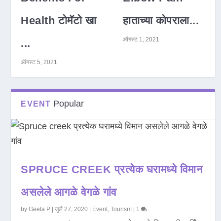
Health टोमॅटो खा
हाताच्या कोपराला...
ऑगस्ट 1, 2021
...
ऑगस्ट 5, 2021
Popular
EVENT
SPRUCE CREEK प्रत्येक घरामध्ये विमान
असलेले आगळे वेगळे गांव
by
Geeta P
|
जुलै 27, 2020
|
Event
,
Tourism
|
1