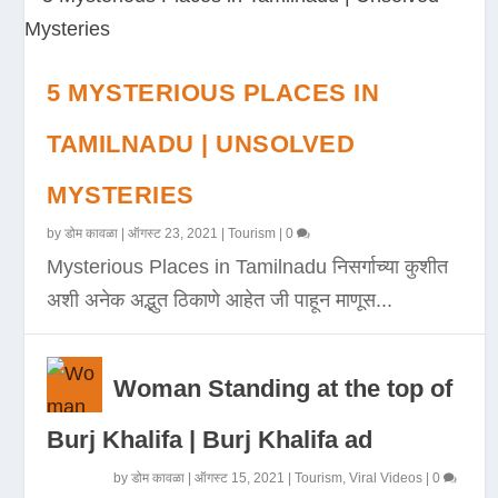
5 MYSTERIOUS PLACES IN
TAMILNADU | UNSOLVED
MYSTERIES
by
डोम कावळा
|
ऑगस्ट 23, 2021
|
Tourism
|
0
Mysterious Places in Tamilnadu निसर्गाच्या कुशीत
अशी अनेक अद्भुत ठिकाणे आहेत जी पाहून माणूस...
Woman Standing at the top of
Burj Khalifa | Burj Khalifa ad
by
डोम कावळा
|
ऑगस्ट 15, 2021
|
Tourism
,
Viral Videos
|
0