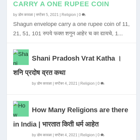
CARRY A ONE RUPEE COIN
by
डोम कावळा
|
सप्टेंबर 5, 2021
|
Religion
|
0
Shagun envelope carry a one rupee coin of 11,
21, 51, 101 रुपये फक्त शगुन आहेर च का द्यायचे, 1...
Shani Pradosh Vrat Katha ।
शनि प्रदोष व्रत कथा
by
डोम कावळा
|
सप्टेंबर 4, 2021
|
Religion
|
0
How Many Religions are there
in India | भारतात किती धर्म आहेत
by
डोम कावळा
|
सप्टेंबर 4, 2021
|
Religion
|
0