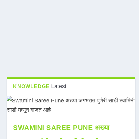
Latest
KNOWLEDGE
SWAMINI SAREE PUNE अख्या