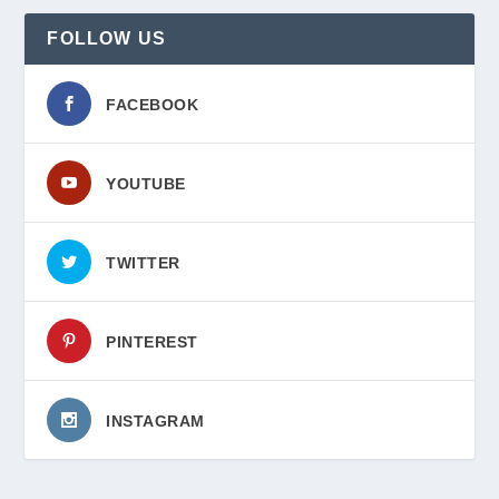
FOLLOW US
FACEBOOK
YOUTUBE
TWITTER
PINTEREST
INSTAGRAM