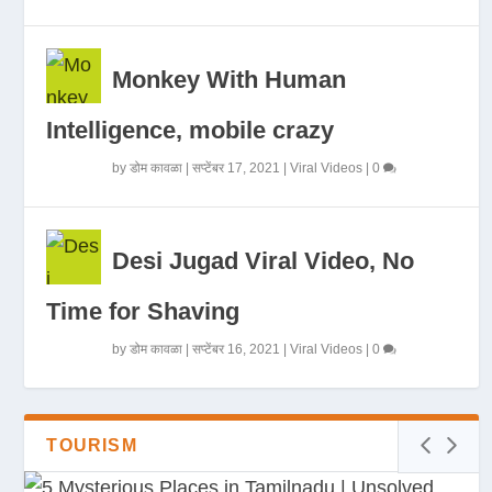
Monkey With Human
Intelligence, mobile crazy
by
डोम कावळा
|
सप्टेंबर 17, 2021
|
Viral Videos
|
0
Desi Jugad Viral Video, No
Time for Shaving
by
डोम कावळा
|
सप्टेंबर 16, 2021
|
Viral Videos
|
0
TOURISM