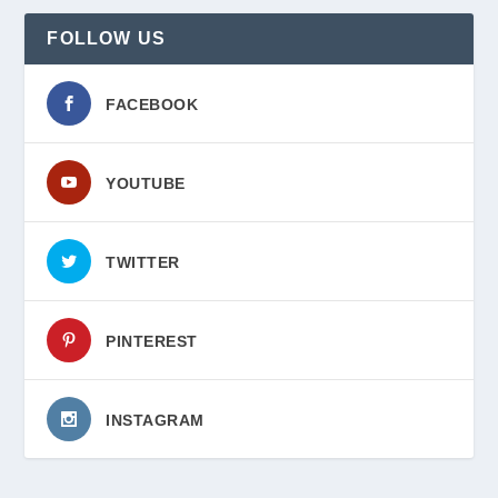
FOLLOW US
FACEBOOK
YOUTUBE
TWITTER
PINTEREST
INSTAGRAM