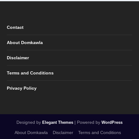
Contact
About Domkawla
Disclaimer
Terms and Conditions
Privacy Policy
Designed by
| Powered by
Elegant Themes
WordPress
About Domkawla
Disclaimer
Terms and Conditions