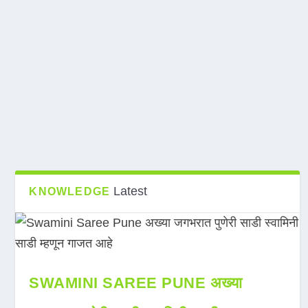
Latest
KNOWLEDGE
SWAMINI SAREE PUNE अख्या