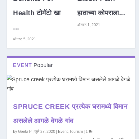
Health टोमॅटो खा
हाताच्या कोपराला...
ऑगस्ट 1, 2021
...
ऑगस्ट 5, 2021
Popular
EVENT
SPRUCE CREEK प्रत्येक घरामध्ये विमान
असलेले आगळे वेगळे गांव
by
Geeta P
|
जुलै 27, 2020
|
Event
,
Tourism
|
1