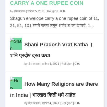
CARRY A ONE RUPEE COIN
by
डोम कावळा
|
सप्टेंबर 5, 2021
|
Religion
|
0
Shagun envelope carry a one rupee coin of 11,
21, 51, 101 रुपये फक्त शगुन आहेर च का द्यायचे, 1...
Shani Pradosh Vrat Katha ।
शनि प्रदोष व्रत कथा
by
डोम कावळा
|
सप्टेंबर 4, 2021
|
Religion
|
0
How Many Religions are there
in India | भारतात किती धर्म आहेत
by
डोम कावळा
|
सप्टेंबर 4, 2021
|
Religion
|
0