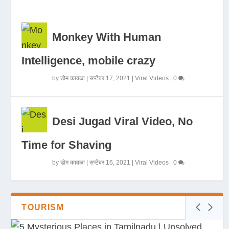
Monkey With Human
Intelligence, mobile crazy
by
डोम कावळा
|
सप्टेंबर 17, 2021
|
Viral Videos
|
0
Desi Jugad Viral Video, No
Time for Shaving
by
डोम कावळा
|
सप्टेंबर 16, 2021
|
Viral Videos
|
0
TOURISM