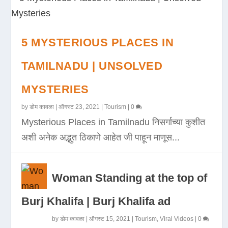
5 MYSTERIOUS PLACES IN
TAMILNADU | UNSOLVED
MYSTERIES
by
डोम कावळा
|
ऑगस्ट 23, 2021
|
Tourism
|
0
Mysterious Places in Tamilnadu निसर्गाच्या कुशीत
अशी अनेक अद्भुत ठिकाणे आहेत जी पाहून माणूस...
Woman Standing at the top of
Burj Khalifa | Burj Khalifa ad
by
डोम कावळा
|
ऑगस्ट 15, 2021
|
Tourism
,
Viral Videos
|
0