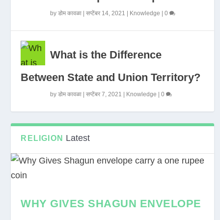
by
डोम कावळा
|
सप्टेंबर 14, 2021
|
Knowledge
|
0
What is the Difference
Between State and Union Territory?
by
डोम कावळा
|
सप्टेंबर 7, 2021
|
Knowledge
|
0
Latest
RELIGION
WHY GIVES SHAGUN ENVELOPE