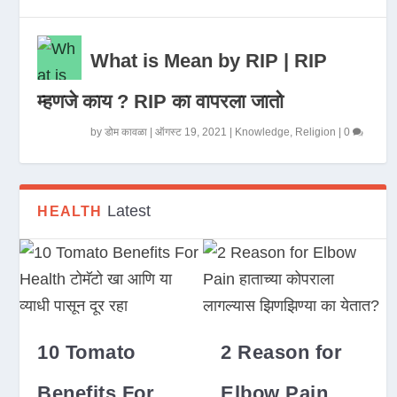
What is Mean by RIP | RIP
म्हणजे काय ? RIP का वापरला जातो
by
डोम कावळा
|
ऑगस्ट 19, 2021
|
Knowledge
,
Religion
|
0
Latest
HEALTH
10 Tomato
2 Reason for
Benefits For
Elbow Pain