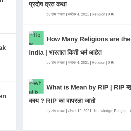
प्रदोष व्रत कथा
by
डोम कावळा
|
सप्टेंबर 4, 2021
|
Religion
|
0
How Many Religions are the
ak
India | भारतात किती धर्म आहेत
by
डोम कावळा
|
सप्टेंबर 4, 2021
|
Religion
|
0
What is Mean by RIP | RIP म्ह
en
काय ? RIP का वापरला जातो
by
डोम कावळा
|
ऑगस्ट 19, 2021
|
Knowledge
,
Religion
|