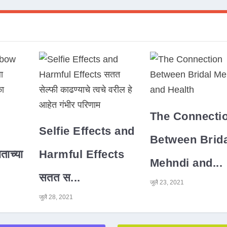
The Connecti
Selfie Effects and
Between Brida
ाच्या
Harmful Effects
Mehndi and...
सतत स...
जुलै 23, 2021
जुलै 28, 2021