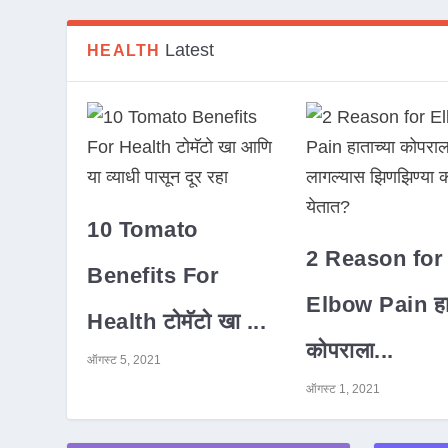
Latest
HEALTH
10 Tomato
2 Reason for
Benefits For
Elbow Pain हात
Health टोमॅटो खा ...
कोपराला...
ऑगस्ट 5, 2021
ऑगस्ट 1, 2021