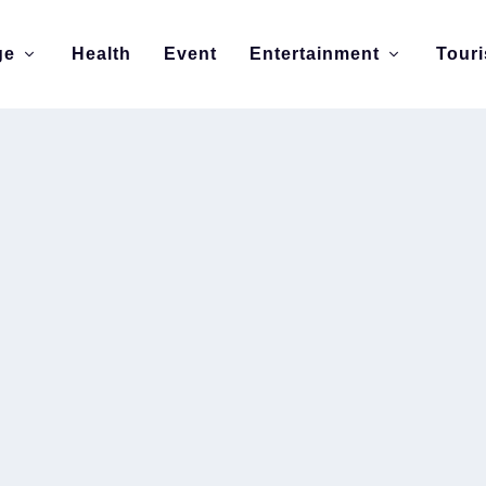
ge
Health
Event
Entertainment
Tour