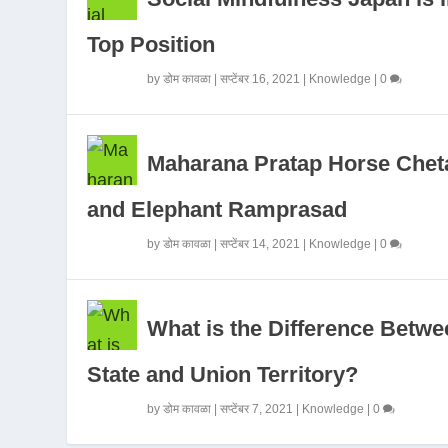
Top Position
by
डोम कावळा
|
सप्टेंबर 16, 2021
|
Knowledge
|
0
Maharana Pratap Horse Chet
and Elephant Ramprasad
by
डोम कावळा
|
सप्टेंबर 14, 2021
|
Knowledge
|
0
What is the Difference Betwe
State and Union Territory?
by
डोम कावळा
|
सप्टेंबर 7, 2021
|
Knowledge
|
0