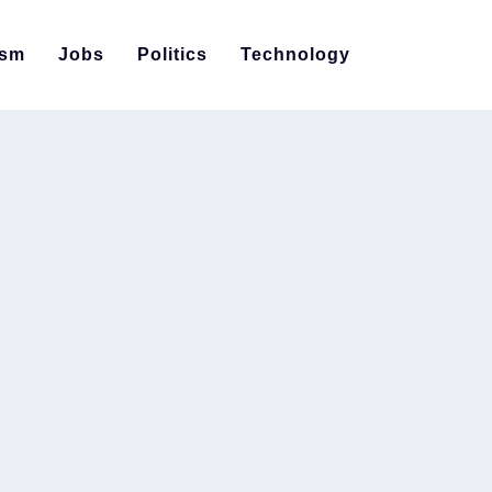
ism
Jobs
Politics
Technology