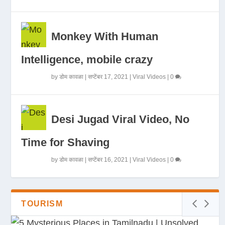
Monkey With Human
Intelligence, mobile crazy
by
डोम कावळा
|
सप्टेंबर 17, 2021
|
Viral Videos
|
0
Desi Jugad Viral Video, No
Time for Shaving
by
डोम कावळा
|
सप्टेंबर 16, 2021
|
Viral Videos
|
0
TOURISM