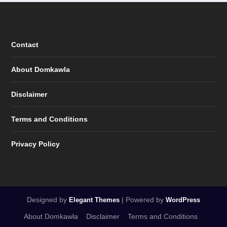
Contact
About Domkawla
Disclaimer
Terms and Conditions
Privacy Policy
Designed by
| Powered by
Elegant Themes
WordPress
About Domkawla
Disclaimer
Terms and Conditions