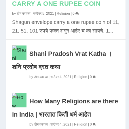
CARRY A ONE RUPEE COIN
by
डोम कावळा
|
सप्टेंबर 5, 2021
|
Religion
|
0
Shagun envelope carry a one rupee coin of 11,
21, 51, 101 रुपये फक्त शगुन आहेर च का द्यायचे, 1...
Shani Pradosh Vrat Katha ।
शनि प्रदोष व्रत कथा
by
डोम कावळा
|
सप्टेंबर 4, 2021
|
Religion
|
0
How Many Religions are there
in India | भारतात किती धर्म आहेत
by
डोम कावळा
|
सप्टेंबर 4, 2021
|
Religion
|
0