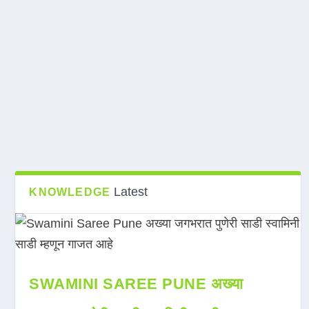
Latest
KNOWLEDGE
SWAMINI SAREE PUNE अख्या