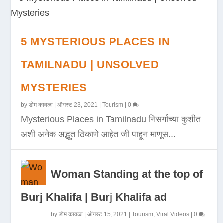
5 MYSTERIOUS PLACES IN
TAMILNADU | UNSOLVED
MYSTERIES
by
डोम कावळा
|
ऑगस्ट 23, 2021
|
Tourism
|
0
Mysterious Places in Tamilnadu निसर्गाच्या कुशीत
अशी अनेक अद्भुत ठिकाणे आहेत जी पाहून माणूस...
Woman Standing at the top of
Burj Khalifa | Burj Khalifa ad
by
डोम कावळा
|
ऑगस्ट 15, 2021
|
Tourism
,
Viral Videos
|
0