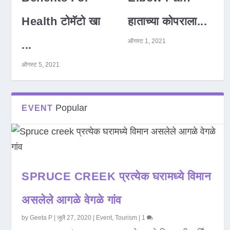
Health टोमॅटो खा
हाताच्या कोपराला...
ऑगस्ट 1, 2021
...
ऑगस्ट 5, 2021
Popular
EVENT
SPRUCE CREEK प्रत्येक घरामध्ये विमान
असलेले आगळे वेगळे गांव
by
Geeta P
|
जुलै 27, 2020
|
Event
,
Tourism
|
1