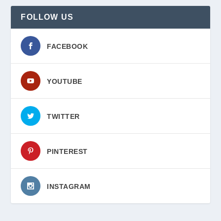
FOLLOW US
FACEBOOK
YOUTUBE
TWITTER
PINTEREST
INSTAGRAM