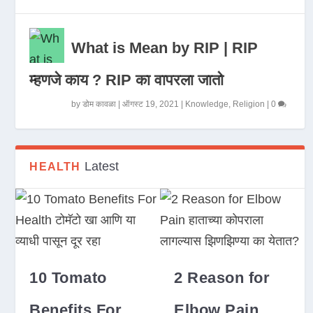
What is Mean by RIP | RIP
म्हणजे काय ? RIP का वापरला जातो
by
डोम कावळा
|
ऑगस्ट 19, 2021
|
Knowledge
,
Religion
|
0
Latest
HEALTH
10 Tomato
2 Reason for
Benefits For
Elbow Pain