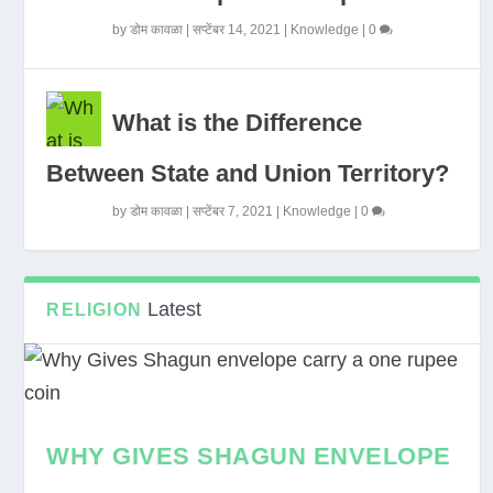
by
डोम कावळा
|
सप्टेंबर 14, 2021
|
Knowledge
|
0
What is the Difference
Between State and Union Territory?
by
डोम कावळा
|
सप्टेंबर 7, 2021
|
Knowledge
|
0
Latest
RELIGION
WHY GIVES SHAGUN ENVELOPE