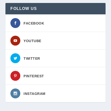
FOLLOW US
FACEBOOK
YOUTUBE
TWITTER
PINTEREST
INSTAGRAM