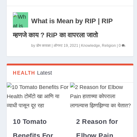
What is Mean by RIP | RIP
म्हणजे काय ? RIP का वापरला जातो
by
डोम कावळा
|
ऑगस्ट 19, 2021
|
Knowledge
,
Religion
|
0
Latest
HEALTH
10 Tomato
2 Reason for
Benefits For
Elbow Pain