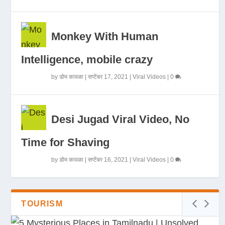
Monkey With Human
Intelligence, mobile crazy
by
डोम कावळा
|
सप्टेंबर 17, 2021
|
Viral Videos
|
0
Desi Jugad Viral Video, No
Time for Shaving
by
डोम कावळा
|
सप्टेंबर 16, 2021
|
Viral Videos
|
0
TOURISM