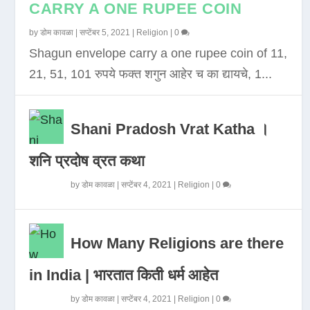
CARRY A ONE RUPEE COIN
by
डोम कावळा
|
सप्टेंबर 5, 2021
|
Religion
|
0
Shagun envelope carry a one rupee coin of 11,
21, 51, 101 रुपये फक्त शगुन आहेर च का द्यायचे, 1...
Shani Pradosh Vrat Katha ।
शनि प्रदोष व्रत कथा
by
डोम कावळा
|
सप्टेंबर 4, 2021
|
Religion
|
0
How Many Religions are there
in India | भारतात किती धर्म आहेत
by
डोम कावळा
|
सप्टेंबर 4, 2021
|
Religion
|
0