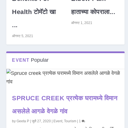
Health टोमॅटो खा
हाताच्या कोपराला...
ऑगस्ट 1, 2021
...
ऑगस्ट 5, 2021
Popular
EVENT
SPRUCE CREEK प्रत्येक घरामध्ये विमान
असलेले आगळे वेगळे गांव
by
Geeta P
|
जुलै 27, 2020
|
Event
,
Tourism
|
1