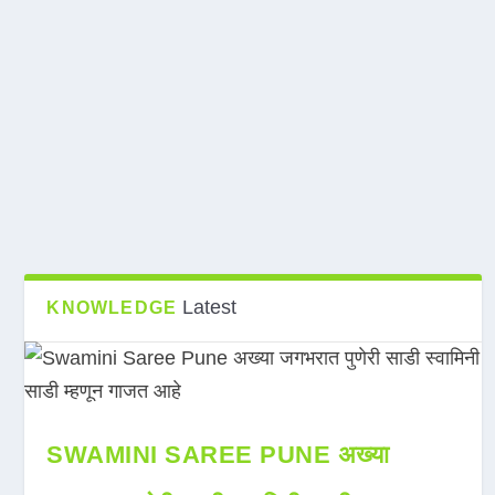
Latest
KNOWLEDGE
SWAMINI SAREE PUNE अख्या