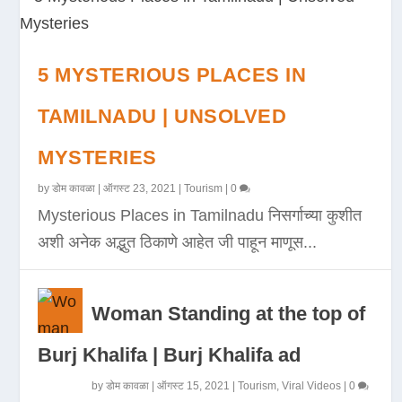
5 MYSTERIOUS PLACES IN
TAMILNADU | UNSOLVED
MYSTERIES
by
डोम कावळा
|
ऑगस्ट 23, 2021
|
Tourism
|
0
Mysterious Places in Tamilnadu निसर्गाच्या कुशीत
अशी अनेक अद्भुत ठिकाणे आहेत जी पाहून माणूस...
Woman Standing at the top of
Burj Khalifa | Burj Khalifa ad
by
डोम कावळा
|
ऑगस्ट 15, 2021
|
Tourism
,
Viral Videos
|
0