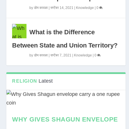
by
डोम कावळा
|
सप्टेंबर 14, 2021
|
Knowledge
|
0
What is the Difference
Between State and Union Territory?
by
डोम कावळा
|
सप्टेंबर 7, 2021
|
Knowledge
|
0
Latest
RELIGION
WHY GIVES SHAGUN ENVELOPE