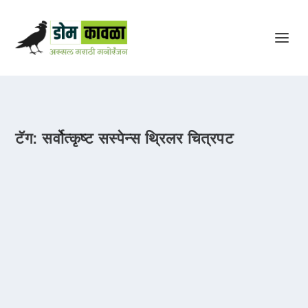
टॅग:
सर्वोत्कृष्ट सस्पेन्स थ्रिलर चित्रपट