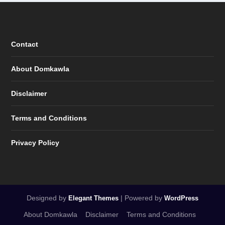
Contact
About Domkawla
Disclaimer
Terms and Conditions
Privacy Policy
Designed by
| Powered by
Elegant Themes
WordPress
About Domkawla
Disclaimer
Terms and Conditions