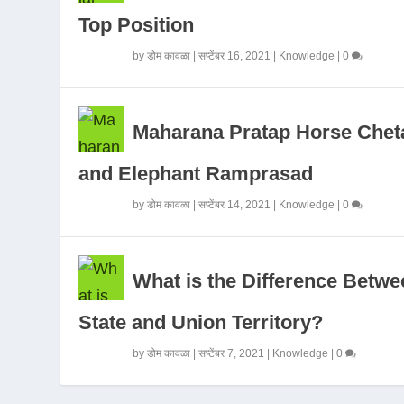
Top Position
by
डोम कावळा
|
सप्टेंबर 16, 2021
|
Knowledge
|
0
Maharana Pratap Horse Chet
and Elephant Ramprasad
by
डोम कावळा
|
सप्टेंबर 14, 2021
|
Knowledge
|
0
What is the Difference Betwe
State and Union Territory?
by
डोम कावळा
|
सप्टेंबर 7, 2021
|
Knowledge
|
0