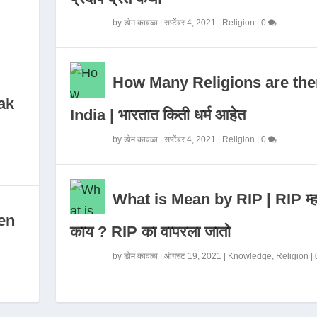
by
डोम कावळा
|
सप्टेंबर 4, 2021
|
Religion
|
0
How Many Religions are the
ak
India | भारतात किती धर्म आहेत
by
डोम कावळा
|
सप्टेंबर 4, 2021
|
Religion
|
0
What is Mean by RIP | RIP म्ह
en
काय ? RIP का वापरला जातो
by
डोम कावळा
|
ऑगस्ट 19, 2021
|
Knowledge
,
Religion
|