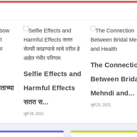
The Connecti
Selfie Effects and
Between Brida
ाच्या
Harmful Effects
Mehndi and...
सतत स...
जुलै 23, 2021
जुलै 28, 2021