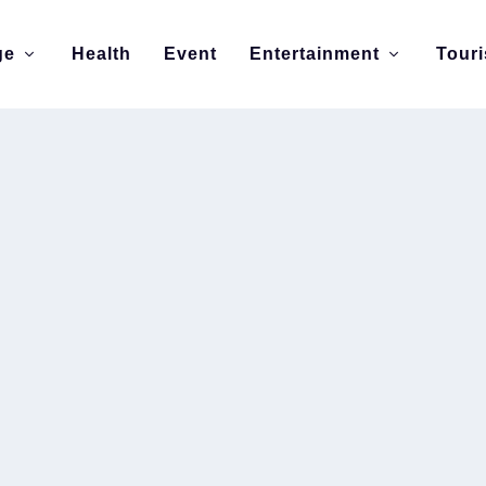
ge
Health
Event
Entertainment
Tour