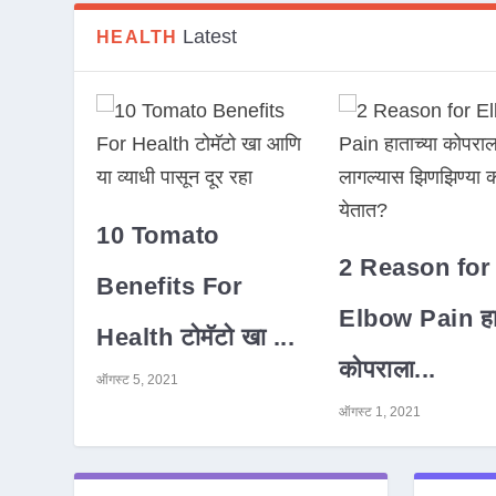
Latest
HEALTH
10 Tomato
2 Reason for
Benefits For
Elbow Pain हात
Health टोमॅटो खा ...
कोपराला...
ऑगस्ट 5, 2021
ऑगस्ट 1, 2021