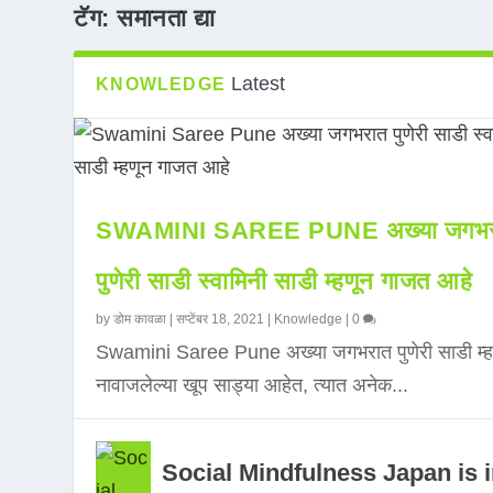
टॅग:
समानता द्या
Latest
KNOWLEDGE
SWAMINI SAREE PUNE अख्या जगभर
पुणेरी साडी स्वामिनी साडी म्हणून गाजत आहे
by
डोम कावळा
|
सप्टेंबर 18, 2021
|
Knowledge
|
0
Swamini Saree Pune अख्या जगभरात पुणेरी साडी म्ह
नावाजलेल्या खूप साड्या आहेत, त्यात अनेक...
Social Mindfulness Japan is 