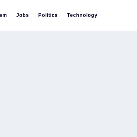
ism
Jobs
Politics
Technology