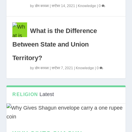
by
डोम कावळा
|
सप्टेंबर 14, 2021
|
Knowledge
|
0
What is the Difference
Between State and Union
Territory?
by
डोम कावळा
|
सप्टेंबर 7, 2021
|
Knowledge
|
0
Latest
RELIGION