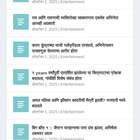
ऑक्टोबर 2, 2025
|
Entertainment
राम आणि रावणाची व्यक्तिरेखा साकारणारा एकमेव अभिनेता
आजही आठवतो
ऑक्टोबर 2, 2025
|
Entertainment
करण कुंद्राच्या माजी गर्लफ्रेंडला रागावले, अभिनेत्यावर
फसवणूक केल्याचा आरोप होता
ऑक्टोबर 2, 2025
|
Entertainment
१ years वर्षांपूर्वी प्रदर्शित झालेल्या या चित्रपटाचा प्रेक्षक
बदलला, गांधींशी विशेष संबंध होता
ऑक्टोबर 2, 2025
|
Entertainment
अमल मलिक आणि झीशान कादरीची मैत्री झाली? मनमानी मध्ये
बदलले
ऑक्टोबर 1, 2025
|
Entertainment
बिग बॉस १ :: कॅप्टन फरहानाचा पारा उंच झाला, अभिषेक
लक्ष्यवर आला
ऑक्टोबर 1, 2025
|
Entertainment