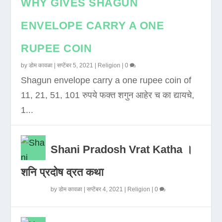
WHY GIVES SHAGUN
ENVELOPE CARRY A ONE
RUPEE COIN
by
डोम कावळा
|
सप्टेंबर 5, 2021
|
Religion
|
0
Shagun envelope carry a one rupee coin of
11, 21, 51, 101 रुपये फक्त शगुन आहेर च का द्यायचे,
1...
Shani Pradosh Vrat Katha ।
शनि प्रदोष व्रत कथा
by
डोम कावळा
|
सप्टेंबर 4, 2021
|
Religion
|
0