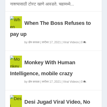
नाश्त्यासाठी टोस्ट खाणे आवडते. चहामध्ये...
When The Boss Refuses to
pay up
by
डोम कावळा
|
सप्टेंबर 17, 2021
|
Viral Videos
|
0
Monkey With Human
Intelligence, mobile crazy
by
डोम कावळा
|
सप्टेंबर 17, 2021
|
Viral Videos
|
0
Desi Jugad Viral Video, No