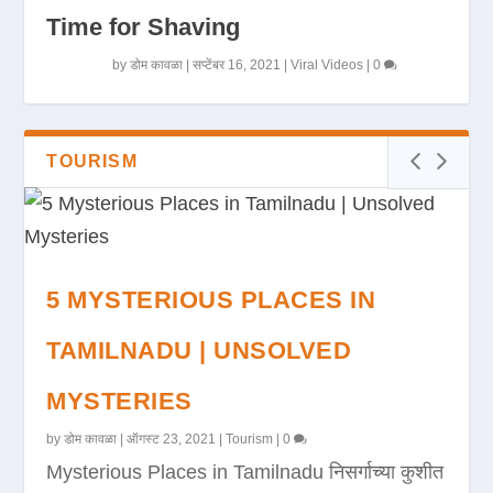
Time for Shaving
by
डोम कावळा
|
सप्टेंबर 16, 2021
|
Viral Videos
|
0
TOURISM
5 MYSTERIOUS PLACES IN
TAMILNADU | UNSOLVED
MYSTERIES
by
डोम कावळा
|
ऑगस्ट 23, 2021
|
Tourism
|
0
Mysterious Places in Tamilnadu निसर्गाच्या कुशीत