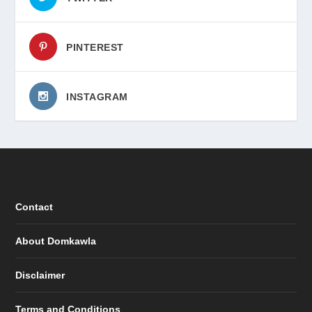
PINTEREST
INSTAGRAM
Contact
About Domkawla
Disclaimer
Terms and Conditions