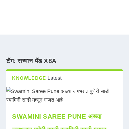
टॅग:
सन्मान पॅड X8A
Latest
KNOWLEDGE
SWAMINI SAREE PUNE अख्या