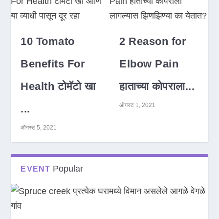
10 Tomato
2 Reason for
Benefits For
Elbow Pain
Health टोमॅटो खा
हाताच्या कोपराला...
ऑगस्ट 1, 2021
...
ऑगस्ट 5, 2021
Popular
EVENT