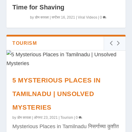
Time for Shaving
by
डोम कावळा
|
सप्टेंबर 16, 2021
|
Viral Videos
|
0
TOURISM
5 MYSTERIOUS PLACES IN
TAMILNADU | UNSOLVED
MYSTERIES
by
डोम कावळा
|
ऑगस्ट 23, 2021
|
Tourism
|
0
Mysterious Places in Tamilnadu निसर्गाच्या कुशीत