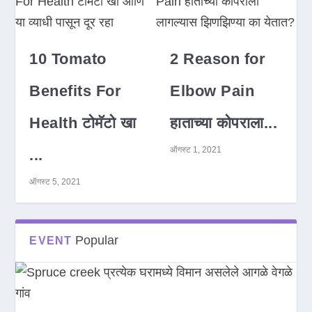
10 Tomato
2 Reason for
Benefits For
Elbow Pain
Health टोमॅटो खा
हाताच्या कोपराला...
ऑगस्ट 1, 2021
...
ऑगस्ट 5, 2021
Popular
EVENT