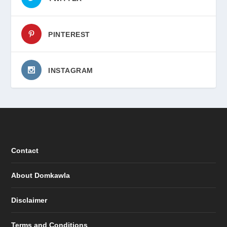
PINTEREST
INSTAGRAM
Contact
About Domkawla
Disclaimer
Terms and Conditions