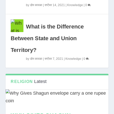
by
डोम कावळा
|
सप्टेंबर 14, 2021
|
Knowledge
|
0
What is the Difference
Between State and Union
Territory?
by
डोम कावळा
|
सप्टेंबर 7, 2021
|
Knowledge
|
0
Latest
RELIGION