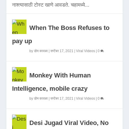
नाश्त्यासाठी टोस्ट खाणे आवडते. चहामध्ये...
When The Boss Refuses to
pay up
by
डोम कावळा
|
सप्टेंबर 17, 2021
|
Viral Videos
|
0
Monkey With Human
Intelligence, mobile crazy
by
डोम कावळा
|
सप्टेंबर 17, 2021
|
Viral Videos
|
0
Desi Jugad Viral Video, No