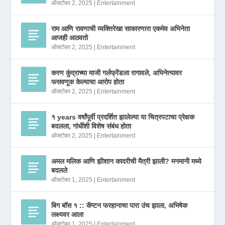
ऑक्टोबर 2, 2025
|
Entertainment
राम आणि रावणाची व्यक्तिरेखा साकारणारा एकमेव अभिनेता
आजही आठवतो
ऑक्टोबर 2, 2025
|
Entertainment
करण कुंद्राच्या माजी गर्लफ्रेंडला रागावले, अभिनेत्यावर
फसवणूक केल्याचा आरोप होता
ऑक्टोबर 2, 2025
|
Entertainment
१ years वर्षांपूर्वी प्रदर्शित झालेल्या या चित्रपटाचा प्रेक्षक
बदलला, गांधींशी विशेष संबंध होता
ऑक्टोबर 2, 2025
|
Entertainment
अमल मलिक आणि झीशान कादरीची मैत्री झाली? मनमानी मध्ये
बदलले
ऑक्टोबर 1, 2025
|
Entertainment
बिग बॉस १ :: कॅप्टन फरहानाचा पारा उंच झाला, अभिषेक
लक्ष्यवर आला
ऑक्टोबर 1, 2025
|
Entertainment