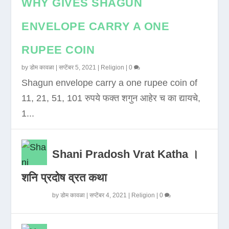
WHY GIVES SHAGUN
ENVELOPE CARRY A ONE
RUPEE COIN
by
डोम कावळा
|
सप्टेंबर 5, 2021
|
Religion
|
0
Shagun envelope carry a one rupee coin of
11, 21, 51, 101 रुपये फक्त शगुन आहेर च का द्यायचे,
1...
Shani Pradosh Vrat Katha ।
शनि प्रदोष व्रत कथा
by
डोम कावळा
|
सप्टेंबर 4, 2021
|
Religion
|
0