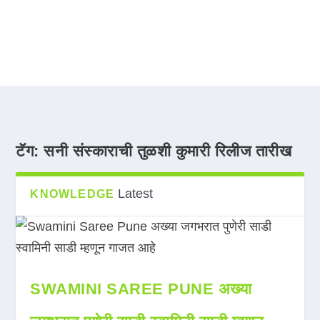
टॅग:
सनी संस्काराची तुळशी कुमारी रिलीज तारीख
Latest
KNOWLEDGE
SWAMINI SAREE PUNE अख्या